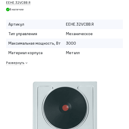
EEHE.32VCBB.R
В наличии
Артикул
EEHE.32VCBB.R
Тип управления
Механическое
Максимальная мощность, Вт
3000
Материал корпуса
Металл
Развернуть