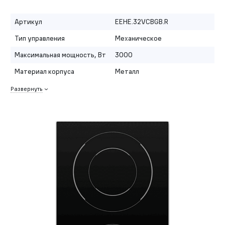
Артикул
EEHE.32VCBGB.R
Тип управления
Механическое
Максимальная мощность, Вт
3000
Материал корпуса
Металл
Развернуть