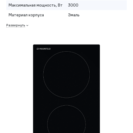
Максимальная мощность, Вт
3000
Материал корпуса
Эмаль
Развернуть