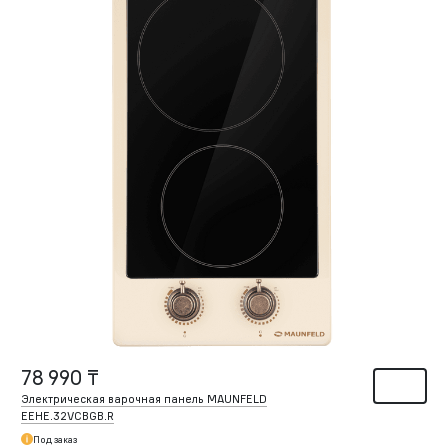
78 990 ₸
Электрическая варочная панель MAUNFELD
EEHE.32VCBGB.R
Под заказ