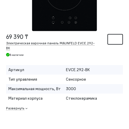
69 390 ₸
Электрическая варочная панель MAUNFELD EVCE.292-
BK
В наличии
Артикул
EVCE.292-BK
Тип управления
Сенсорное
Максимальная мощность, Вт
3000
Материал корпуса
Стеклокерамика
Развернуть