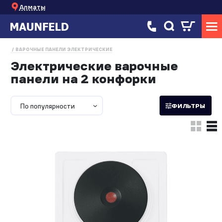
Алматы
ВАРОЧНЫЕ ПАНЕЛИ ЭЛЕКТРИЧЕСКИЕ
Электрические варочные
панели на 2 конфорки
По популярности
ФИЛЬТРЫ