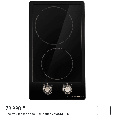
78 990 ₸
Электрическая варочная панель MAUNFELD