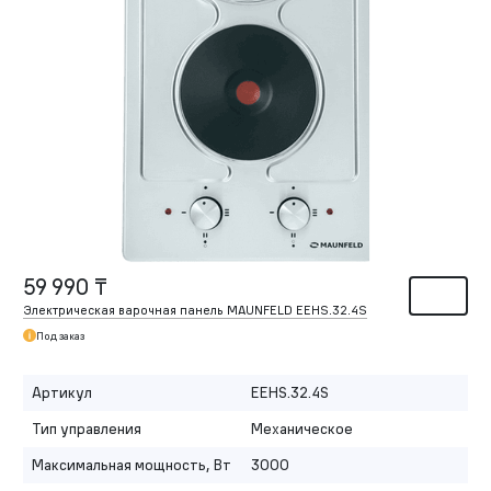
59 990 ₸
Электрическая варочная панель MAUNFELD EEHS.32.4S
Под заказ
Артикул
EEHS.32.4S
Тип управления
Механическое
Максимальная мощность, Вт
3000