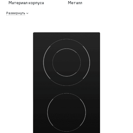
Материал корпуса
Металл
Развернуть