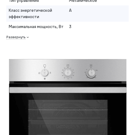
Тип управления
Механическое
Класс энергетической
A
эффективности
Максимальная мощность, Вт
3
Развернуть