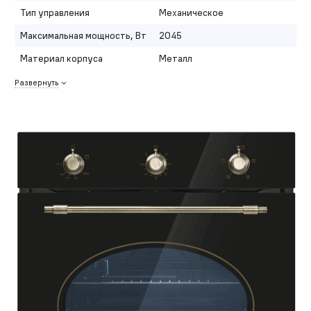
Тип управления
Механическое
Максимальная мощность, Вт
2045
Материал корпуса
Металл
Развернуть