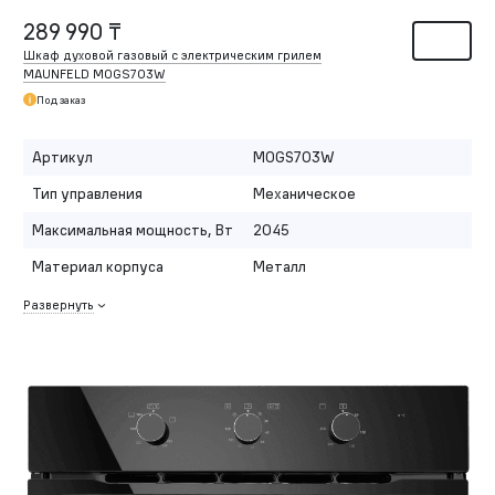
289 990 ₸
Шкаф духовой газовый с электрическим грилем
MAUNFELD MOGS703W
Под заказ
Артикул
MOGS703W
Тип управления
Механическое
Максимальная мощность, Вт
2045
Материал корпуса
Металл
Развернуть