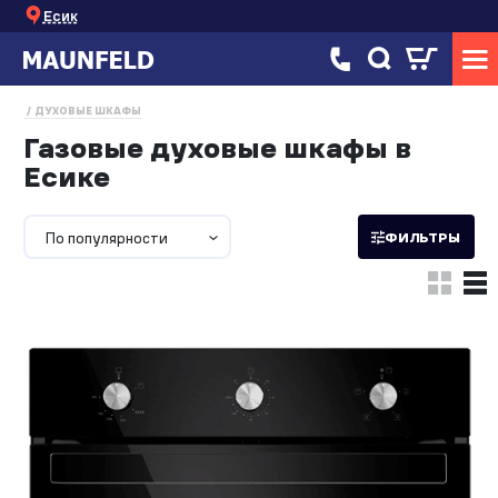
Есик
ДУХОВЫЕ ШКАФЫ
Газовые духовые шкафы в
Есике
По популярности
ФИЛЬТРЫ