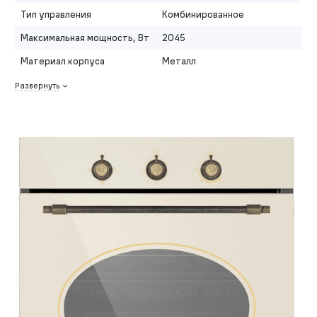
Тип управления
Комбинированное
Максимальная мощность, Вт
2045
Материал корпуса
Металл
Развернуть