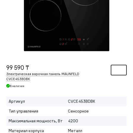
99 590 ₸
Электрическая варочная панель MAUNFELD
CVCE453BDBK
В наличии
Артикул
CVCE453BDBK
Тип управления
Сенсорное
Максимальная мощность, Вт
4200
Материал корпуса
Металл