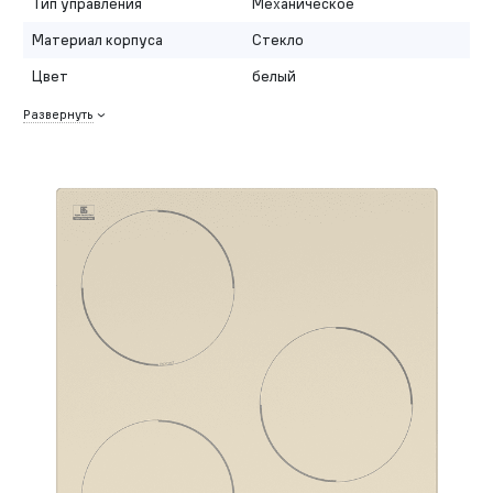
Тип управления
Механическое
Материал корпуса
Стекло
Цвет
белый
Развернуть