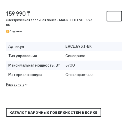
159 990 ₸
Электрическая варочная панель MAUNFELD EVCE.593.
T-
BK
Под заказ
Артикул
EVCE.593.T-BK
Тип управления
Сенсорное
Максимальная мощность, Вт
5700
Материал корпуса
Стекло/металл
Развернуть
КАТАЛОГ ВАРОЧНЫХ ПОВЕРХНОСТЕЙ В ЕСИКЕ