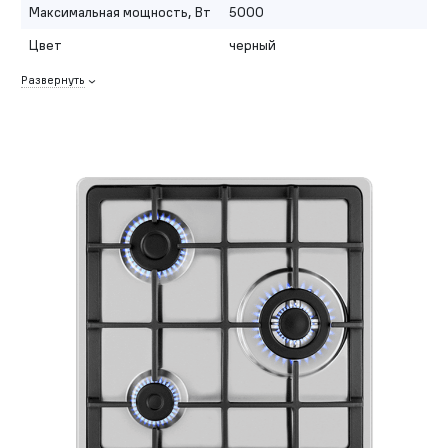
Максимальная мощность, Вт
5000
Цвет
черный
Развернуть