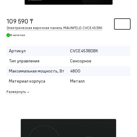
109 590 ₸
Электрическая варочная панель MAUNFELD CVCE453BK
В наличии
Артикул
CVCE453BDBK
Тип управления
Сенсорное
Максимальная мощность, Вт
4800
Материал корпуса
Металл
Развернуть