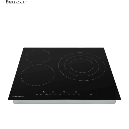
Развернуть