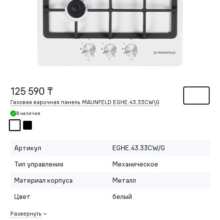
125 590 ₸
Газовая варочная панель MAUNFELD EGHE.43.33CW\G
В наличии
Артикул
EGHE.43.33CW/G
Тип управления
Механическое
Материал корпуса
Металл
Цвет
белый
Развернуть