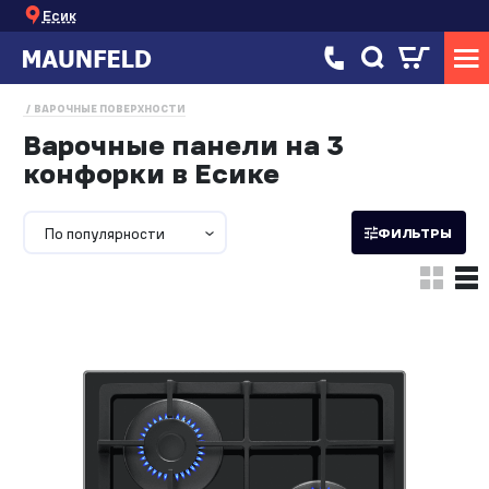
Есик
ВАРОЧНЫЕ ПОВЕРХНОСТИ
Варочные панели на 3
конфорки в Есике
По популярности
ФИЛЬТРЫ