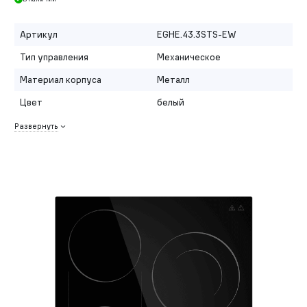
Артикул
EGHE.43.3STS-EW
Тип управления
Механическое
Материал корпуса
Металл
Цвет
белый
Развернуть