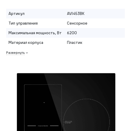
Артикул
AVI453BK
Тип управления
Сенсорное
Максимальная мощность, Вт
6200
Материал корпуса
Пластик
Развернуть