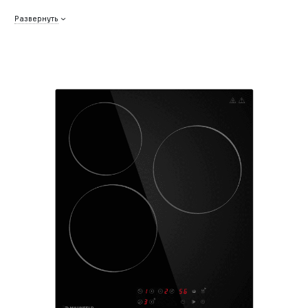
Развернуть