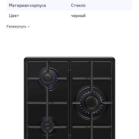
Материал корпуса
Стекло
Цвет
черный
Развернуть