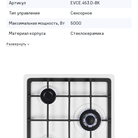
Артикул
EVCE.453.D-BK
Тип управления
Сенсорное
Максимальная мощность, Вт
5000
Материал корпуса
Стеклокерамика
Развернуть