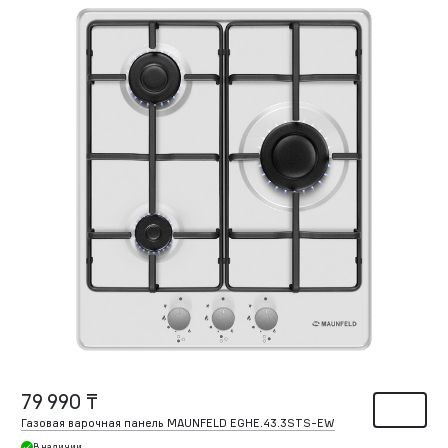
79 990 ₸
Газовая варочная панель MAUNFELD EGHE.43.3STS-EW
В наличии