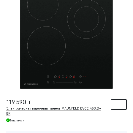
119 590 ₸
Электрическая варочная панель MAUNFELD EVCE.453.
D-
BK
В наличии