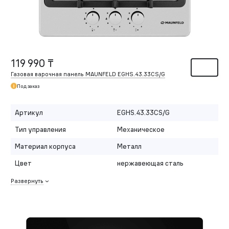
119 990 ₸
Газовая варочная панель MAUNFELD EGHS.43.33CS/G
Под заказ
Артикул
EGHS.43.33CS/G
Тип управления
Механическое
Материал корпуса
Металл
Цвет
нержавеющая сталь
Развернуть