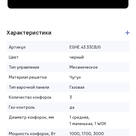
Характеристики
Артикул
EGHE.43.33CB/G
Цвет
черный
Тип управления
Механическое
Материал решетки
Чугун
Тип варочной панели
Газовая
Количество конфорок
3
Газ-контроль
да
Диаметр конфорок, мм
1 средняя,
1 маленькая, 1 WOK
Мощность конфорок, Вт
1000, 1700, 3000