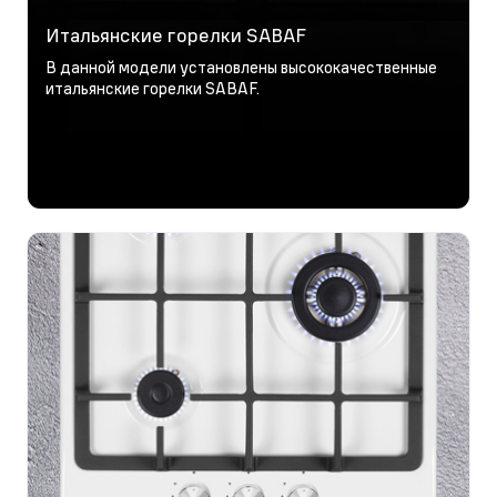
Итальянские горелки SABAF
В данной модели установлены высококачественные
итальянские горелки SABAF.