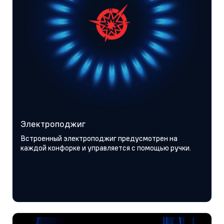
Электроподжиг
Встроенный электроподжиг предусмотрен на
каждой конфорке и управляется с помощью ручки.