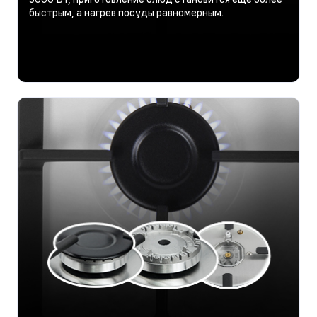
быстрым, а нагрев посуды равномерным.