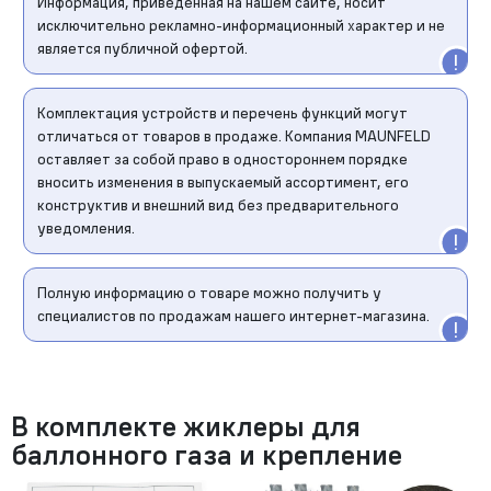
Информация, приведенная на нашем сайте, носит
исключительно рекламно-информационный характер и не
является публичной офертой.
Комплектация устройств и перечень функций могут
отличаться от товаров в продаже. Компания MAUNFELD
оставляет за собой право в одностороннем порядке
вносить изменения в выпускаемый ассортимент, его
конструктив и внешний вид без предварительного
уведомления.
Полную информацию о товаре можно получить у
специалистов по продажам нашего интернет-магазина.
В комплекте жиклеры для
баллонного газа и крепление