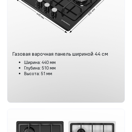
Газовая варочная панель шириной 44 см
Ширина: 440 мм
Глубина: 510 мм
Высота: 51 мм