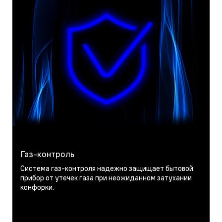
Газ-контроль
Система газ-контроля надежно защищает бытовой
прибор от утечек газа при неожиданном затухании
конфорки.