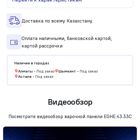
Доставка по всему Казахстану
Оплата наличными, банковской картой,
картой рассрочки
Наличие в городах
Алматы
-
Под заказ
Шымкент
-
Под заказ
Астана
-
Под заказ
Видеообзор
Посмотрите видеообзор варочной панели EGHE.43.33C