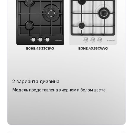
2 варианта дизайна
Модель представлена в черном и белом цвете.