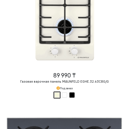
89 990 ₸
Газовая варочная панель MAUNFELD EGHE.32.63CBG/G
Под заказ