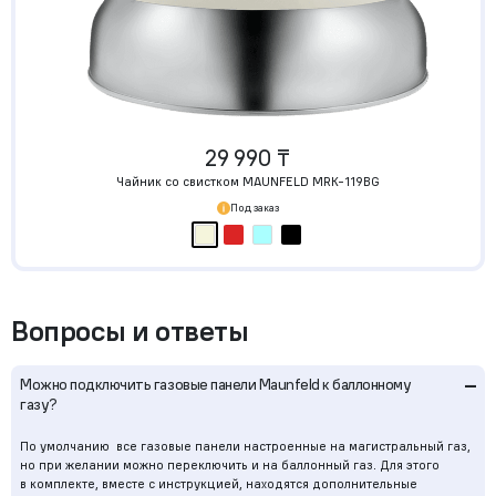
29 990 ₸
Чайник со свистком MAUNFELD MRK-119BG
Под заказ
Вопросы и ответы
–
Можно подключить газовые панели Maunfeld к баллонному
газу?
По умолчанию все газовые панели настроенные на магистральный газ,
но при желании можно переключить и на баллонный газ. Для этого
в комплекте, вместе с инструкцией, находятся дополнительные