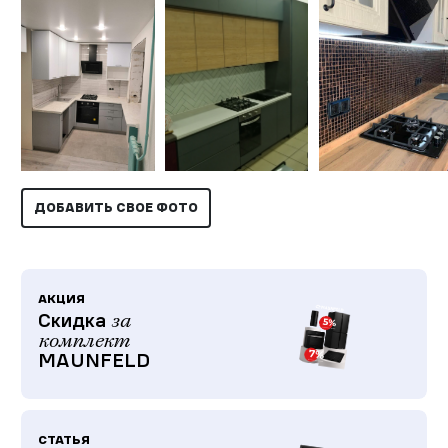
ДОБАВИТЬ СВОЕ ФОТО
АКЦИЯ
Скидка
за
комплект
MAUNFELD
СТАТЬЯ