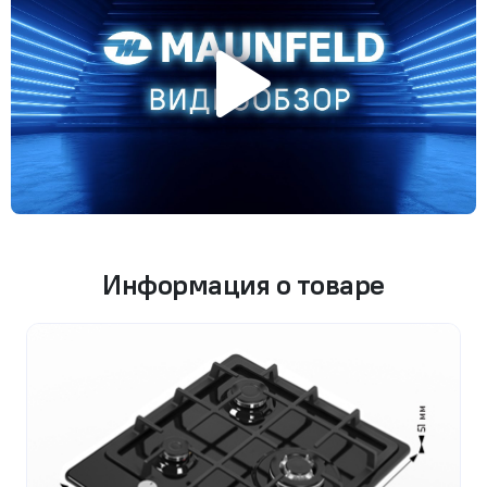
Информация о товаре