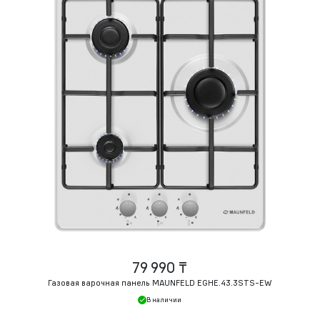
79 990 ₸
Газовая варочная панель MAUNFELD EGHE.43.3STS-EW
В наличии