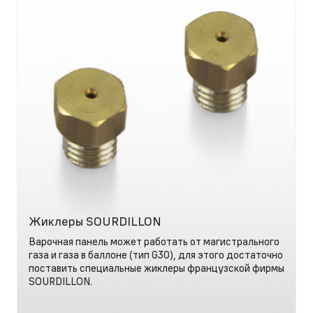
Жиклеры SOURDILLON
Варочная панель может работать от магистрального
газа и газа в баллоне (тип G30), для этого достаточно
поставить специальные жиклеры французской фирмы
SOURDILLON.