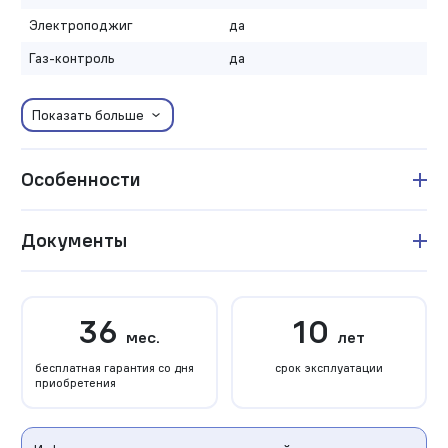
Электроподжиг
да
Газ-контроль
да
Показать больше
Особенности
Документы
36
10
мес.
лет
бесплатная гарантия со дня
срок эксплуатации
приобретения