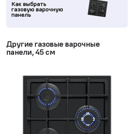
Как выбрать
газовую варочную
панель
Другие
газовые варочные
панели
,
45 см