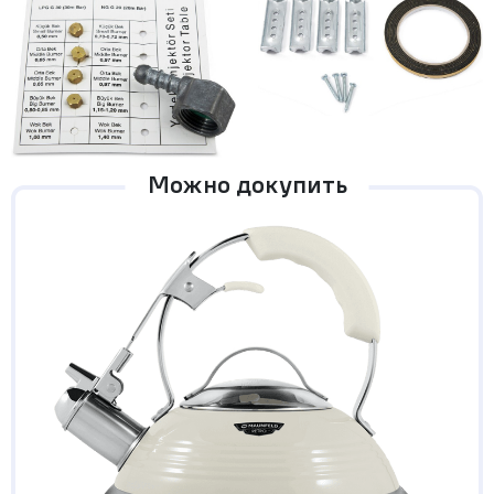
Можно докупить