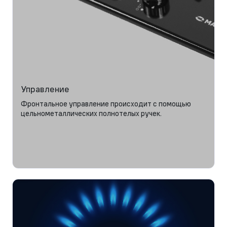
Управление
Фронтальное управление происходит с помощью
цельнометаллических полнотелых ручек.