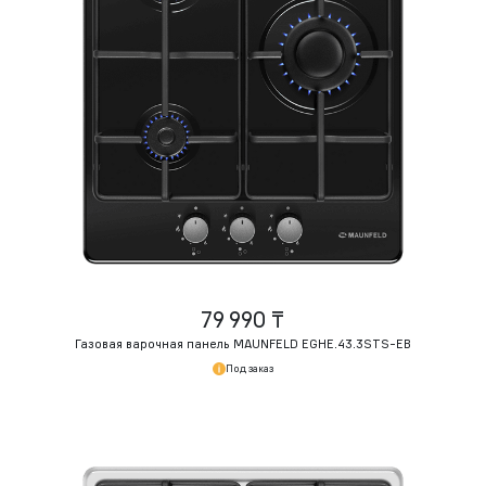
79 990 ₸
Газовая варочная панель MAUNFELD EGHE.43.3STS-EB
Под заказ