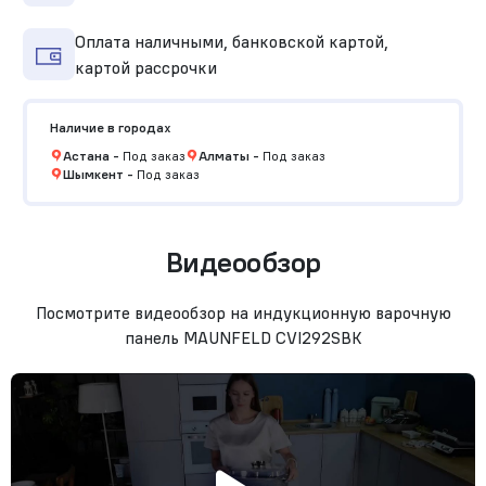
Оплата наличными, банковской картой,
картой рассрочки
Наличие в городах
Астана
-
Под заказ
Алматы
-
Под заказ
Шымкент
-
Под заказ
Видеообзор
Посмотрите видеообзор на индукционную варочную
панель MAUNFELD CVI292SBK