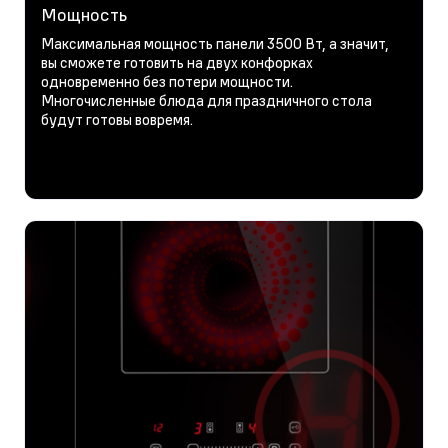
Мощность
Максимальная мощность панели 3500 Вт, а значит,
вы сможете готовить на двух конфорках
одновременно без потери мощности.
Многочисленные блюда для праздничного стола
будут готовы вовремя.