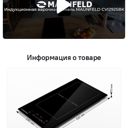
Информация о товаре