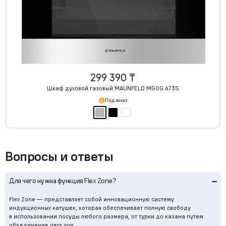
299 390 ₸
Шкаф духовой газовый MAUNFELD MGOG.673S
Под заказ
Вопросы и ответы
–
Для чего нужна функция Flex Zone?
Flex Zone — представляет собой инновационную систему
индукционных катушек, которая обеспечивает полную свободу
в использовании посуды любого размера, от турки до казана путем
объединения двух зон.