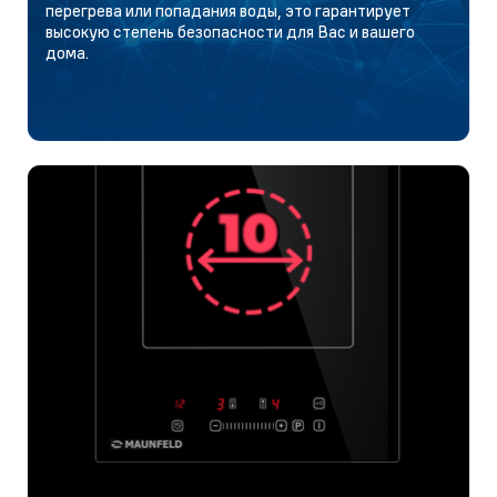
перегрева или попадания воды, это гарантирует
высокую степень безопасности для Вас и вашего
дома.