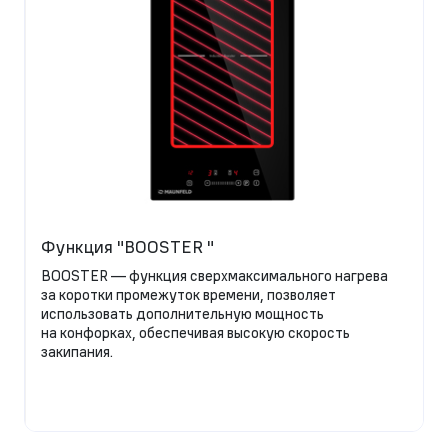
Функция "BOOSTER "
BOOSTER — функция сверхмаксимального нагрева
за коротки промежуток времени, позволяет
использовать дополнительную мощность
на конфорках, обеспечивая высокую скорость
закипания.