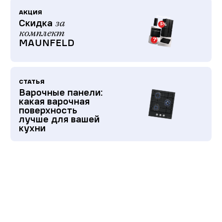
АКЦИЯ
Скидка
за
комплект
MAUNFELD
СТАТЬЯ
Варочные панели:
какая варочная
поверхность
лучше для вашей
кухни