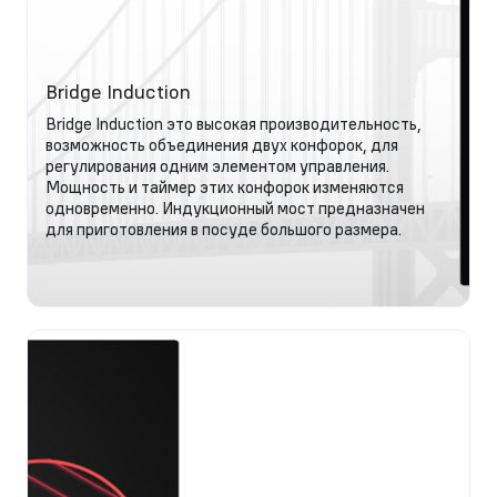
Bridge Induction
Bridge Induction это высокая производительность,
возможность объединения двух конфорок, для
регулирования одним элементом управления.
Мощность и таймер этих конфорок изменяются
одновременно. Индукционный мост предназначен
для приготовления в посуде большого размера.