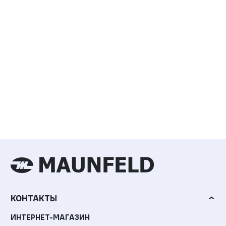
КОНТАКТЫ
ИНТЕРНЕТ-МАГАЗИН