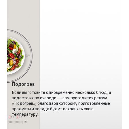
Подогрев
Если вы готовите одновременно несколько блюд, а
подаете их по очереди — вам пригодится режим
«Подогрев», благодаря которому приготовленные
продукты и посуда будут сохранять свою
температуру.