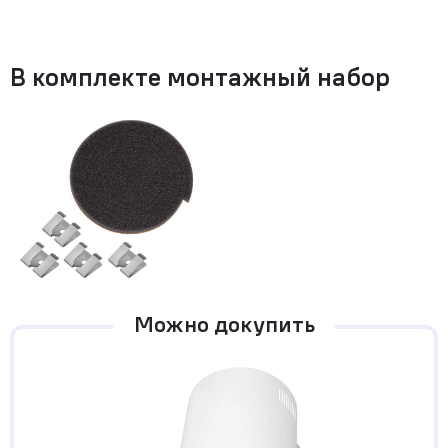
В комплекте монтажный набор
Можно докупить