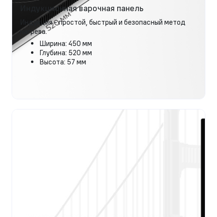
Индукционная варочная панель
Индукция - простой, быстрый и безопасный метод
нагрева.
Ширина: 450 мм
Глубина: 520 мм
Высота: 57 мм