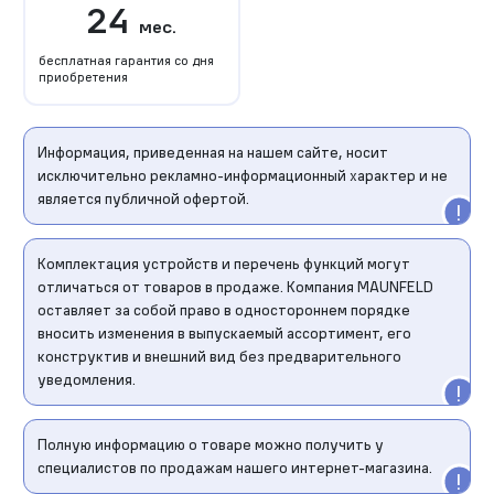
24
мес.
бесплатная гарантия со дня
приобретения
Информация, приведенная на нашем сайте, носит
исключительно рекламно-информационный характер и не
является публичной офертой.
Комплектация устройств и перечень функций могут
отличаться от товаров в продаже. Компания MAUNFELD
оставляет за собой право в одностороннем порядке
вносить изменения в выпускаемый ассортимент, его
конструктив и внешний вид без предварительного
уведомления.
Полную информацию о товаре можно получить у
специалистов по продажам нашего интернет-магазина.