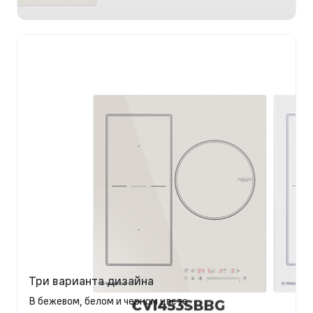
Три варианта дизайна
В бежевом, белом и черном цвете.