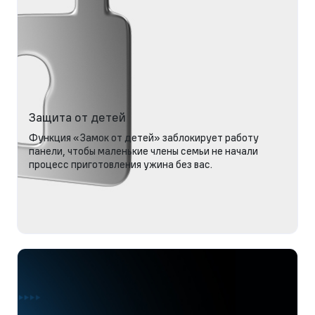
Защита от детей
Функция «Замок от детей» заблокирует работу
панели, чтобы маленькие члены семьи не начали
процесс приготовления ужина без вас.