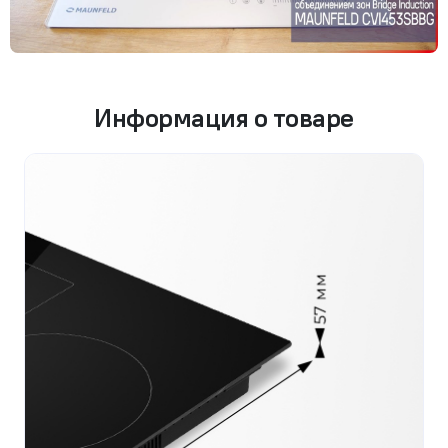
Информация о товаре