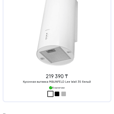
219 390 ₸
Кухонная вытяжка MAUNFELD Lee Wall 35 белый
В наличии