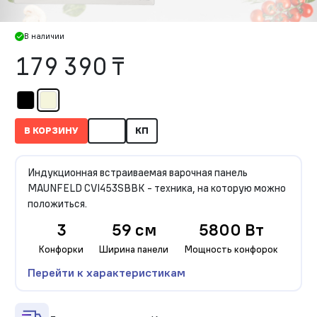
В наличии
179 390 ₸
В КОРЗИНУ
КП
Индукционная встраиваемая варочная панель
MAUNFELD CVI453SBBK - техника, на которую можно
положиться.
3
59 см
5800 Вт
Конфорки
Ширина панели
Мощность конфорок
Перейти к характеристикам