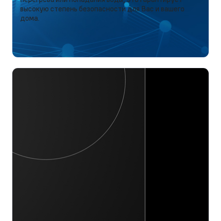
высокую степень безопасности для Вас и вашего
дома.