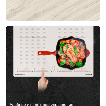
Удобное и надёжное управление