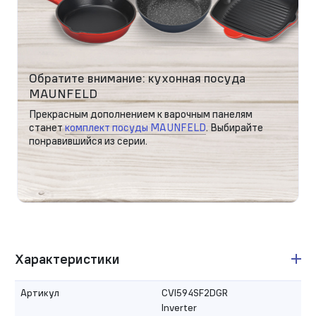
Обратите внимание: кухонная посуда
MAUNFELD
Прекрасным дополнением к варочным панелям
станет
комплект посуды MAUNFELD
. Выбирайте
понравившийся из серии.
Характеристики
Артикул
CVI594SF2DGR
Inverter