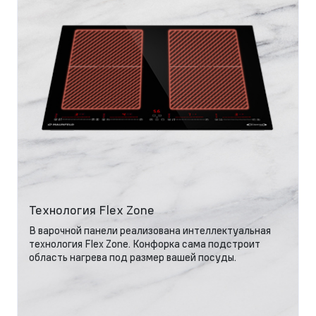
Технология Flex Zone
В варочной панели реализована интеллектуальная
технология Flex Zone. Конфорка сама подстроит
область нагрева под размер вашей посуды.