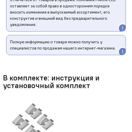
оставляет за собой право в одностороннем порядке
вносить изменения в выпускаемый ассортимент, его
конструктив и внешний вид без предварительного
уведомления.
Полную информацию о товаре можно получить у
специалистов по продажам нашего интернет-магазина.
В комплекте: инструкция и
установочный комплект