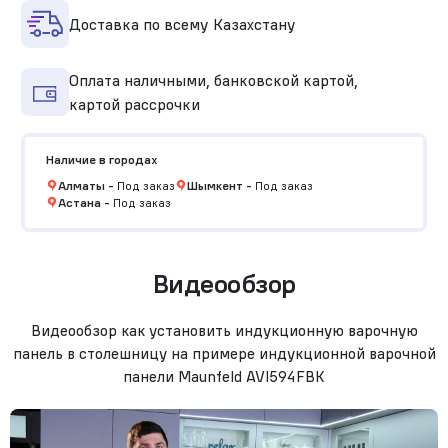
Доставка по всему Казахстану
Оплата наличными, банковской картой,
картой рассрочки
Наличие в городах
Алматы
-
Под заказ
Шымкент
-
Под заказ
Астана
-
Под заказ
Видеообзор
Видеообзор как установить индукционную варочную
панель в столешницу на примере индукционной варочной
панели Maunfeld AVI594FBK