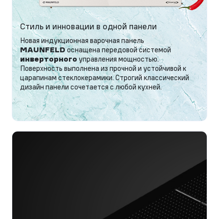
Стиль и инновации в одной панели
Новая индукционная варочная панель
MAUNFELD
оснащена передовой системой
инверторного
управления мощностью.
Поверхность выполнена из прочной и устойчивой к
царапинам стеклокерамики. Строгий классический
дизайн панели сочетается с любой кухней.