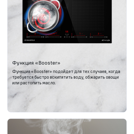
Функция «Booster»
Функция «Booster» подойдет для тех случаев, когда
требуется быстро вскипятить воду, обжарить овощи
или растопить масло.