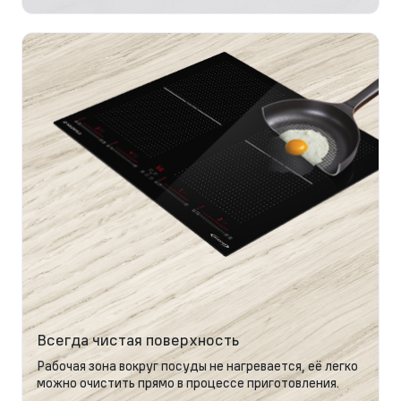
Всегда чистая поверхность
Рабочая зона вокруг посуды не нагревается, её легко
можно очистить прямо в процессе приготовления.