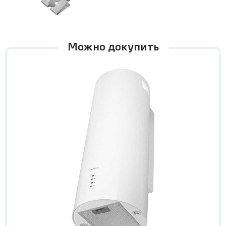
Можно докупить