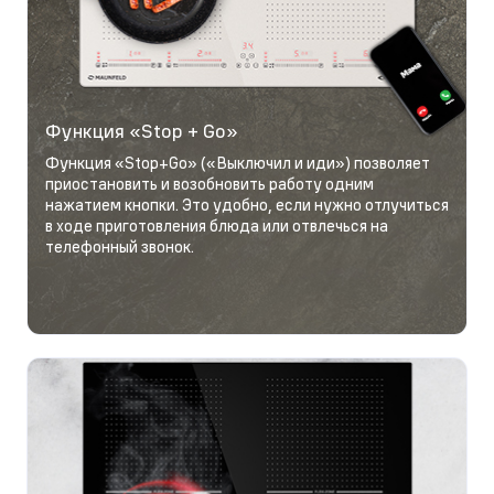
Функция «Stop + Go»
Функция «Stop+Go» («Выключил и иди») позволяет
приостановить и возобновить работу одним
нажатием кнопки. Это удобно, если нужно отлучиться
в ходе приготовления блюда или отвлечься на
телефонный звонок.