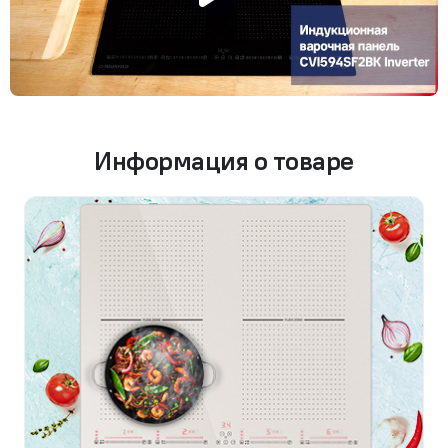
Информация о товаре