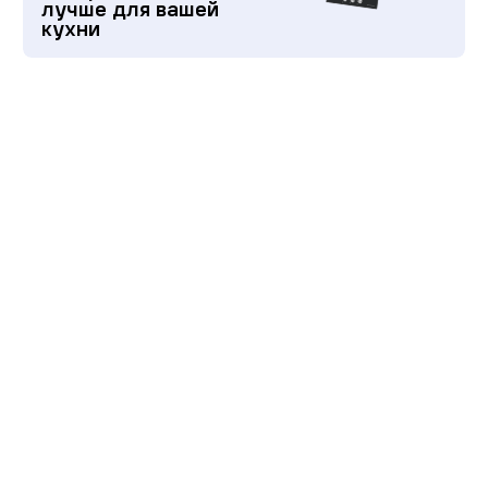
лучше для вашей
кухни