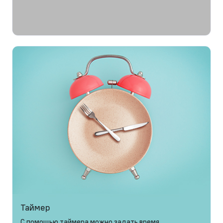
Таймер
С помощью таймера можно задать время