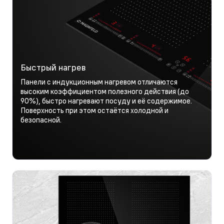
Быстрый нагрев
Панели с индукционным нагревом отличаются
высоким коэффициентом полезного действия (до
90%), быстро нагревают посуду и её содержимое.
Поверхность при этом остаётся холодной и
безопасной.