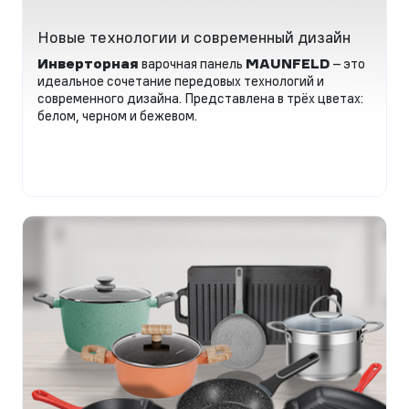
Новые технологии и современный дизайн
Инверторная
варочная панель
MAUNFELD
– это
идеальное сочетание передовых технологий и
современного дизайна. Представлена в трёх цветах:
белом, черном и бежевом.