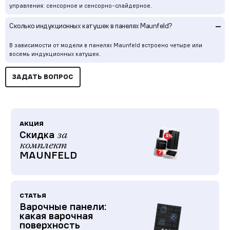
управления: сенсорное и сенсорно-слайдерное.
–
Сколько индукционных катушек в панелях Maunfeld?
В зависимости от модели в панелях Maunfeld встроено четыре или
восемь индукционных катушек.
ЗАДАТЬ ВОПРОС
АКЦИЯ
Скидка
за
комплект
MAUNFELD
СТАТЬЯ
Варочные панели:
какая варочная
поверхность