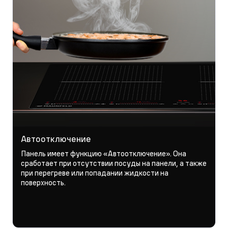
Автоотключение
Панель имеет функцию «Автоотключение». Она
сработает при отсутствии посуды на панели, а также
при перегреве или попадании жидкости на
поверхность.