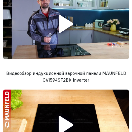
Видеообзор индукционной варочной панели MAUNFELD
CVI594SF2BK Inverter