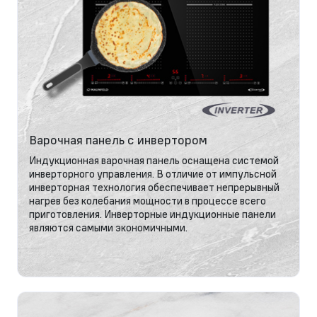
Варочная панель с инвертором
Индукционная варочная панель оснащена системой
инверторного управления. В отличие от импульсной
инверторная технология обеспечивает непрерывный
нагрев без колебания мощности в процессе всего
приготовления. Инверторные индукционные панели
являются самыми экономичными.