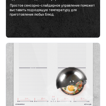
Простое сенсорно-слайдерное управление поможет
выставить подходящую температуру для
приготовления любых блюд.