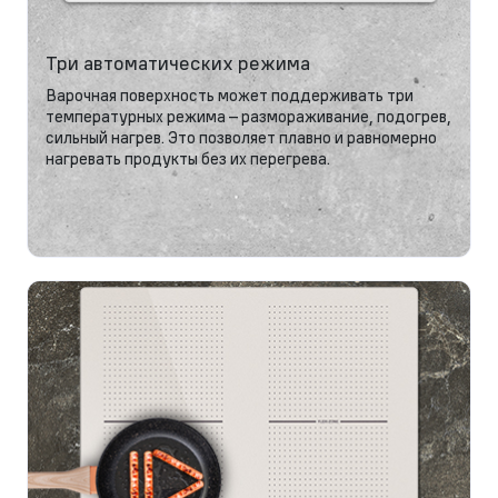
Три автоматических режима
Варочная поверхность может поддерживать три
температурных режима – размораживание, подогрев,
сильный нагрев. Это позволяет плавно и равномерно
нагревать продукты без их перегрева.