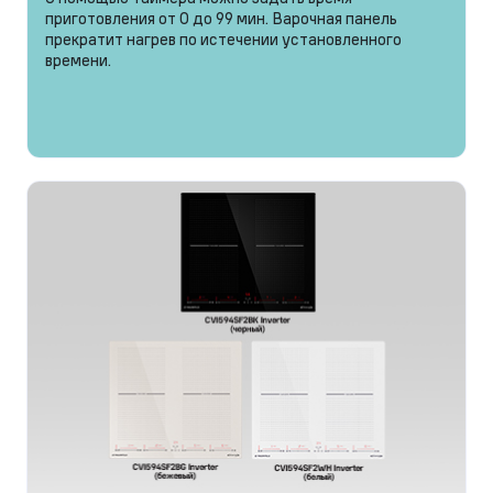
приготовления от 0 до 99 мин. Варочная панель
прекратит нагрев по истечении установленного
времени.