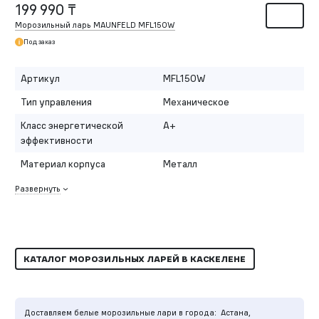
199 990 ₸
Морозильный ларь MAUNFELD MFL150W
Под заказ
Артикул
MFL150W
Тип управления
Механическое
Класс энергетической
A+
эффективности
Материал корпуса
Металл
Развернуть
КАТАЛОГ МОРОЗИЛЬНЫХ ЛАРЕЙ В КАСКЕЛЕНЕ
Доставляем белые морозильные лари в города:
Астана,