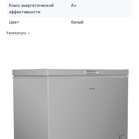
Класс энергетической
A+
эффективности
Цвет
белый
Развернуть