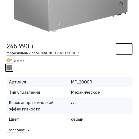
245 990 ₸
Морозильный ларь MAUNFELD MFL200GR
Под заказ
Артикул
MFL200GR
Тип управления
Механическое
Класс энергетической
A+
эффективности
Цвет
серый
Развернуть