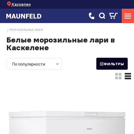
Каскелен
МОРОЗИЛЬНЫЕ ЛАРИ
Белые морозильные лари в
Каскелене
По популярности
ФИЛЬТРЫ