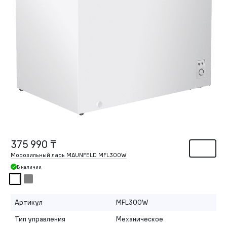
375 990 ₸
Морозильный ларь MAUNFELD MFL300W
В наличии
Артикул
MFL300W
Тип управления
Механическое