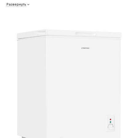
Развернуть