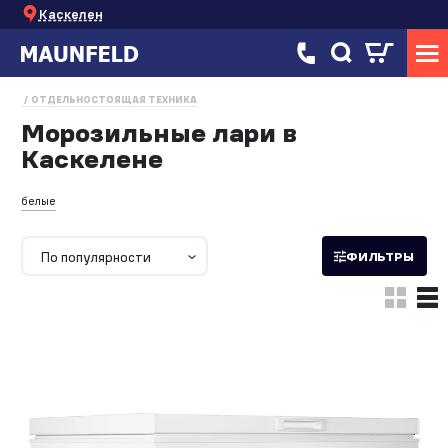
Каскелен
ОТДЕЛЬНОСТОЯЩАЯ ТЕХНИКА
Морозильные лари в
Каскелене
белые
По популярности
ФИЛЬТРЫ