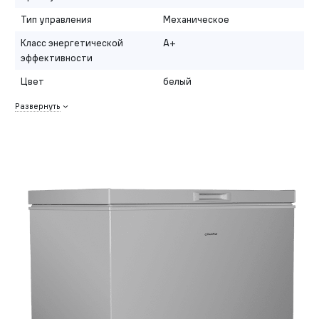
Тип управления
Механическое
Класс энергетической
A+
эффективности
Цвет
белый
Развернуть