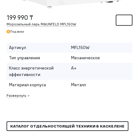
199 990 ₸
Морозильный ларь MAUNFELD MFL150W
Под заказ
Артикул
MFL150W
Тип управления
Механическое
Класс энергетической
A+
эффективности
Материал корпуса
Металл
Развернуть
КАТАЛОГ ОТДЕЛЬНОСТОЯЩЕЙ ТЕХНИКИ В КАСКЕЛЕНЕ