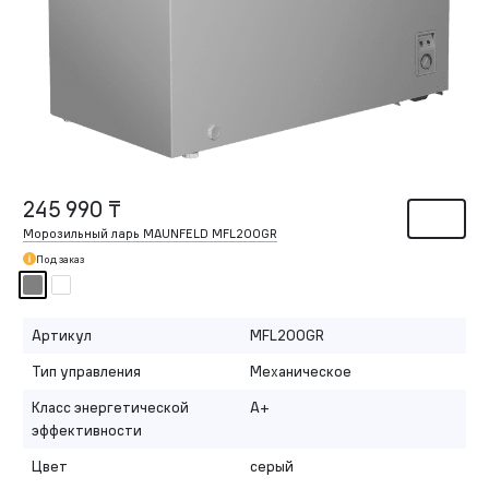
245 990 ₸
Морозильный ларь MAUNFELD MFL200GR
Под заказ
Артикул
MFL200GR
Тип управления
Механическое
Класс энергетической
A+
эффективности
Цвет
серый