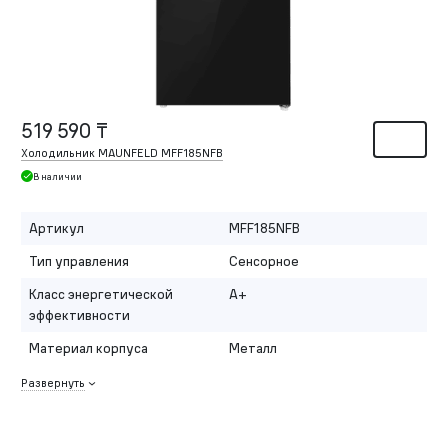
519 590 ₸
Холодильник MAUNFELD MFF185NFB
В наличии
Артикул
MFF185NFB
Тип управления
Сенсорное
Класс энергетической
A+
эффективности
Материал корпуса
Металл
Развернуть