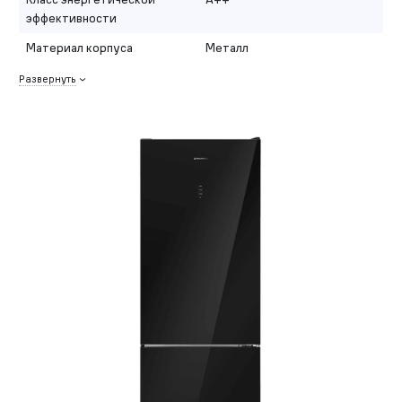
эффективности
Материал корпуса
Металл
Развернуть