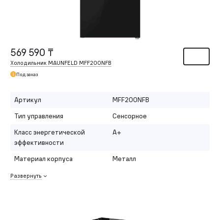
569 590 ₸
Холодильник MAUNFELD MFF200NFB
Под заказ
Артикул
MFF200NFB
Тип управления
Сенсорное
Класс энергетической
A+
эффективности
Материал корпуса
Металл
Развернуть