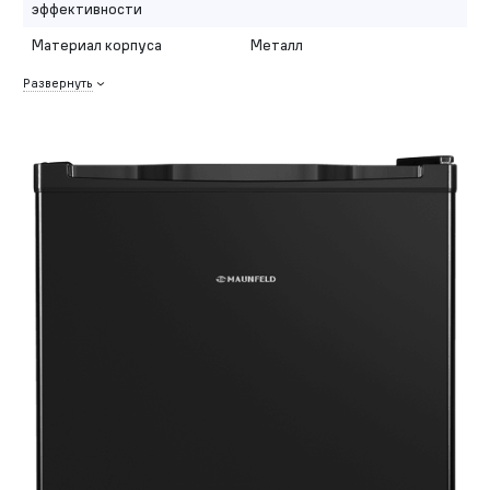
эффективности
Материал корпуса
Металл
Развернуть