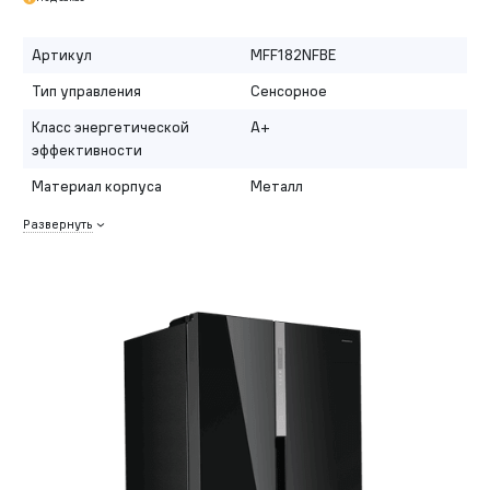
Артикул
MFF182NFBE
Тип управления
Сенсорное
Класс энергетической
A+
эффективности
Материал корпуса
Металл
Развернуть