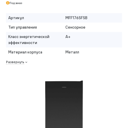
Под заказ
Артикул
MFF176SFSB
Тип управления
Сенсорное
Класс энергетической
A+
эффективности
Материал корпуса
Металл
Развернуть