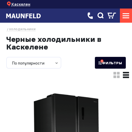
Каскелен
ХОЛОДИЛЬНИКИ
Черные холодильники в
Каскелене
1
По популярности
ФИЛЬТРЫ