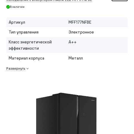
В наличии
Артикул
MFF177NFBE
Тип управления
Электронное
Класс энергетической
A++
эффективности
Материал корпуса
Металл
Развернуть