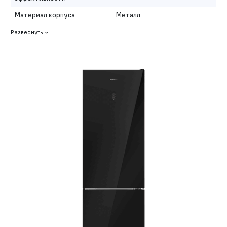
Материал корпуса
Металл
Развернуть