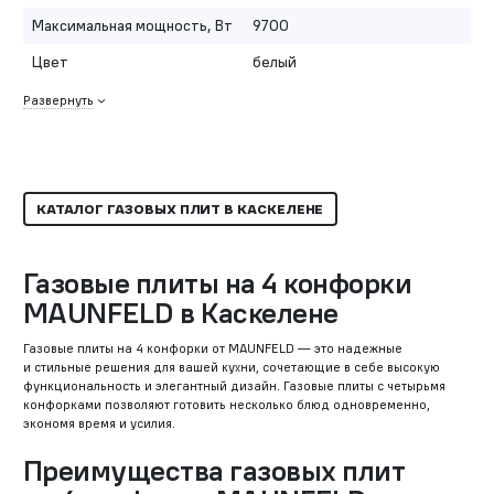
Максимальная мощность, Вт
9700
Цвет
белый
Развернуть
КАТАЛОГ ГАЗОВЫХ ПЛИТ В КАСКЕЛЕНЕ
Газовые плиты на 4 конфорки
MAUNFELD в Каскелене
Газовые плиты на 4 конфорки от MAUNFELD — это надежные
и стильные решения для вашей кухни, сочетающие в себе высокую
функциональность и элегантный дизайн. Газовые плиты с четырьмя
конфорками позволяют готовить несколько блюд одновременно,
экономя время и усилия.
Преимущества газовых плит