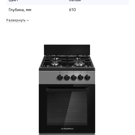
Глубина, мм
610
Развернуть