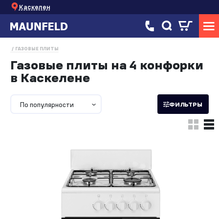
Каскелен
ГАЗОВЫЕ ПЛИТЫ
Газовые плиты на 4 конфорки
в Каскелене
По популярности
ФИЛЬТРЫ