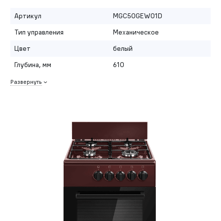
Артикул
MGC50GEW01D
Тип управления
Механическое
Цвет
белый
Глубина, мм
610
Развернуть