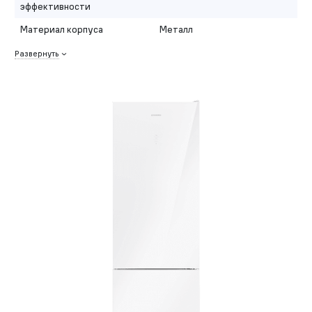
эффективности
Материал корпуса
Металл
Развернуть