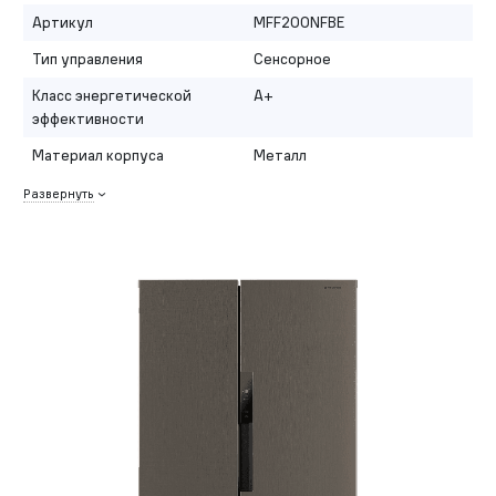
Артикул
MFF200NFBE
Тип управления
Сенсорное
Класс энергетической
A+
эффективности
Материал корпуса
Металл
Развернуть