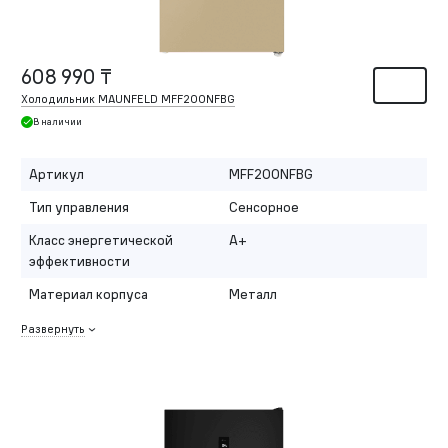
608 990 ₸
Холодильник MAUNFELD MFF200NFBG
В наличии
Артикул
MFF200NFBG
Тип управления
Сенсорное
Класс энергетической
A+
эффективности
Материал корпуса
Металл
Развернуть