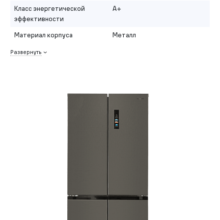
Класс энергетической
A+
эффективности
Материал корпуса
Металл
Развернуть