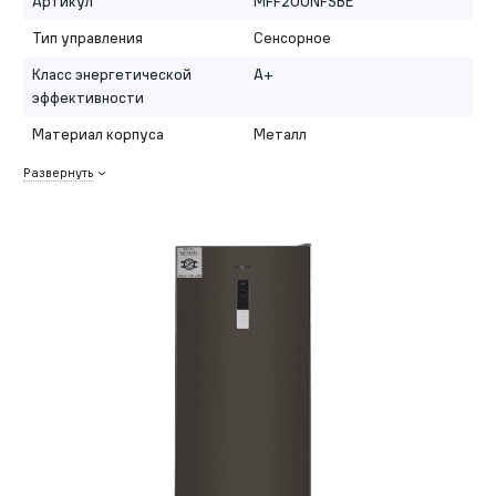
Артикул
MFF200NFSBE
Тип управления
Сенсорное
Класс энергетической
A+
эффективности
Материал корпуса
Металл
Развернуть