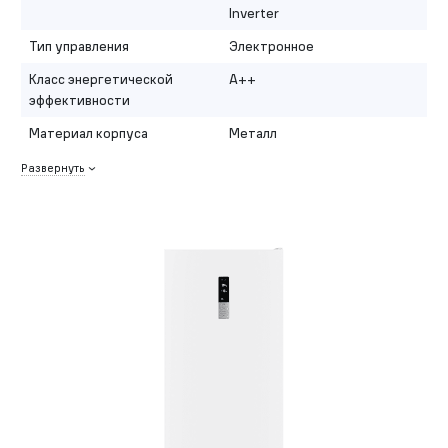
Inverter
Тип управления
Электронное
Класс энергетической
A++
эффективности
Материал корпуса
Металл
Развернуть