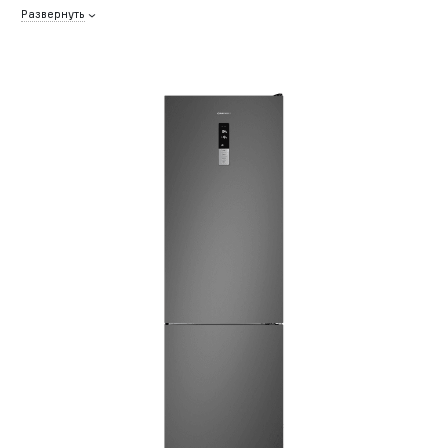
Развернуть