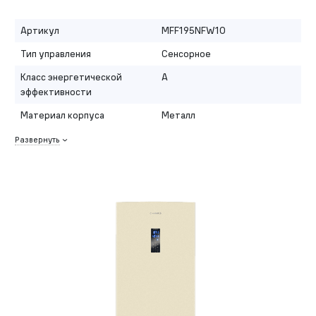
Артикул
MFF195NFW10
Тип управления
Сенсорное
Класс энергетической
A
эффективности
Материал корпуса
Металл
Развернуть