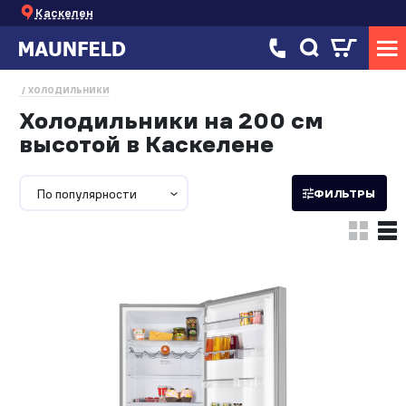
Каскелен
ХОЛОДИЛЬНИКИ
Холодильники на 200 см
высотой в Каскелене
По популярности
ФИЛЬТРЫ