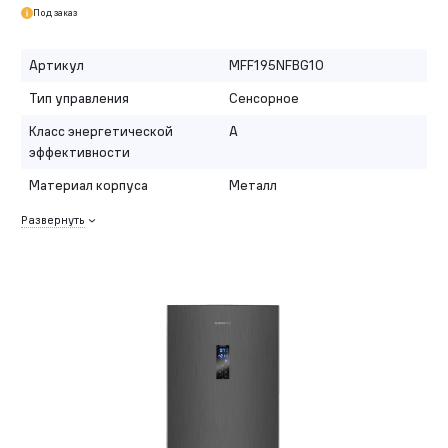
Под заказ
Артикул
MFF195NFBG10
Тип управления
Сенсорное
Класс энергетической
A
эффективности
Материал корпуса
Металл
Развернуть