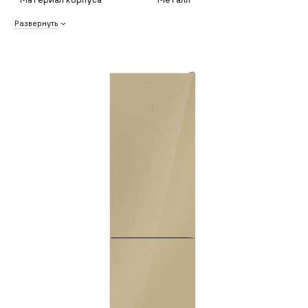
Развернуть