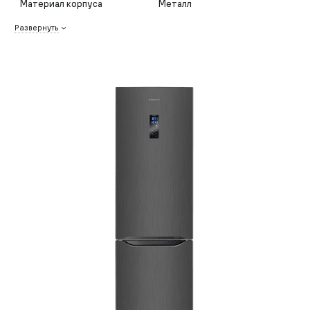
Материал корпуса
Металл
Развернуть