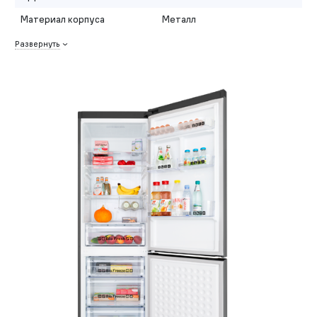
Материал корпуса
Металл
Развернуть