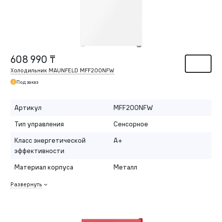
608 990 ₸
Холодильник MAUNFELD MFF200NFW
Под заказ
Артикул
MFF200NFW
Тип управления
Сенсорное
Класс энергетической
A+
эффективности
Материал корпуса
Металл
Развернуть