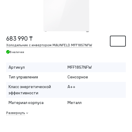
683 990 ₸
Холодильник с инвертором MAUNFELD MFF1857NFW
В наличии
Артикул
MFF1857NFW
Тип управления
Сенсорное
Класс энергетической
A++
эффективности
Материал корпуса
Металл
Развернуть