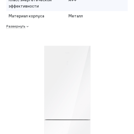
эффективности
Материал корпуса
Металл
Развернуть