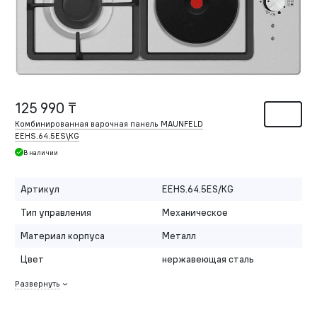
125 990 ₸
Комбинированная варочная панель MAUNFELD
EEHS.64.5ES\KG
В наличии
Артикул
EEHS.64.5ES/KG
Тип управления
Механическое
Материал корпуса
Металл
Цвет
нержавеющая сталь
Развернуть