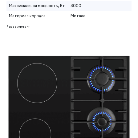
Максимальная мощность, Вт
3000
Материал корпуса
Металл
Развернуть