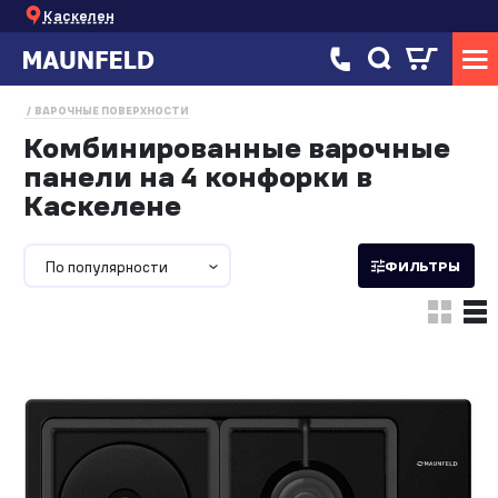
Каскелен
ВАРОЧНЫЕ ПОВЕРХНОСТИ
Комбинированные варочные
панели на 4 конфорки в
Каскелене
По популярности
ФИЛЬТРЫ