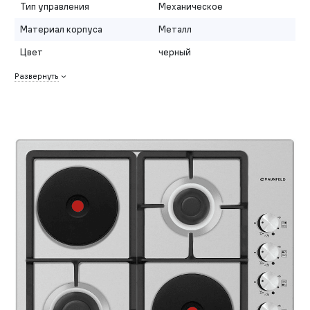
Тип управления
Механическое
Материал корпуса
Металл
Цвет
черный
Развернуть