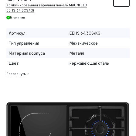
Комбинированная варочная панель MAUNFELD
EEHS.64.3CS/KG
В наличии
Артикул
EEHS.64.3CS/KG
Тип управления
Механическое
Материал корпуса
Металл
Цвет
нержавеющая сталь
Развернуть