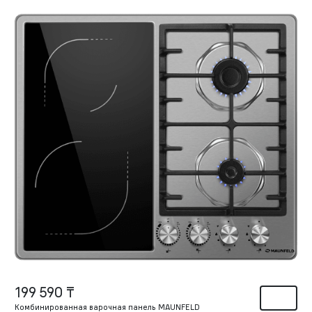
199 590 ₸
Комбинированная варочная панель MAUNFELD