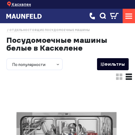
Каскелен
ОТДЕЛЬНОСТОЯЩИЕ ПОСУДОМОЕЧНЫЕ МАШИНЫ
Посудомоечные машины
белые в Каскелене
По популярности
ФИЛЬТРЫ