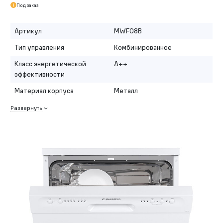
Под заказ
Артикул
MWF08B
Тип управления
Комбинированное
Класс энергетической
A++
эффективности
Материал корпуса
Металл
Развернуть