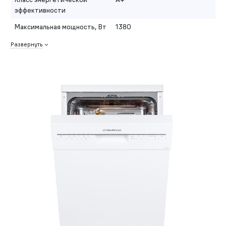
эффективности
Максимальная мощность, Вт
1380
Развернуть