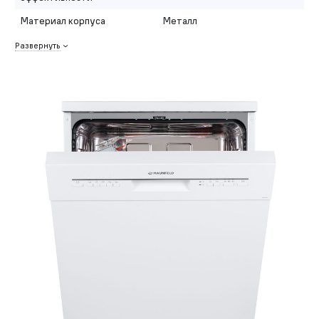
Материал корпуса
Металл
Развернуть