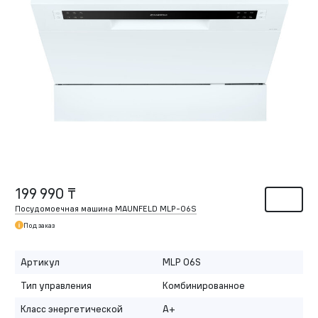
199 990 ₸
Посудомоечная машина MAUNFELD MLP-06S
Под заказ
Артикул
MLP 06S
Тип управления
Комбинированное
Класс энергетической
A+