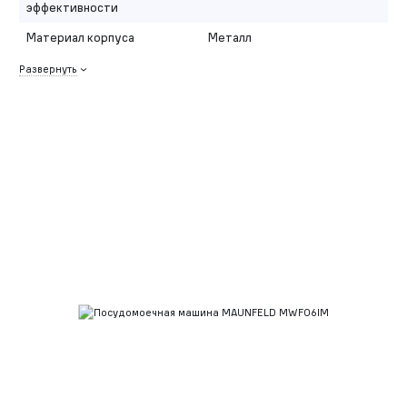
эффективности
Материал корпуса
Металл
Развернуть