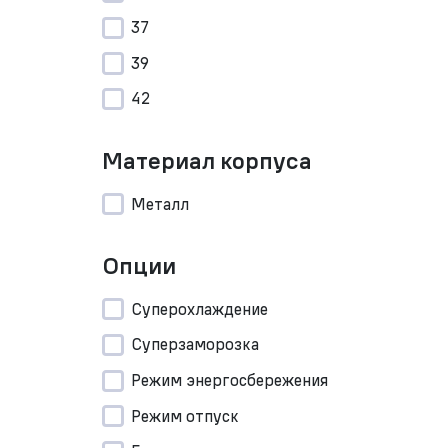
37
39
42
Материал корпуса
Металл
Опции
Суперохлаждение
Суперзаморозка
Режим энергосбережения
Режим отпуск