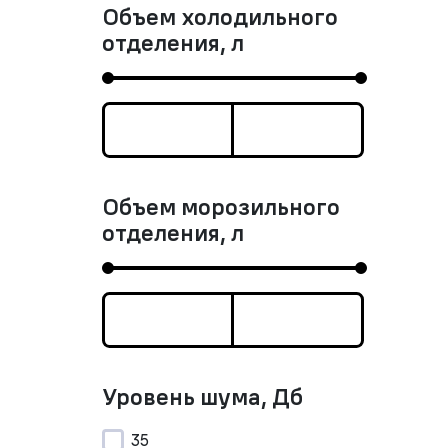
Объем холодильного
отделения, л
Объем морозильного
отделения, л
Уровень шума, Дб
35