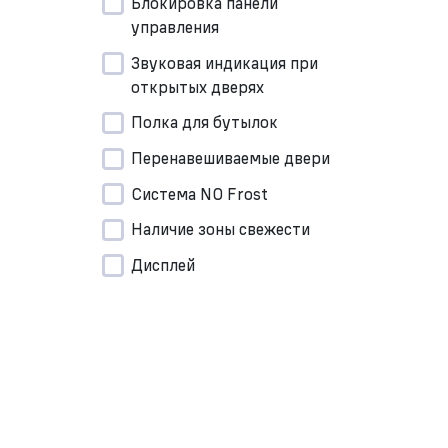
Блокировка панели
управления
Звуковая индикация при
открытых дверях
Полка для бутылок
Перенавешиваемые двери
Система NO Frost
Наличие зоны свежести
Дисплей