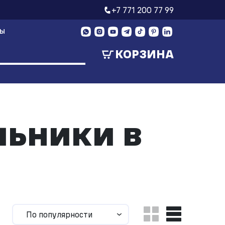
+7 771 200 77 99
ТЫ
КОРЗИНА
ьники в
По популярности