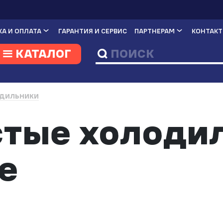
А И ОПЛАТА
ГАРАНТИЯ И СЕРВИС
ПАРТНЕРАМ
КОНТАК
КАТАЛОГ
ДИЛЬНИКИ
тые холодил
е