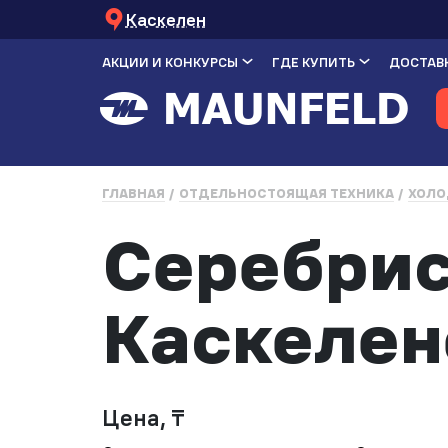
Каскелен
АКЦИИ И КОНКУРСЫ
ГДЕ КУПИТЬ
ДОСТАВК
ГЛАВНАЯ
ОТДЕЛЬНОСТОЯЩАЯ ТЕХНИКА
ХОЛО
Серебрис
Каскелен
Цена, ₸