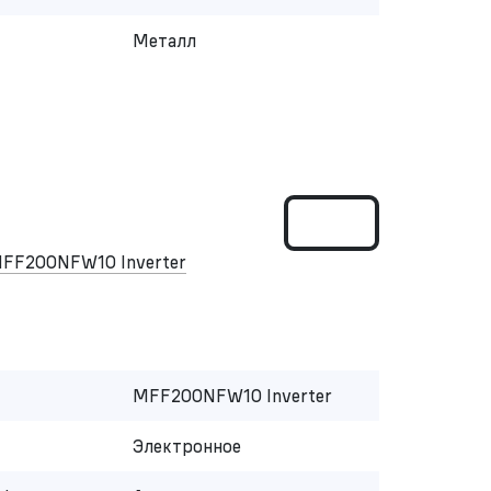
Металл
FF200NFW10 Inverter
MFF200NFW10 Inverter
Электронное