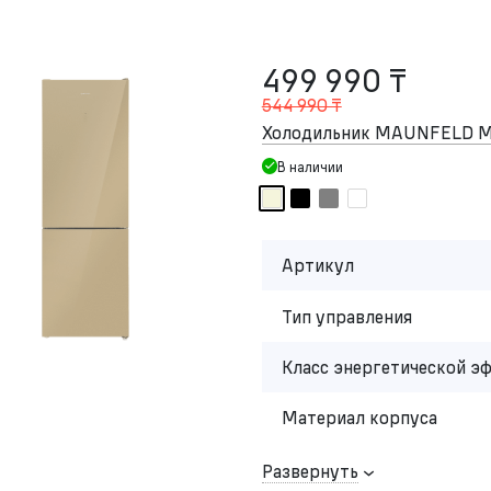
499 990 ₸
544 990 ₸
Холодильник MAUNFELD M
В наличии
Артикул
Тип управления
Класс энергетической э
Материал корпуса
Развернуть