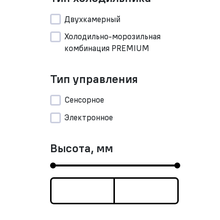
Двухкамерный
Холодильно-морозильная
комбинация PREMIUM
Тип управления
Сенсорное
Электронное
Высота, мм