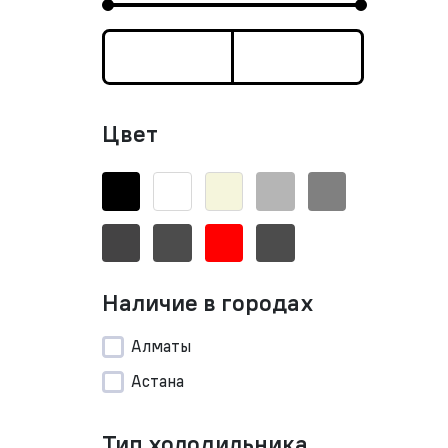
Цвет
Наличие в городах
Алматы
Астана
Тип холодильника