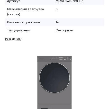
Артикул
MFWD14157WH06
Максимальная загрузка
5
(стирка)
Количество режимов
16
Тип управления
Сенсорное
Развернуть