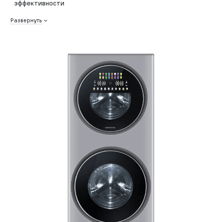
эффективности
Развернуть