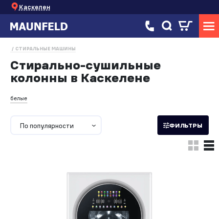
Каскелен
СТИРАЛЬНЫЕ МАШИНЫ
Стирально-сушильные
колонны в Каскелене
белые
По популярности
ФИЛЬТРЫ