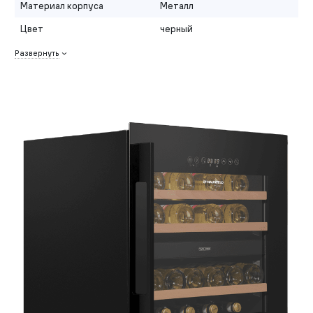
Материал корпуса
Металл
Цвет
черный
Развернуть