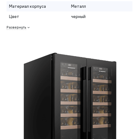
Материал корпуса
Металл
Цвет
черный
Развернуть