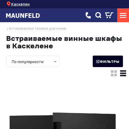
Каскелен
ВСТРАИВАЕМАЯ ТЕХНИКА ДЛЯ КУХНИ
Встраиваемые винные шкафы
в Каскелене
По популярности
ФИЛЬТРЫ