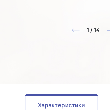
1 / 14
Характеристики