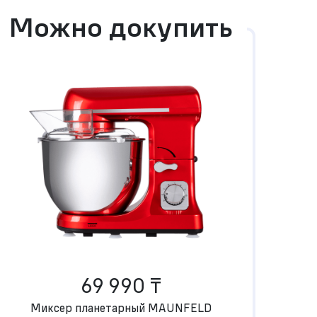
Можно докупить
69 990 ₸
Миксер планетарный MAUNFELD