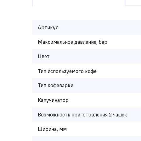
Артикул
Максимальное давление, бар
Цвет
Тип используемого кофе
Тип кофеварки
Капучинатор
Возможность приготовления 2 чашек
Ширина, мм