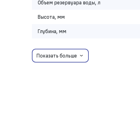
Объем резервуара воды, л
Высота, мм
Глубина, мм
Показать больше