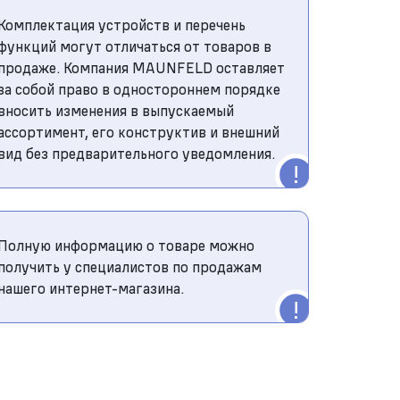
Комплектация устройств и перечень
функций могут отличаться от товаров в
продаже. Компания MAUNFELD оставляет
за собой право в одностороннем порядке
вносить изменения в выпускаемый
ассортимент, его конструктив и внешний
вид без предварительного уведомления.
Полную информацию о товаре можно
получить у специалистов по продажам
нашего интернет-магазина.