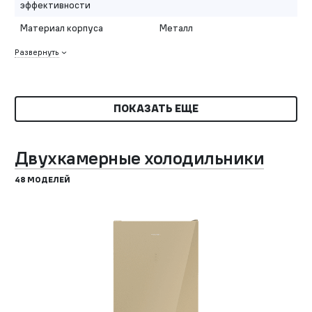
эффективности
Материал корпуса
Металл
Развернуть
ПОКАЗАТЬ ЕЩЕ
Двухкамерные холодильники
48 МОДЕЛЕЙ