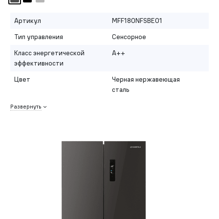
Артикул
MFF180NFSBE01
Тип управления
Сенсорное
Класс энергетической
A++
эффективности
Цвет
Черная нержавеющая
сталь
Развернуть