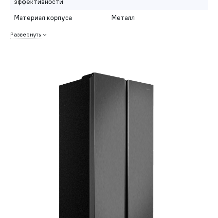
эффективности
Материал корпуса
Металл
Развернуть