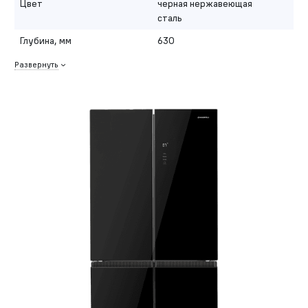
Цвет
черная нержавеющая
сталь
Глубина, мм
630
Развернуть