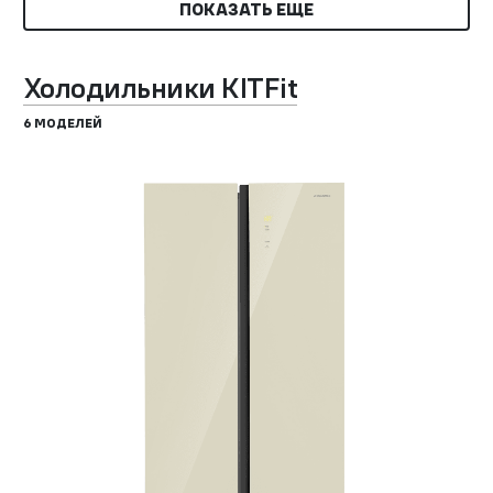
ПОКАЗАТЬ ЕЩЕ
Холодильники KITFit
6 МОДЕЛЕЙ