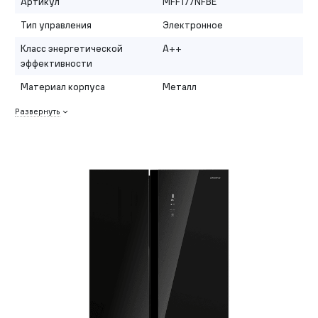
Артикул
MFF177NFBE
Тип управления
Электронное
Класс энергетической
A++
эффективности
Материал корпуса
Металл
Развернуть