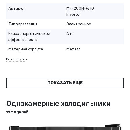
Артикул
MFF200NFW10
Inverter
Тип управления
Электронное
Класс энергетической
A++
эффективности
Материал корпуса
Металл
Развернуть
ПОКАЗАТЬ ЕЩЕ
Однокамерные холодильники
12 МОДЕЛЕЙ