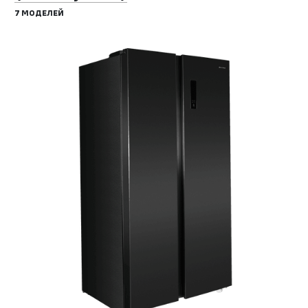
7 МОДЕЛЕЙ