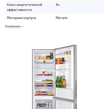
Класс энергетической
A+
эффективности
Материал корпуса
Металл
Развернуть