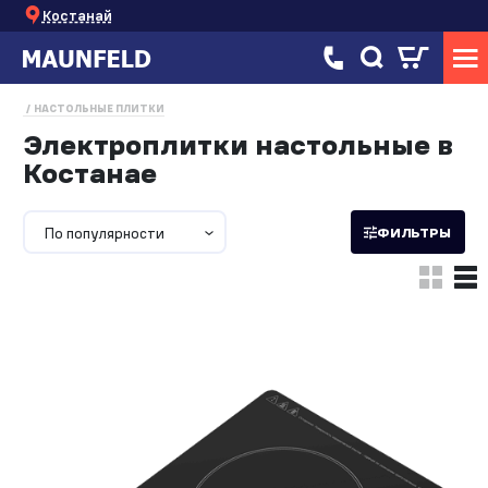
Костанай
НАСТОЛЬНЫЕ ПЛИТКИ
Электроплитки настольные в
Костанае
По популярности
ФИЛЬТРЫ