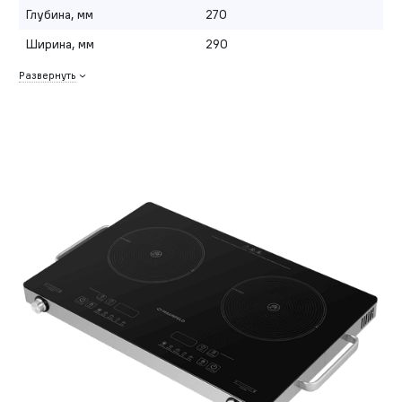
Глубина, мм
270
Ширина, мм
290
Развернуть