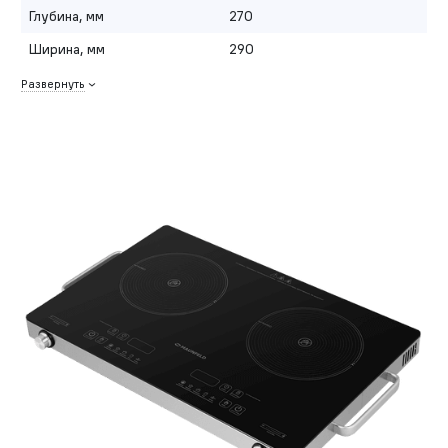
Глубина, мм
270
Ширина, мм
290
Развернуть