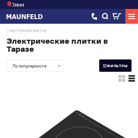
Тараз
НАСТОЛЬНЫЕ ПЛИТКИ
Электрические плитки в
Таразе
По популярности
ФИЛЬТРЫ