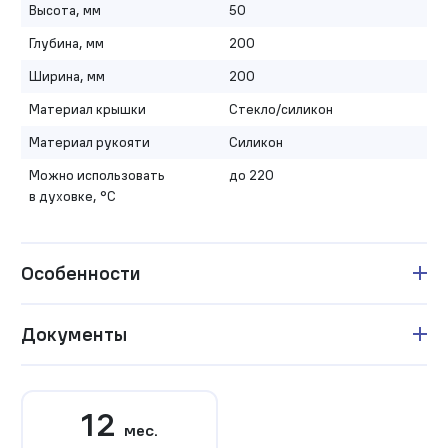
Высота, мм
50
Глубина, мм
200
Ширина, мм
200
Материал крышки
Стекло/силикон
Материал рукояти
Силикон
Можно использовать
до 220
в духовке, °C
Особенности
Документы
12
мес.