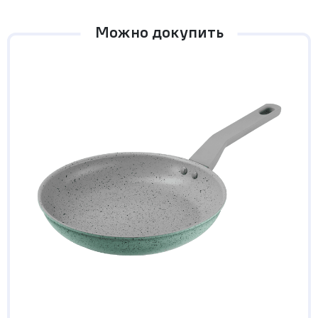
Можно докупить