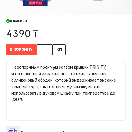
В наличии
4390 ₸
В КОРЗИНУ
КП
Неоспоримым преимуществом крышки TRINITY,
изготовленной из закаленного стекла, является
силиконовый ободок, который выдерживает высокие
температуры, благодаря чему крышку можно
использовать в духовом шкафу при температуре до
220°C.