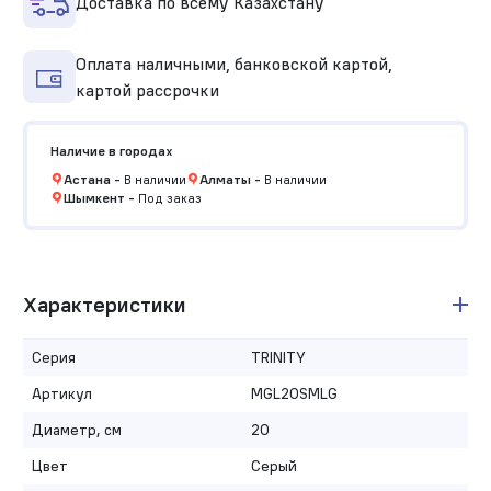
Доставка по всему Казахстану
Оплата наличными, банковской картой,
картой рассрочки
Наличие в городах
Астана
-
В наличии
Алматы
-
В наличии
Шымкент
-
Под заказ
Характеристики
Серия
TRINITY
Артикул
MGL20SMLG
Диаметр, см
20
Цвет
Серый