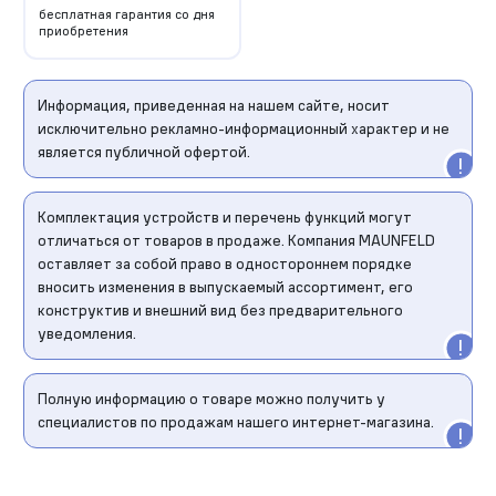
бесплатная гарантия со дня
приобретения
Информация, приведенная на нашем сайте, носит
исключительно рекламно-информационный характер и не
является публичной офертой.
Комплектация устройств и перечень функций могут
отличаться от товаров в продаже. Компания MAUNFELD
оставляет за собой право в одностороннем порядке
вносить изменения в выпускаемый ассортимент, его
конструктив и внешний вид без предварительного
уведомления.
Полную информацию о товаре можно получить у
специалистов по продажам нашего интернет-магазина.