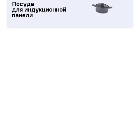
Посуда
для индукционной
панели