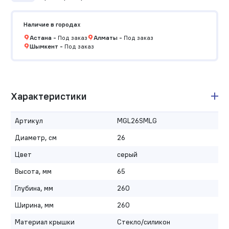
Наличие в городах
Астана
-
Под заказ
Алматы
-
Под заказ
Шымкент
-
Под заказ
Характеристики
Артикул
MGL26SMLG
Диаметр, см
26
Цвет
серый
Высота, мм
65
Глубина, мм
260
Ширина, мм
260
Материал крышки
Стекло/силикон