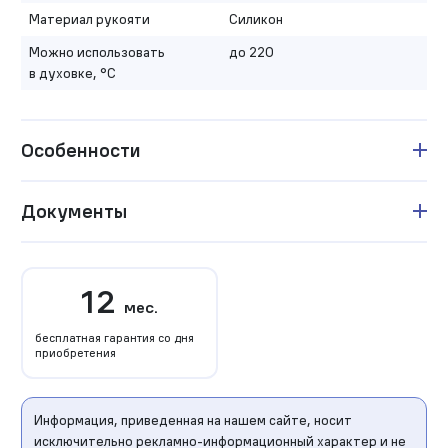
Материал рукояти
Силикон
Можно использовать
до 220
в духовке, °C
Особенности
Документы
12
мес.
бесплатная гарантия со дня
приобретения
Информация, приведенная на нашем сайте, носит
исключительно рекламно-информационный характер и не