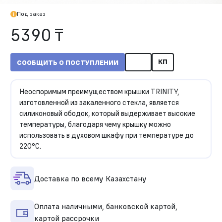
Под заказ
5390 ₸
КП
СООБЩИТЬ О ПОСТУПЛЕНИИ
Неоспоримым преимуществом крышки TRINITY,
изготовленной из закаленного стекла, является
силиконовый ободок, который выдерживает высокие
температуры, благодаря чему крышку можно
использовать в духовом шкафу при температуре до
220°C.
Доставка по всему Казахстану
Оплата наличными, банковской картой,
картой рассрочки