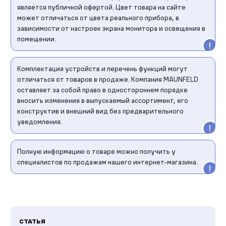
является публичной офертой. Цвет товара на сайте
может отличаться от цвета реального прибора, в
зависимости от настроек экрана монитора и освещения в
помещении.
Комплектация устройств и перечень функций могут
отличаться от товаров в продаже. Компания MAUNFELD
оставляет за собой право в одностороннем порядке
вносить изменения в выпускаемый ассортимент, его
конструктив и внешний вид без предварительного
уведомления.
Полную информацию о товаре можно получить у
специалистов по продажам нашего интернет-магазина.
СТАТЬЯ