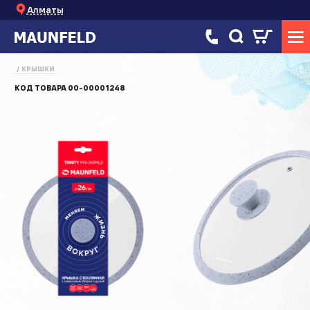
Алматы
КРЫШКИ
КОД ТОВАРА
00-00001248