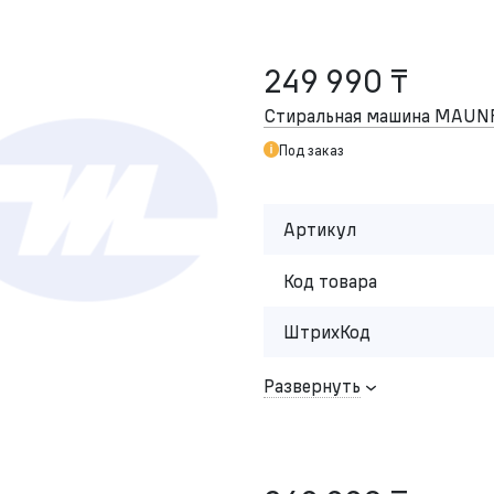
249 990 ₸
Стиральная машина MAU
Под заказ
Артикул
Код товара
ШтрихКод
Развернуть