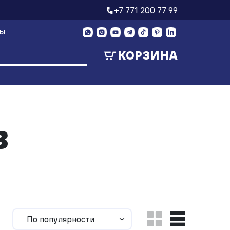
+7 771 200 77 99
ТЫ
КОРЗИНА
в
По популярности