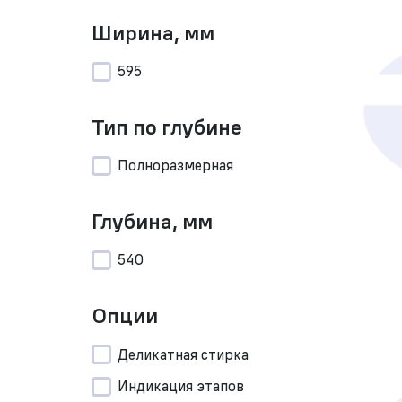
Ширина, мм
595
Тип по глубине
Полноразмерная
Глубина, мм
540
Опции
Деликатная стирка
Индикация этапов