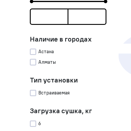
Наличие в городах
Астана
Алматы
Тип установки
Встраиваемая
Загрузка сушка, кг
6