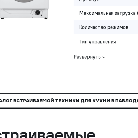
Максимальная загрузка 
Количество режимов
Тип управления
Развернуть
АЛОГ ВСТРАИВАЕМОЙ ТЕХНИКИ ДЛЯ КУХНИ В ПАВЛОД
страиваемые