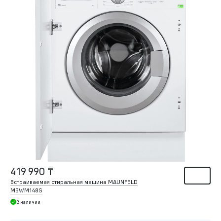
419 990 ₸
Встраиваемая стиральная машина MAUNFELD
MBWM148S
В наличии