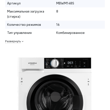
Артикул
MBWM148S
Максимальная загрузка
8
(стирка)
Количество режимов
16
Тип управления
Комбинированное
Развернуть