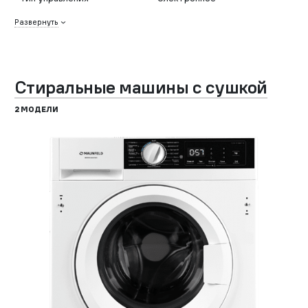
Развернуть
Стиральные машины с сушкой
2 МОДЕЛИ