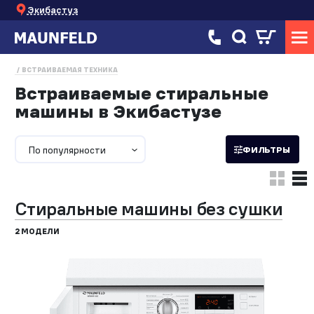
Экибастуз
ВСТРАИВАЕМАЯ ТЕХНИКА
Встраиваемые стиральные
машины в Экибастузе
По популярности
ФИЛЬТРЫ
Стиральные машины без сушки
2 МОДЕЛИ