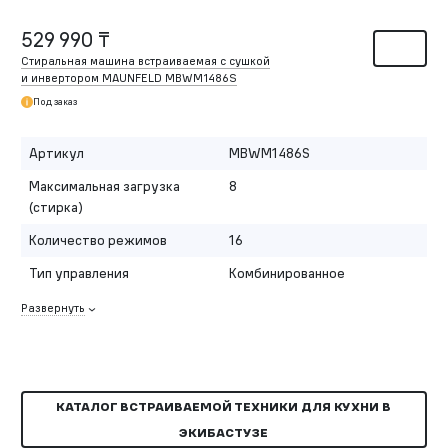
529 990 ₸
Стиральная машина встраиваемая с сушкой
и инвертором MAUNFELD MBWM1486S
Под заказ
Артикул
MBWM1486S
Максимальная загрузка
8
(стирка)
Количество режимов
16
Тип управления
Комбинированное
Развернуть
КАТАЛОГ ВСТРАИВАЕМОЙ ТЕХНИКИ ДЛЯ КУХНИ В
ЭКИБАСТУЗЕ