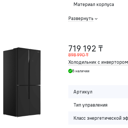
Материал корпуса
Развернуть
719 192 ₸
898 990 ₸
Холодильник с инвертор
В наличии
Артикул
Тип управления
Класс энергетической э