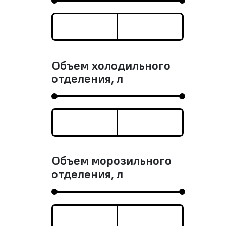
Объем холодильного
отделения, л
Объем морозильного
отделения, л