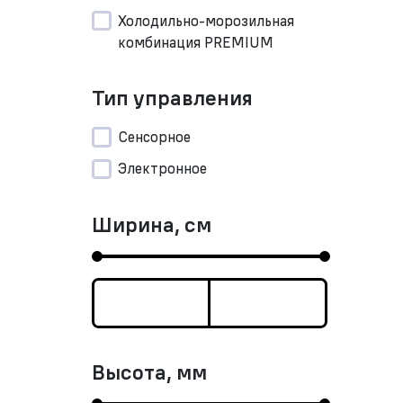
Холодильно-морозильная
комбинация PREMIUM
Тип управления
Сенсорное
Электронное
Ширина, см
Высота, мм