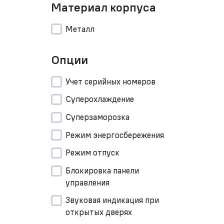
Материал корпуса
Металл
Опции
Учет серийных номеров
Суперохлаждение
Суперзаморозка
Режим энергосбережения
Режим отпуск
Блокировка панели
управления
Звуковая индикация при
открытых дверях