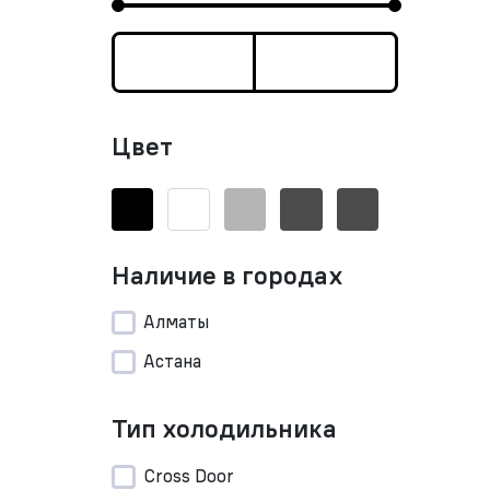
Цвет
Наличие в городах
Алматы
Астана
Тип холодильника
Cross Door