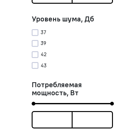
Уровень шума, Дб
37
39
42
43
Потребляемая
мощность, Вт