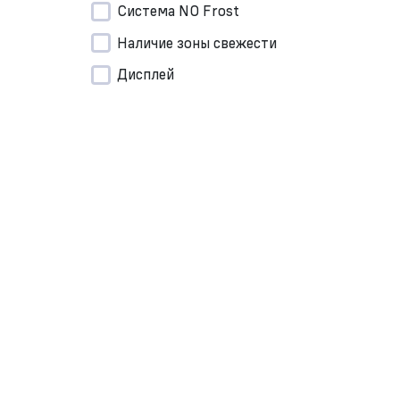
Система NO Frost
Наличие зоны свежести
Дисплей