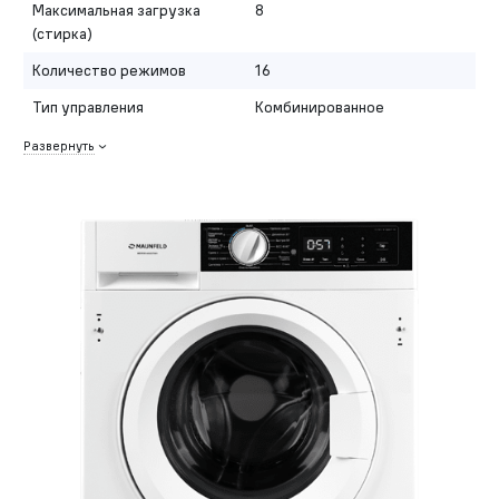
Максимальная загрузка
8
(стирка)
Количество режимов
16
Тип управления
Комбинированное
Развернуть