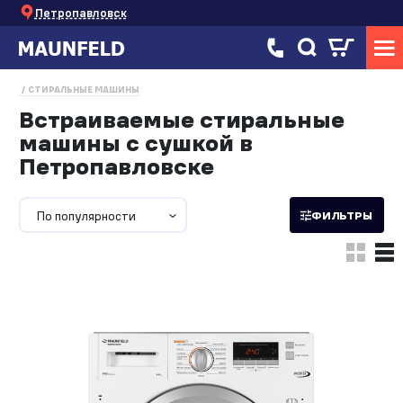
Петропавловск
СТИРАЛЬНЫЕ МАШИНЫ
Встраиваемые стиральные
машины с сушкой в
Петропавловске
По популярности
ФИЛЬТРЫ