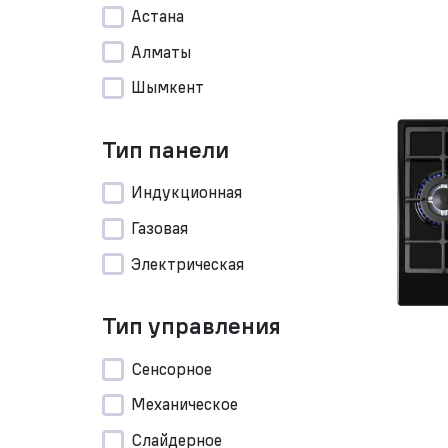
Астана
Алматы
Шымкент
Тип панели
Индукционная
Газовая
Электрическая
Тип управления
Сенсорное
Механическое
Слайдерное