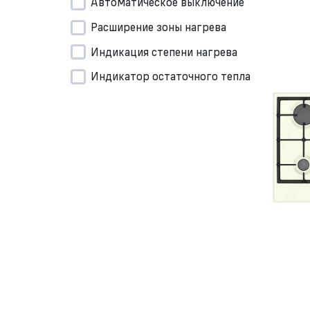
Автоматическое выключение
Расширение зоны нагрева
Индикация степени нагрева
Индикатор остаточного тепла