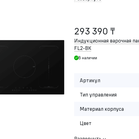
293 390 ₸
Индукционная варочная па
FL2-BK
В наличии
Артикул
Тип управления
Материал корпуса
Цвет
Развернуть