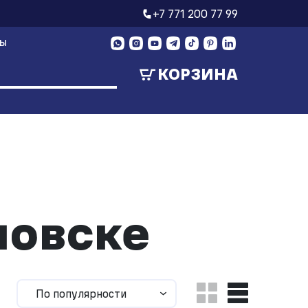
+7 771 200 77 99
ТЫ
КОРЗИНА
ловске
По популярности