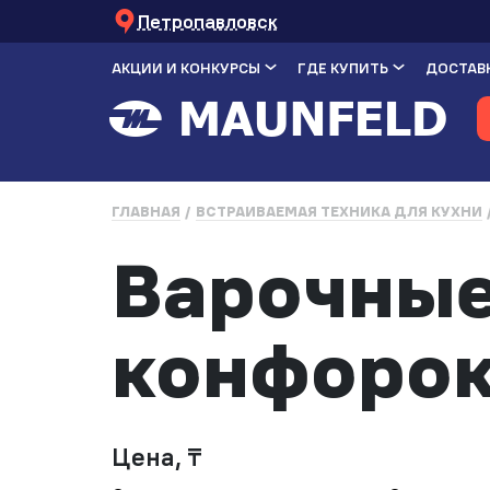
Петропавловск
АКЦИИ И КОНКУРСЫ
ГДЕ КУПИТЬ
ДОСТАВК
ГЛАВНАЯ
ВСТРАИВАЕМАЯ ТЕХНИКА ДЛЯ КУХНИ
Варочные
конфорок
Цена, ₸