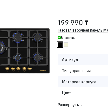
199 990 ₸
Газовая варочная панель 
В наличии
Артикул
Тип управления
Материал корпуса
Цвет
Развернуть