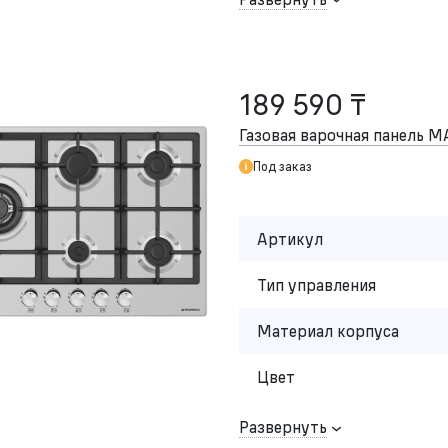
189 590 ₸
Газовая варочная панель 
Под заказ
Артикул
Тип управления
Материал корпуса
Цвет
Развернуть