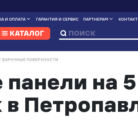
А И ОПЛАТА
ГАРАНТИЯ И СЕРВИС
ПАРТНЕРАМ
КОНТАК
КАТАЛОГ
ВАРОЧНЫЕ ПОВЕРХНОСТИ
 панели на 5
 в Петропав