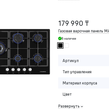
179 990 ₸
Газовая варочная панель 
В наличии
Артикул
Тип управления
Материал корпуса
Цвет
Развернуть