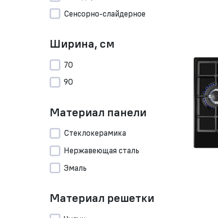
Сенсорно-слайдерное
Ширина, см
70
90
Материал панели
Стеклокерамика
Нержавеющая сталь
Эмаль
Материал решетки