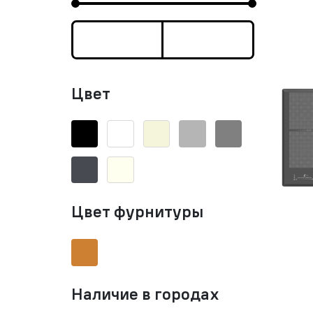
Цвет
Цвет фурнитуры
Наличие в городах