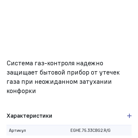
Система газ-контроля надежно
защищает бытовой прибор от утечек
газа при неожиданном затухании
конфорки
Характеристики
Артикул
EGHE.75.33CBG2.R/G