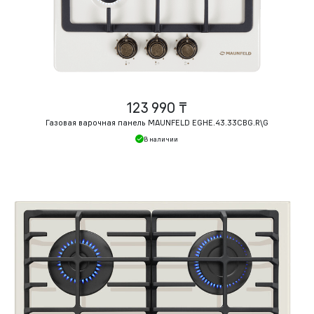
123 990 ₸
Газовая варочная панель MAUNFELD EGHE.43.33CBG.R\G
В наличии