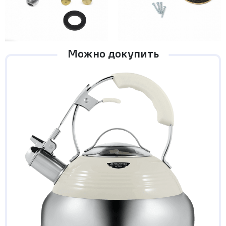
Можно докупить