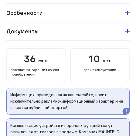
Особенности
Документы
36
10
мес.
лет
бесплатная гарантия со дня
срок эксплуатации
приобретения
Информация, приведенная на нашем сайте, носит
исключительно рекламно-информационный характер и не
является публичной офертой.
Комплектация устройств и перечень функций могут
отличаться от товаров в продаже. Компания MAUNFELD