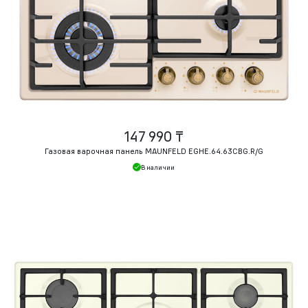
147 990 ₸
Газовая варочная панель MAUNFELD EGHE.64.63CBG.R/G
В наличии