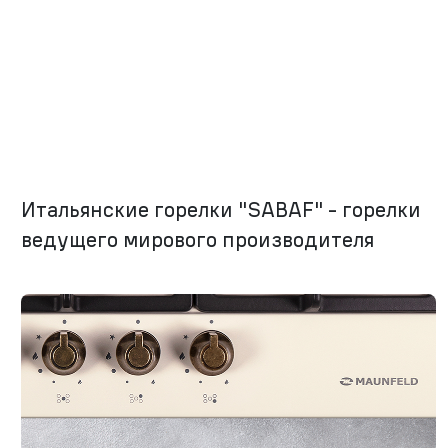
Итальянские горелки "SABAF" - горелки
ведущего мирового производителя