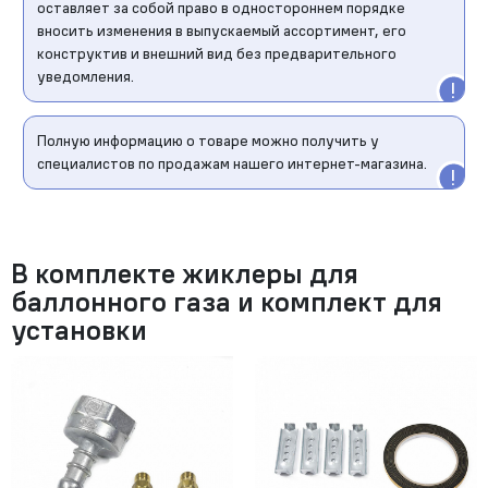
оставляет за собой право в одностороннем порядке
вносить изменения в выпускаемый ассортимент, его
конструктив и внешний вид без предварительного
уведомления.
Полную информацию о товаре можно получить у
специалистов по продажам нашего интернет-магазина.
В комплекте жиклеры для
баллонного газа и комплект для
установки