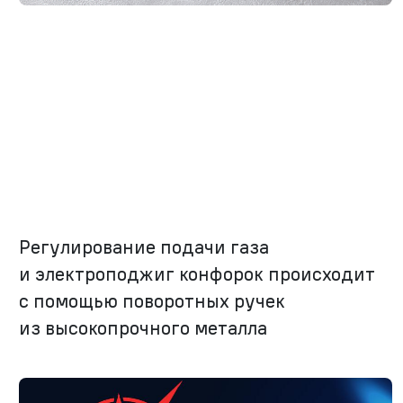
Регулирование подачи газа
и электроподжиг конфорок происходит
с помощью поворотных ручек
из высокопрочного металла