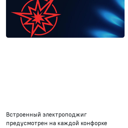
Встроенный электроподжиг
предусмотрен на каждой конфорке