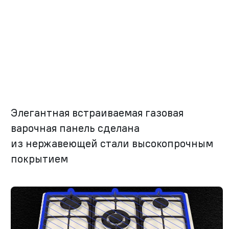
Элегантная встраиваемая газовая
варочная панель сделана
из нержавеющей стали высокопрочным
покрытием