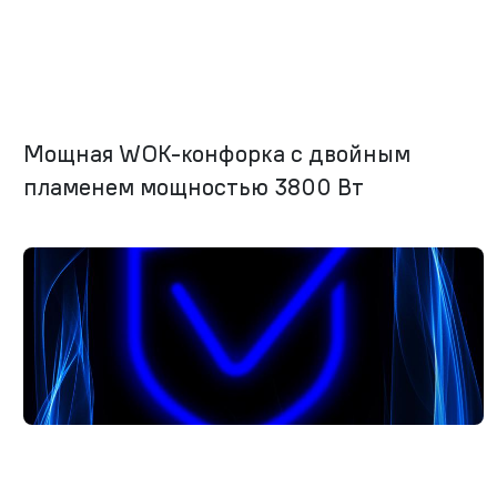
Мощная WOK-конфорка с двойным
пламенем мощностью 3800 Вт