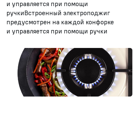
и управляется при помощи
ручкиВстроенный электроподжиг
предусмотрен на каждой конфорке
и управляется при помощи ручки