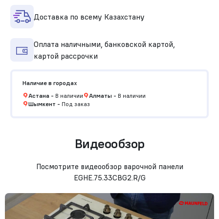
Доставка по всему Казахстану
Оплата наличными, банковской картой,
картой рассрочки
Наличие в городах
Астана
-
В наличии
Алматы
-
В наличии
Шымкент
-
Под заказ
Видеообзор
Посмотрите видеообзор варочной панели
EGHE.75.33CBG2.R/G