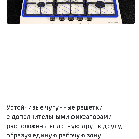
Устойчивые чугунные решетки
с дополнительными фиксаторами
расположены вплотную друг к другу,
образуя единую рабочую зону