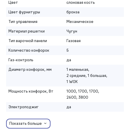
Цвет
слоновая кость
Цвет фурнитуры
бронза
Тип управления
Механическое
Материал решетки
Чугун
Тип варочной панели
Газовая
Количество конфорок
5
Газ-контроль
да
Диаметр конфорок, мм
1 маленькая,
2 средние, 1 большая,
1 WOK
Мощность конфорок, Вт
1000, 1700, 1700,
2600, 3800
Электроподжиг
да
Показать больше