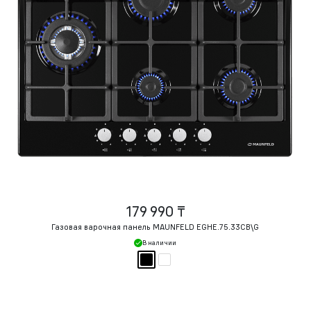
179 990 ₸
Газовая варочная панель MAUNFELD EGHE.75.33CB\G
В наличии