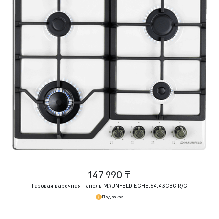
147 990 ₸
Газовая варочная панель MAUNFELD EGHE.64.43CBG.R/G
Под заказ