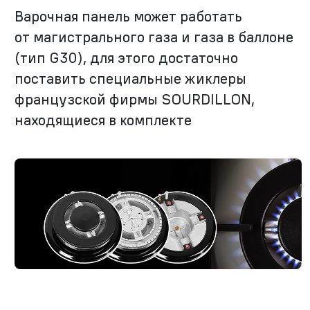
Варочная панель может работать
от магистрального газа и газа в баллоне
(тип G30), для этого достаточно
поставить специальные жиклеры
французской фирмы SOURDILLON,
находящиеся в комплекте