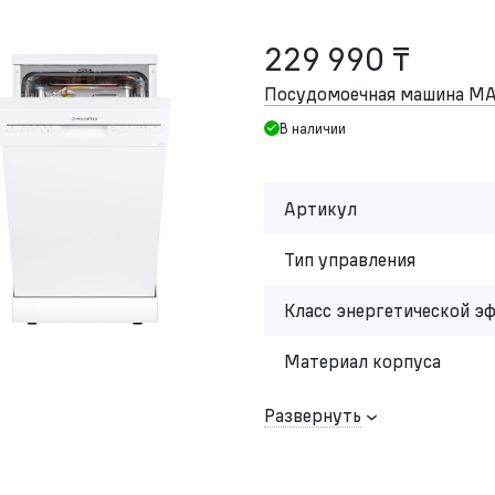
229 990 ₸
Посудомоечная машина 
В наличии
Артикул
Тип управления
Класс энергетической э
Материал корпуса
Развернуть