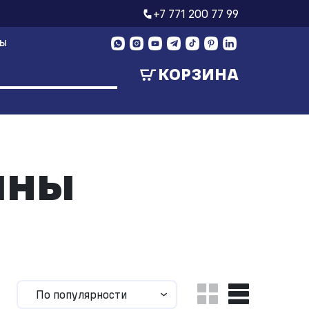
+7 771 200 77 99
ТЫ
КОРЗИНА
ины
По популярности