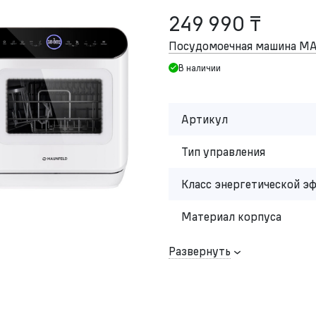
249 990 ₸
Посудомоечная машина 
В наличии
Артикул
Тип управления
Класс энергетической э
Материал корпуса
Развернуть