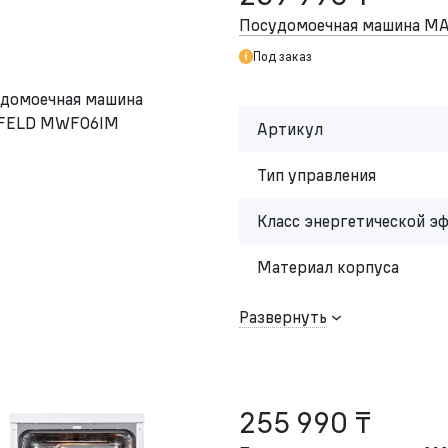
Посудомоечная машина 
Под заказ
Артикул
Тип управления
Класс энергетической э
Материал корпуса
Развернуть
255 990 ₸