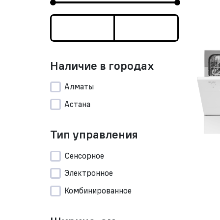
Наличие в городах
Алматы
Астана
Тип управления
Сенсорное
Электронное
Комбинированное