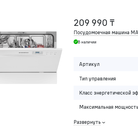
209 990 ₸
Посудомоечная машина 
В наличии
Артикул
Тип управления
Класс энергетической э
Максимальная мощность
Развернуть