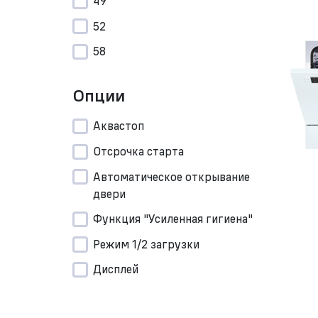
49
52
58
Опции
Аквастоп
Отсрочка старта
Автоматическое открывание
двери
Функция "Усиленная гигиена"
Режим 1/2 загрузки
Дисплей