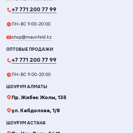
+7 771 200 77 99
ПН-ВС 9.00-20:00
shop@maunfeld.kz
ОПТОВЫЕ ПРОДАЖИ
+7 771 200 77 99
ПН-ВС 9:00-20:00
ШОУРУМ АЛМАТЫ
Пр. Жибек Жолы, 135
ул. Кабдолова, 1/8
ШОУРУМ АСТАНА