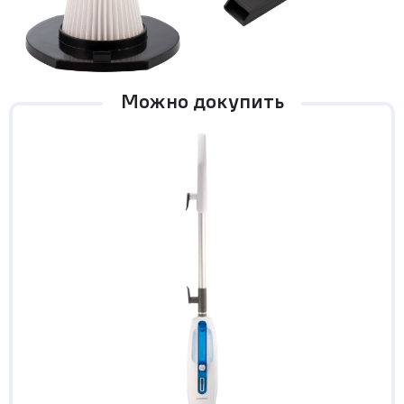
Можно докупить