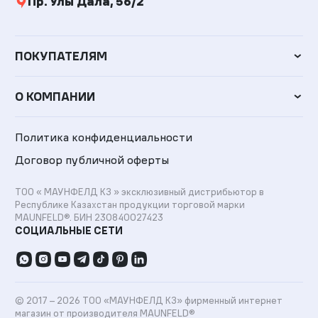
Пр. Улы Дала, 56/2
ПОКУПАТЕЛЯМ
О КОМПАНИИ
Политика конфиденциальности
Договор публичной оферты
ТОО «
МАУНФЕЛД КЗ
» эксклюзивный дистрибьютор в
Республике Казахстан продукции торговой марки
MAUNFELD®.
БИН 230840027423
СОЦИАЛЬНЫЕ СЕТИ
© 2017 – 2026 ТОО «МАУНФЕЛД КЗ» фирменный интернет
магазин от производителя MAUNFELD®