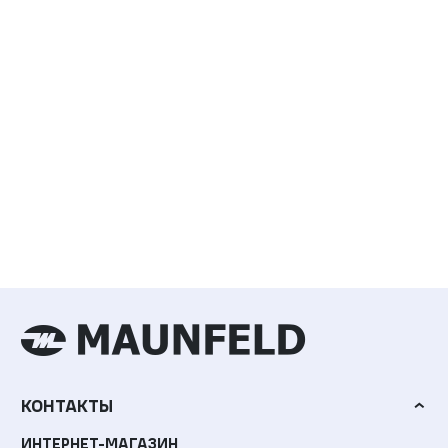
КОНТАКТЫ
ИНТЕРНЕТ-МАГАЗИН