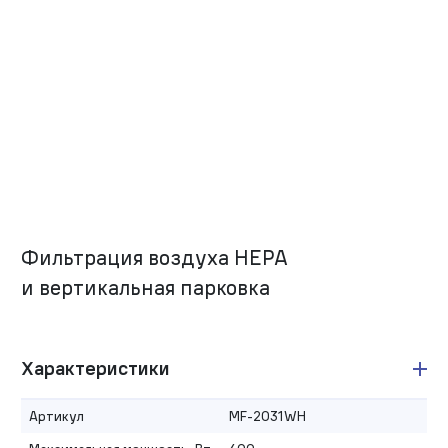
Фильтрация воздуха HEPA
и вертикальная парковка
Характеристики
Артикул
MF-2031WH