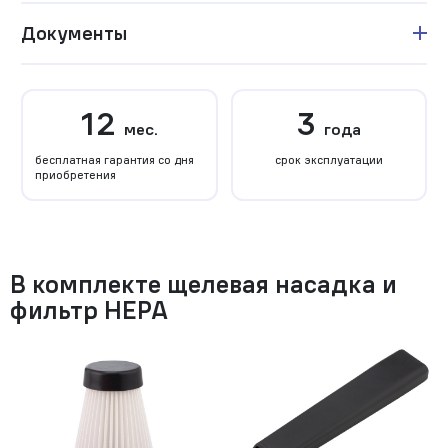
Документы
12
3
мес.
года
бесплатная гарантия со дня
срок эксплуатации
приобретения
В комплекте щелевая насадка и
фильтр HEPA