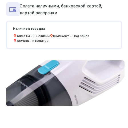
Оплата наличными, банковской картой,
картой рассрочки
Наличие в городах
Алматы
-
В наличии
Шымкент
-
Под заказ
Астана
-
В наличии