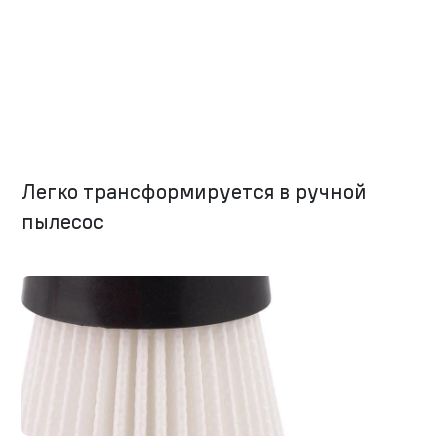
Легко трансформируется в ручной
пылесос