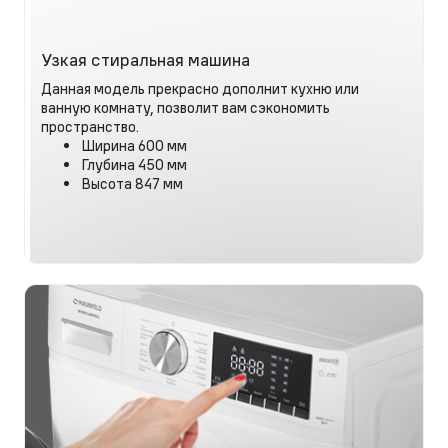
Узкая стиральная машина
Данная модель прекрасно дополнит кухню или
ванную комнату, позволит вам сэкономить
пространство.
Ширина 600 мм
Глубина 450 мм
Высота 847 мм