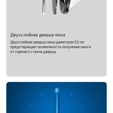
Двухслойная дверца люка
Двухслойная дверца люка диметром 52 см
предотвращает возможность получения ожога
от горячего стекла дверцы.