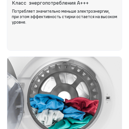
Класс энергопотребления А+++
Потребляет значительно меньше электроэнергии,
при этом эффективность стирки остается на высоком
уровне.