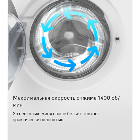
Максимальная скорость отжима 1400 об/
мин
За несколько минут ваше белье высохнет
практически полностью.