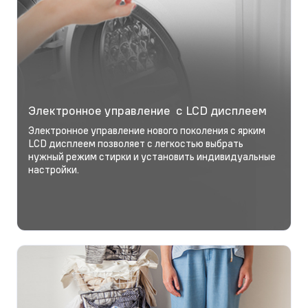
Электронное управление с LCD дисплеем
Электронное управление нового поколения с ярким
LCD дисплеем позволяет с легкостью выбрать
нужный режим стирки и установить индивидуальные
настройки.