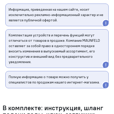
Информация, приведенная на нашем сайте, носит
исключительно рекламно-информационный характер и не
является публичной офертой.
Комплектация устройств и перечень функций могут
отличаться от товаров в продаже. Компания MAUNFELD
оставляет за собой право в одностороннем порядке
вносить изменения в выпускаемый ассортимент, его
конструктив и внешний вид без предварительного
уведомления.
Полную информацию о товаре можно получить у
специалистов по продажам нашего интернет-магазина.
В комплекте: инструкция, шланг