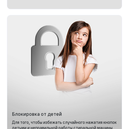
Блокировка от детей
Для того, чтобы избежать случайного нажатия кнопок
детьми и неправильной работы стиральной машины.