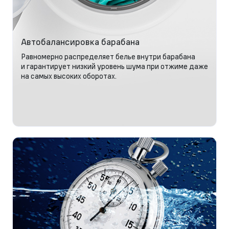
Автобалансировка барабана
Равномерно распределяет белье внутри барабана
и гарантирует низкий уровень шума при отжиме даже
на самых высоких оборотах.