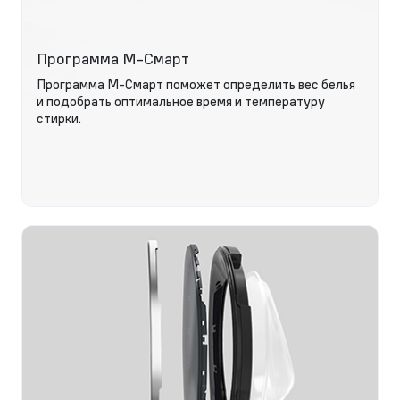
Программа М-Смарт
Программа М-Смарт поможет определить вес белья
и подобрать оптимальное время и температуру
стирки.