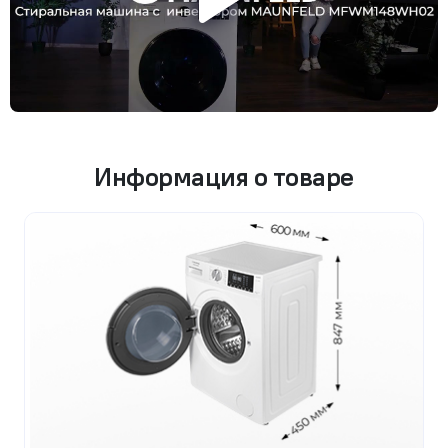
Информация о товаре