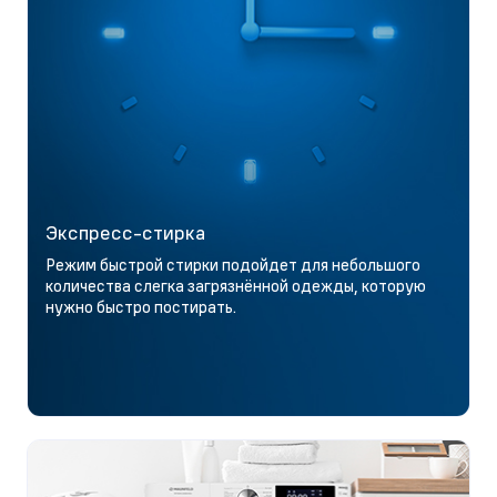
Экспресс-стирка
Режим быстрой стирки подойдет для небольшого
количества слегка загрязнённой одежды, которую
нужно быстро постирать.