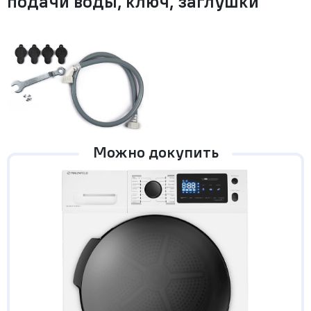
подачи воды, ключ, заглушки
Можно докупить