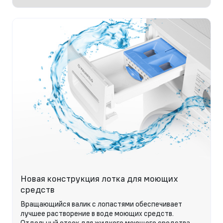
Новая конструкция лотка для моющих
средств
Вращающийся валик с лопастями обеспечивает
лучшее растворение в воде моющих средств.
Отдельный отсек для жидкого моющего средства.