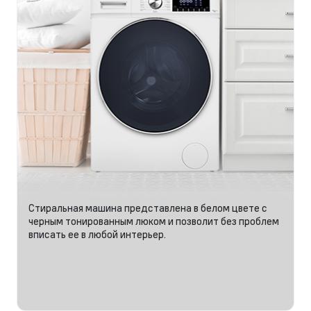
Стиральная машина представлена в белом цвете с
черным тонированным люком и позволит без проблем
вписать ее в любой интерьер.