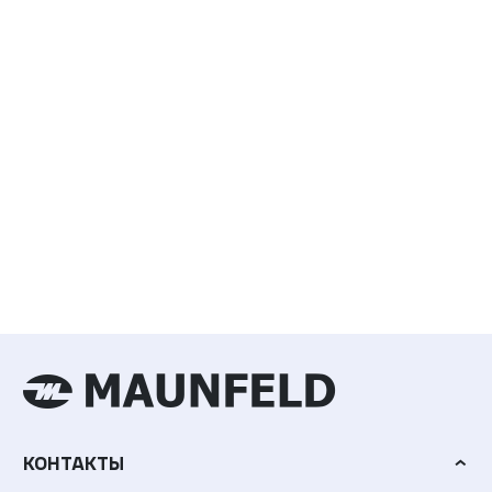
КОНТАКТЫ