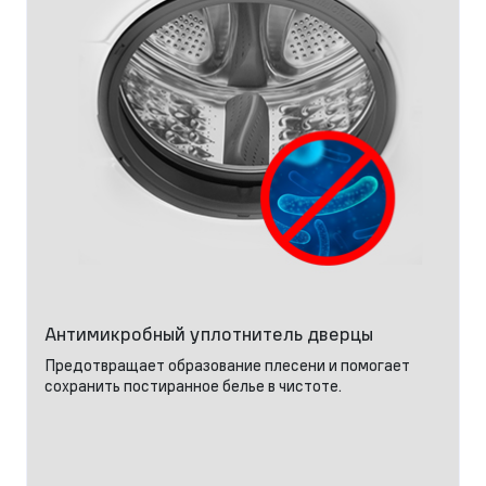
Антимикробный уплотнитель дверцы
Предотвращает образование плесени и помогает
сохранить постиранное белье в чистоте.