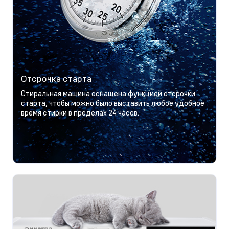
Отсрочка старта
Стиральная машина оснащена функцией отсрочки
старта, чтобы можно было выставить любое удобное
время стирки в пределах 24 часов.