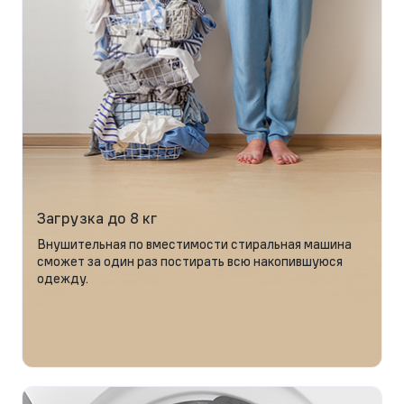
Загрузка до 8 кг
Внушительная по вместимости стиральная машина
сможет за один раз постирать всю накопившуюся
одежду.