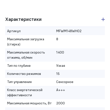
Характеристики
Артикул
MFWM148WH02
Максимальная загрузка
8
(стирка)
Максимальная скорость
1400
отжима, об/мин
Тип по глубине
Узкая
Количество режимов
15
Тип управления
Сенсорное
Класс энергетической
A+++
эффективности
Максимальная мощность, Вт
2000