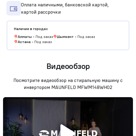
Оплата наличными, банковской картой,
картой рассрочки
Наличие в городах
Алматы
-
Под заказ
Шымкент
-
Под заказ
Астана
-
Под заказ
Видеообзор
Посмотрите видеообзор на стиральную машину c
инвертором MAUNFELD MFWM148WH02