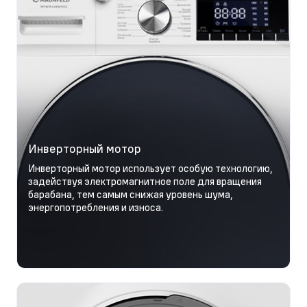
Инверторный мотор
Инверторный мотор использует особую технологию,
задействуя электромагнитное поле для вращения
барабана, тем самым снижая уровень шума,
энергопотребления и износа.