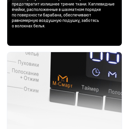
предотвратит излишнее трение ткани. Каплевидные
ячейки, расположенные в шахматном порядке
по поверхности барабана, обеспечивают
равномерную воздушную подушку, заботясь
о волокнах белья.