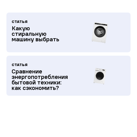
СТАТЬЯ
Какую
стиральную
машину выбрать
СТАТЬЯ
Сравнение
энергопотребления
бытовой техники:
как сэкономить?