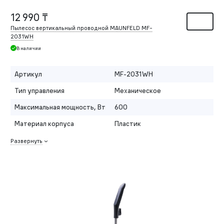
12 990 ₸
Пылесос вертикальный проводной MAUNFELD MF-
2031WH
В наличии
Артикул
MF-2031WH
Тип управления
Механическое
Максимальная мощность, Вт
600
Материал корпуса
Пластик
Развернуть