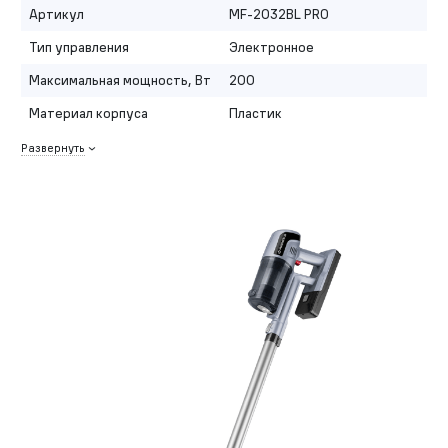
Артикул
MF-2032BL PRO
Тип управления
Электронное
Максимальная мощность, Вт
200
Материал корпуса
Пластик
Развернуть