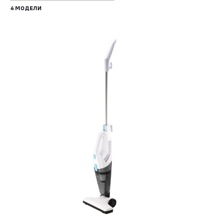
4 МОДЕЛИ