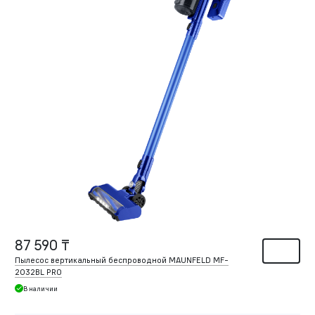
87 590 ₸
Пылесос вертикальный беспроводной MAUNFELD MF-
2032BL PRO
В наличии