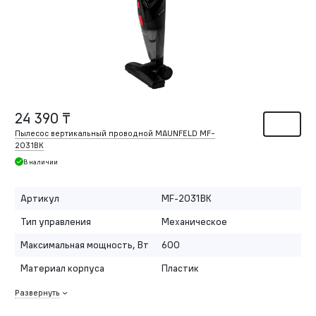
24 390 ₸
Пылесос вертикальный проводной MAUNFELD MF-
2031BK
В наличии
Артикул
MF-2031BK
Тип управления
Механическое
Максимальная мощность, Вт
600
Материал корпуса
Пластик
Развернуть