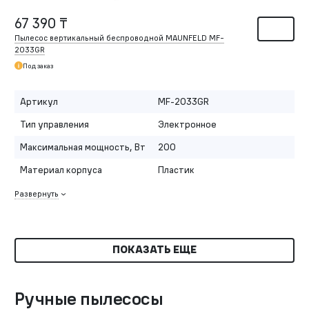
67 390 ₸
Пылесос вертикальный беспроводной MAUNFELD MF-
2033GR
Под заказ
Артикул
MF-2033GR
Тип управления
Электронное
Максимальная мощность, Вт
200
Материал корпуса
Пластик
Развернуть
ПОКАЗАТЬ ЕЩЕ
Ручные пылесосы