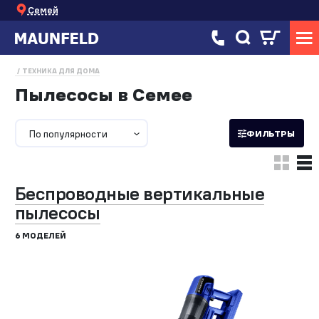
Семей
ТЕХНИКА ДЛЯ ДОМА
Пылесосы в Семее
По популярности
ФИЛЬТРЫ
Беспроводные вертикальные
пылесосы
6 МОДЕЛЕЙ