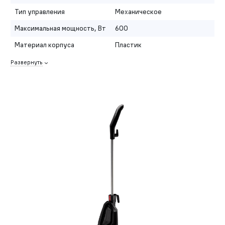
Тип управления
Механическое
Максимальная мощность, Вт
600
Материал корпуса
Пластик
Развернуть