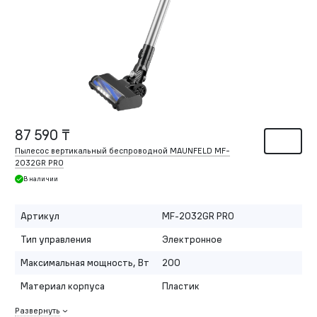
87 590 ₸
Пылесос вертикальный беспроводной MAUNFELD MF-
2032GR PRO
В наличии
Артикул
MF-2032GR PRO
Тип управления
Электронное
Максимальная мощность, Вт
200
Материал корпуса
Пластик
Развернуть