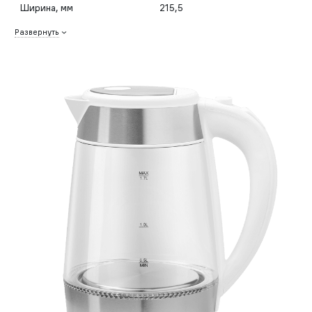
Ширина, мм
215,5
Развернуть