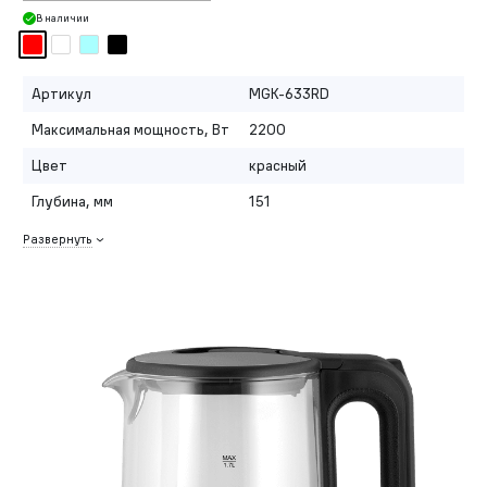
В наличии
Артикул
MGK-633RD
Максимальная мощность, Вт
2200
Цвет
красный
Глубина, мм
151
Развернуть