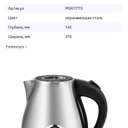
Артикул
MGK1711S
Цвет
нержавеющая сталь
Глубина, мм
145
Ширина, мм
215
Развернуть