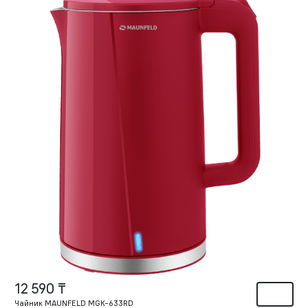
12 590 ₸
Чайник MAUNFELD MGK-633RD