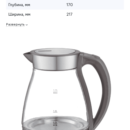
Глубина, мм
170
Ширина, мм
217
Развернуть