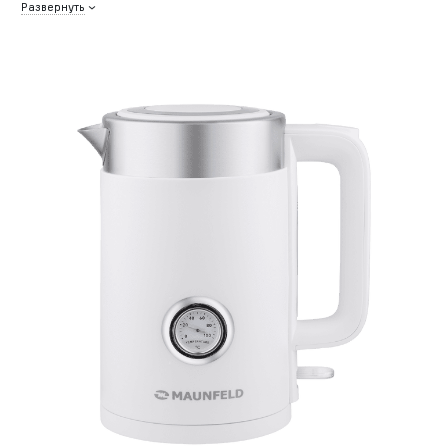
Развернуть