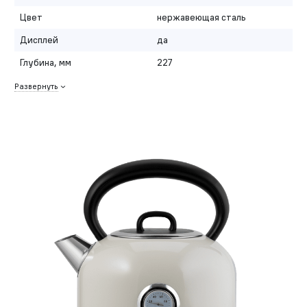
Цвет
нержавеющая сталь
Дисплей
да
Глубина, мм
227
Развернуть