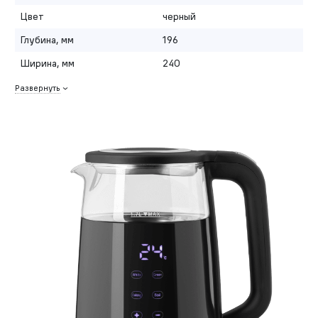
Цвет
черный
Глубина, мм
196
Ширина, мм
240
Развернуть