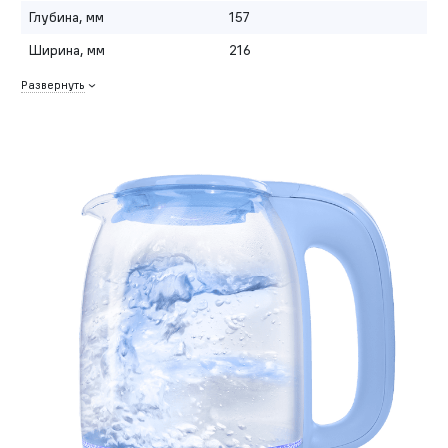
Глубина, мм
157
Ширина, мм
216
Развернуть