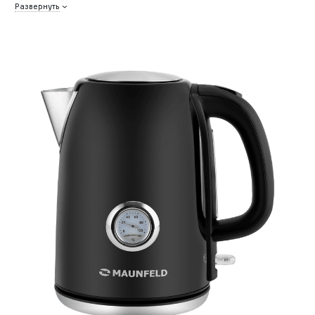
Развернуть