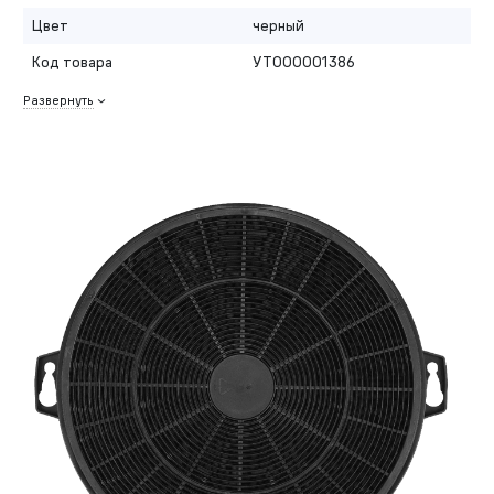
Цвет
черный
Код товара
УТ000001386
Развернуть