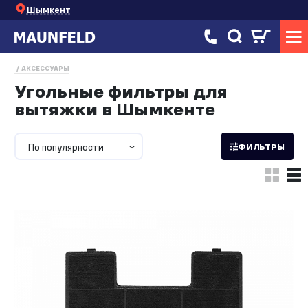
Шымкент
АКСЕССУАРЫ
Угольные фильтры для
вытяжки в Шымкенте
По популярности
ФИЛЬТРЫ