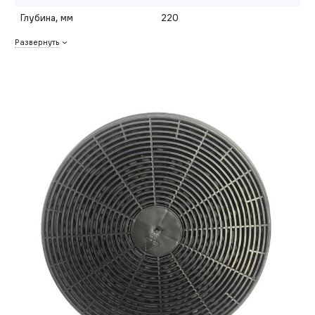
Глубина, мм
220
Развернуть