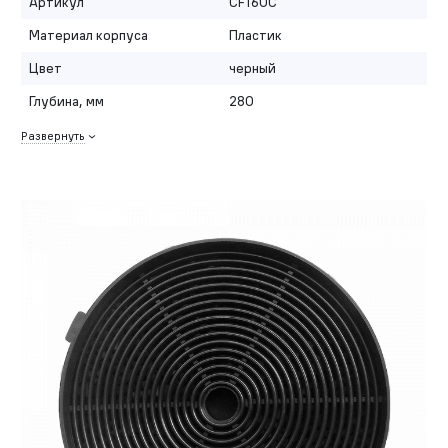
Артикул
CF160C
Материал корпуса
Пластик
Цвет
черный
Глубина, мм
280
Развернуть