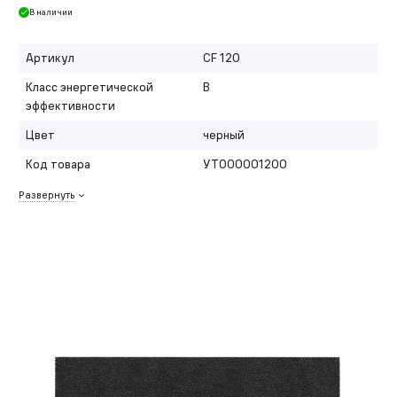
В наличии
Артикул
CF 120
Класс энергетической
B
эффективности
Цвет
черный
Код товара
УТ000001200
Развернуть