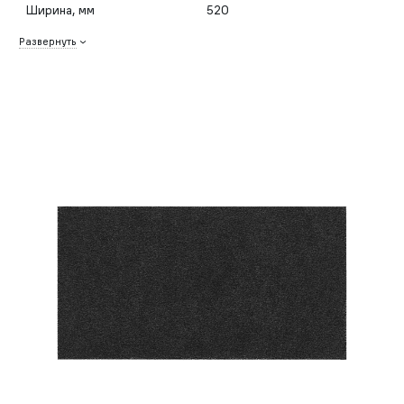
Ширина, мм
520
Развернуть