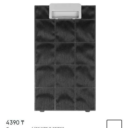
4390 ₸