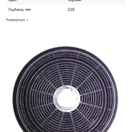
Глубина, мм
228
Развернуть