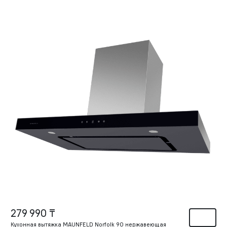
279 990 ₸
Кухонная вытяжка MAUNFELD Norfolk 90 нержавеющая