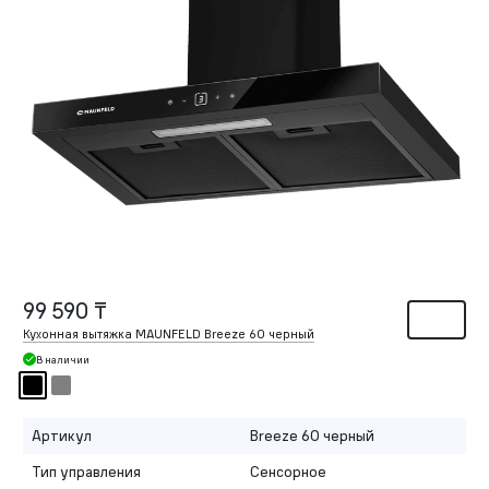
99 590 ₸
Кухонная вытяжка MAUNFELD Breeze 60 черный
В наличии
Артикул
Breeze 60 черный
Тип управления
Сенсорное