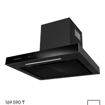
169 590 ₸