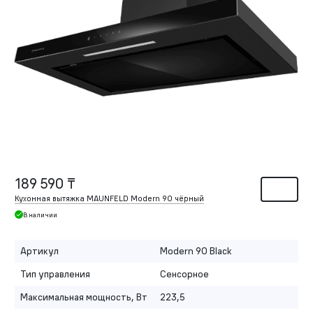
189 590 ₸
Кухонная вытяжка MAUNFELD Modern 90 чёрный
В наличии
Артикул
Modern 90 Black
Тип управления
Сенсорное
Максимальная мощность, Вт
223,5