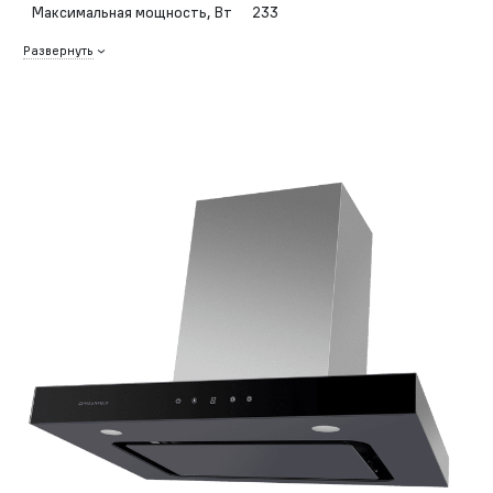
Максимальная мощность, Вт
233
Развернуть