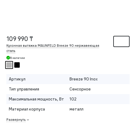
109 990 ₸
Кухонная вытяжка MAUNFELD Breeze 90 нержавеющая
сталь
В наличии
Артикул
Breeze 90 Inox
Тип управления
Сенсорное
Максимальная мощность, Вт
102
Материал корпуса
металл
Развернуть