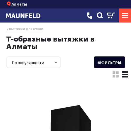
Алматы
ВЫТЯЖКИ ДЛЯ КУХНИ
Т-образные вытяжки в
Алматы
По популярности
ФИЛЬТРЫ