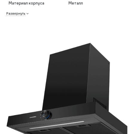
Материал корпуса
Металл
Развернуть