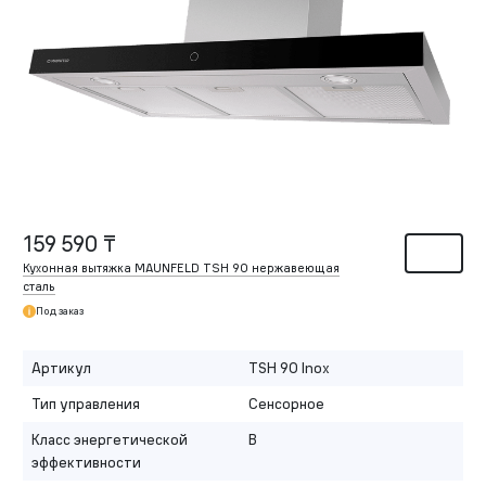
159 590 ₸
Кухонная вытяжка MAUNFELD TSH 90 нержавеющая
сталь
Под заказ
Артикул
TSH 90 Inox
Тип управления
Сенсорное
Класс энергетической
B
эффективности