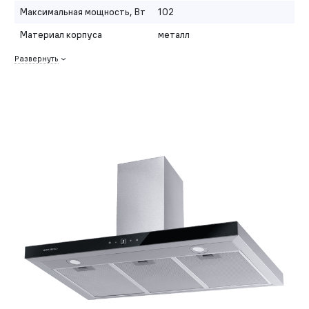
Максимальная мощность, Вт
102
Материал корпуса
металл
Развернуть