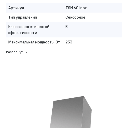
Артикул
TSH 60 Inox
Тип управления
Сенсорное
Класс энергетической
B
эффективности
Максимальная мощность, Вт
233
Развернуть