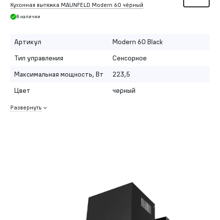
Кухонная вытяжка MAUNFELD Modern 60 чёрный
В наличии
Артикул
Modern 60 Black
Тип управления
Сенсорное
Максимальная мощность, Вт
223,5
Цвет
черный
Развернуть