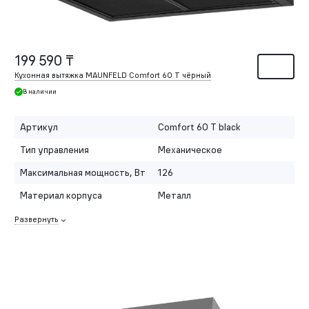
199 590 ₸
Кухонная вытяжка MAUNFELD Comfort 60 T чёрный
В наличии
Артикул
Comfort 60 T black
Тип управления
Механическое
Максимальная мощность, Вт
126
Материал корпуса
Металл
Развернуть