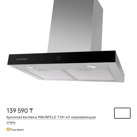
139 590 ₸
Кухонная вытяжка MAUNFELD TSH 60 нержавеющая
сталь
Под заказ