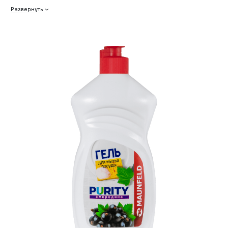
Развернуть