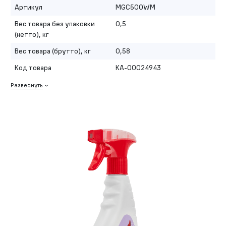
Артикул
MGC500WM
Вес товара без упаковки
0,5
(нетто), кг
Вес товара (брутто), кг
0,58
Код товара
КА-00024943
Развернуть