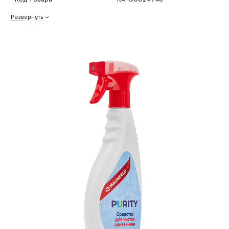
Развернуть