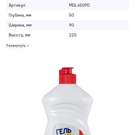
Артикул
MDL450PD
Глубина, мм
50
Ширина, мм
90
Высота, мм
220
Развернуть