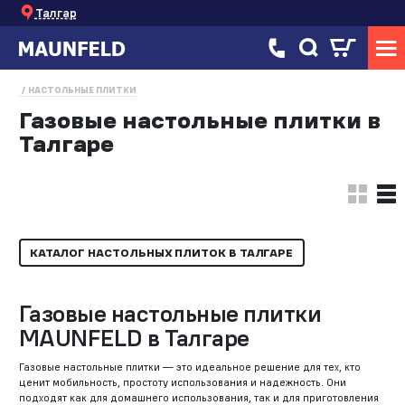
Талгар
НАСТОЛЬНЫЕ ПЛИТКИ
Газовые настольные плитки в
Талгаре
КАТАЛОГ НАСТОЛЬНЫХ ПЛИТОК В ТАЛГАРЕ
Газовые настольные плитки
MAUNFELD в Талгаре
Газовые настольные плитки — это идеальное решение для тех, кто
ценит мобильность, простоту использования и надежность. Они
подходят как для домашнего использования, так и для приготовления