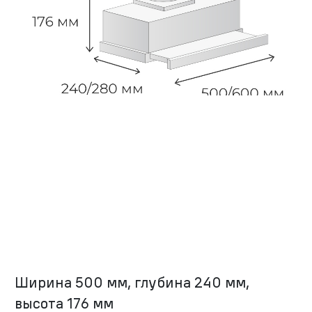
Ширина 500 мм, глубина 240 мм,
высота 176 мм