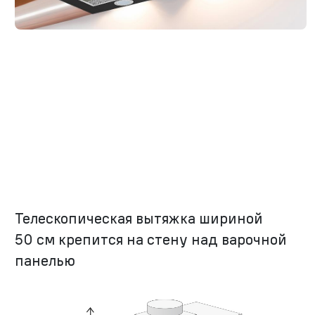
Телескопическая вытяжка шириной
50 см крепится на стену над варочной
панелью