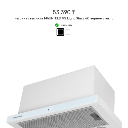
53 390 ₸
Кухонная вытяжка MAUNFELD VS Light Glass 60 черное стекло
В наличии