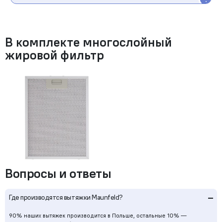
В комплекте многослойный
жировой фильтр
Вопросы и ответы
–
Где производятся вытяжки Maunfeld?
90% наших вытяжек производится в Польше, остальные 10% —