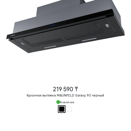
219 590 ₸
Кухонная вытяжка MAUNFELD Galaxy 90 черный
В наличии