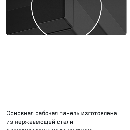
Основная рабочая панель изготовлена
из нержавеющей стали