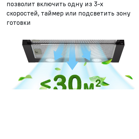
позволит включить одну из
3-х
скоростей, таймер или подсветить зону
готовки