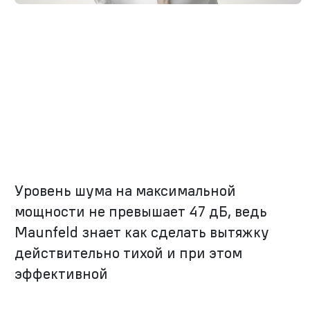
Уровень шума на максимальной
мощности не превышает 47 дБ, ведь
Maunfeld знает как сделать вытяжку
действительно тихой и при этом
эффективной