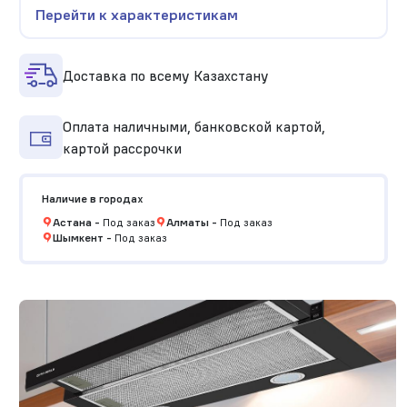
Перейти к характеристикам
Доставка по всему Казахстану
Оплата наличными, банковской картой,
картой рассрочки
Наличие в городах
Астана
-
Под заказ
Алматы
-
Под заказ
Шымкент
-
Под заказ