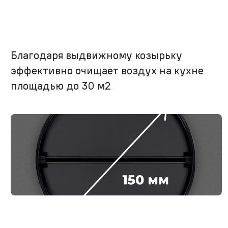
Благодаря выдвижному козырьку
эффективно очищает воздух на кухне
площадью до 30 м2