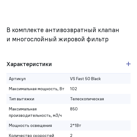
В комплекте антивозвратный клапан
и многослойный жировой фильтр
Характеристики
Артикул
VS Fast 50 Black
Максимальная мощность, Вт
102
Тип вытяжки
Телескопическая
Максимальная
850
производительность, м3/ч
Мощность освещения
2*1Вт
Количество скоростей
2