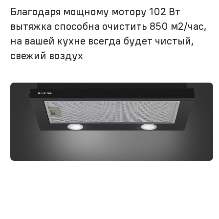
Благодаря мощному мотору 102 Вт
вытяжка способна очистить 850 м2/час,
на вашей кухне всегда будет чистый,
свежий воздух