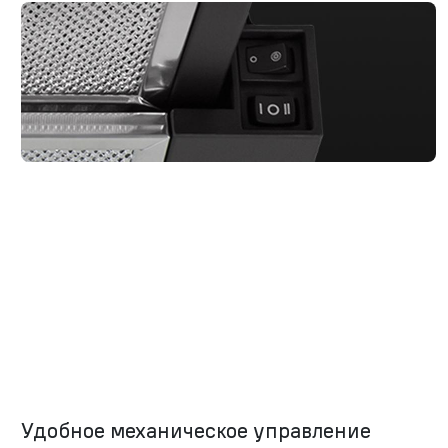
Удобное механическое управление