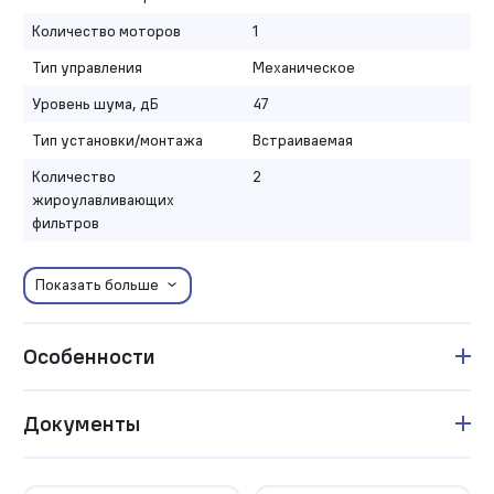
Количество моторов
1
Тип управления
Механическое
Уровень шума, дБ
47
Тип установки/монтажа
Встраиваемая
Количество
2
жироулавливающих
фильтров
Показать больше
Особенности
Документы