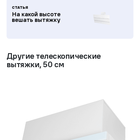
СТАТЬЯ
На какой высоте
вешать вытяжку
Другие
телескопические
вытяжки
,
50 см