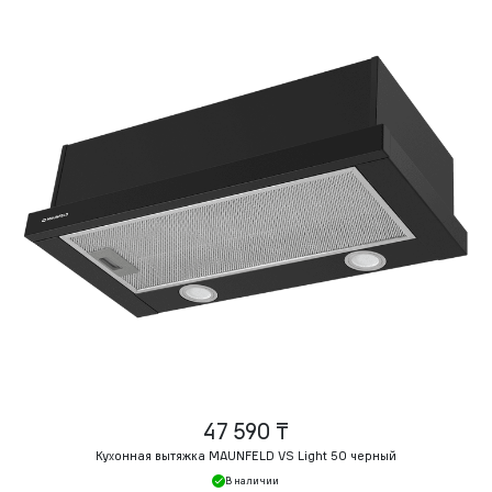
47 590 ₸
Кухонная вытяжка MAUNFELD VS Light 50 черный
В наличии