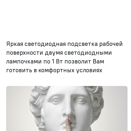
Яркая светодиодная подсветка рабочей
поверхности двумя светодиодными
лампочками по 1 Вт позволит Вам
готовить в комфортных условиях