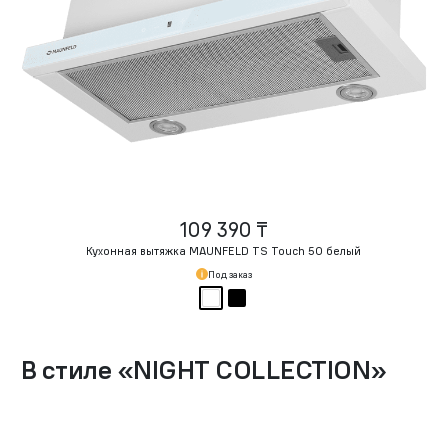
109 390 ₸
Кухонная вытяжка MAUNFELD TS Touch 50 белый
Под заказ
В стиле
«
NIGHT COLLECTION
»