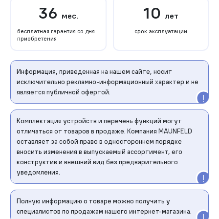
36
10
мес.
лет
бесплатная гарантия со дня
срок эксплуатации
приобретения
Информация, приведенная на нашем сайте, носит
исключительно рекламно-информационный характер и не
является публичной офертой.
Комплектация устройств и перечень функций могут
отличаться от товаров в продаже. Компания MAUNFELD
оставляет за собой право в одностороннем порядке
вносить изменения в выпускаемый ассортимент, его
конструктив и внешний вид без предварительного
уведомления.
Полную информацию о товаре можно получить у
специалистов по продажам нашего интернет-магазина.