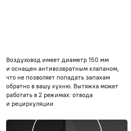
Воздуховод имеет диаметр 150 мм
и оснащен антивозвратным клапаном,
что не позволяет попадать запахам
обратно в вашу кухню. Вытяжка может
работать в 2 режимах: отвода
и рециркуляции