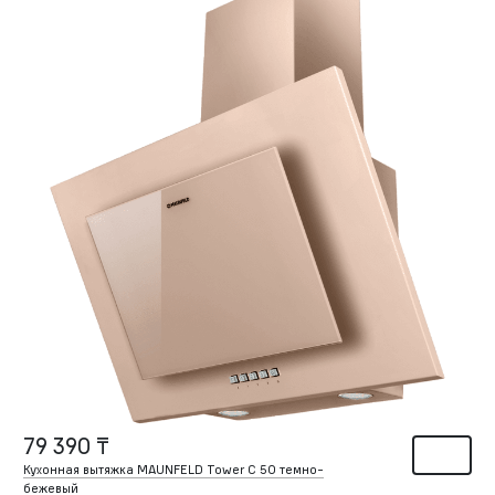
79 390 ₸
Кухонная вытяжка MAUNFELD Tower C 50 темно-
бежевый