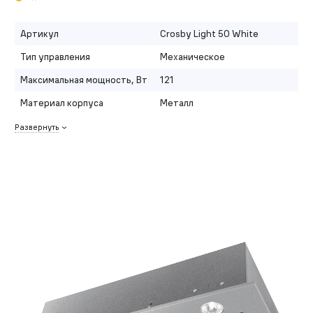
Артикул
Crosby Light 50 White
Тип управления
Механическое
Максимальная мощность, Вт
121
Материал корпуса
Металл
Развернуть