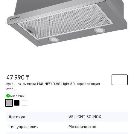
47 990 ₸
Кухонная вытяжка MAUNFELD VS Light 50 нержавеющая
сталь
В наличии
Артикул
VS LIGHT 50 INOX
Тип управления
Механическое