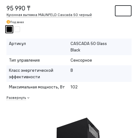
95 990 ₸
Кухонная вытяжка MAUNFELD Cascada 50 черный
Под заказ
Артикул
CASCADA 50 Glass
Black
Тип управления
Сенсорное
Класс энергетической
B
эффективности
Максимальная мощность, Вт
102
Развернуть