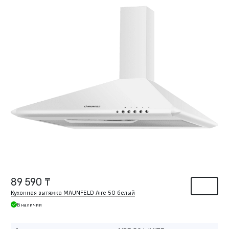
89 590 ₸
Кухонная вытяжка MAUNFELD Aire 50 белый
В наличии