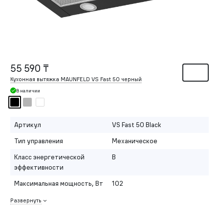
55 590 ₸
Кухонная вытяжка MAUNFELD VS Fast 50 черный
В наличии
Артикул
VS Fast 50 Black
Тип управления
Механическое
Класс энергетической
B
эффективности
Максимальная мощность, Вт
102
Развернуть