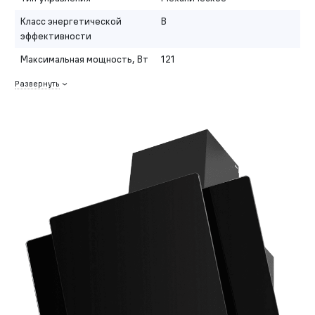
Класс энергетической
B
эффективности
Максимальная мощность, Вт
121
Развернуть