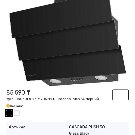
85 590 ₸
Кухонная вытяжка MAUNFELD Cascada Push 50 черный
Под заказ
Артикул
CASCADA PUSH 50
Glass Black