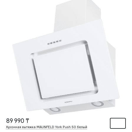
89 990 ₸
Кухонная вытяжка MAUNFELD York Push 50 белый