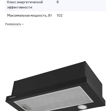
Класс энергетической
B
эффективности
Максимальная мощность, Вт
102
Развернуть