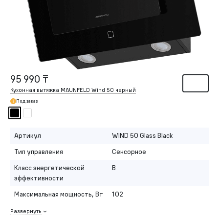
95 990 ₸
Кухонная вытяжка MAUNFELD Wind 50 черный
Под заказ
Артикул
WIND 50 Glass Black
Тип управления
Сенсорное
Класс энергетической
B
эффективности
Максимальная мощность, Вт
102
Развернуть