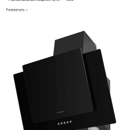
Развернуть