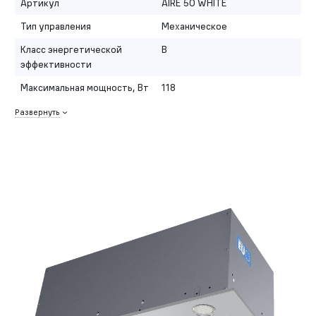
Артикул
AIRE 50 WHITE
Тип управления
Механическое
Класс энергетической
B
эффективности
Максимальная мощность, Вт
118
Развернуть