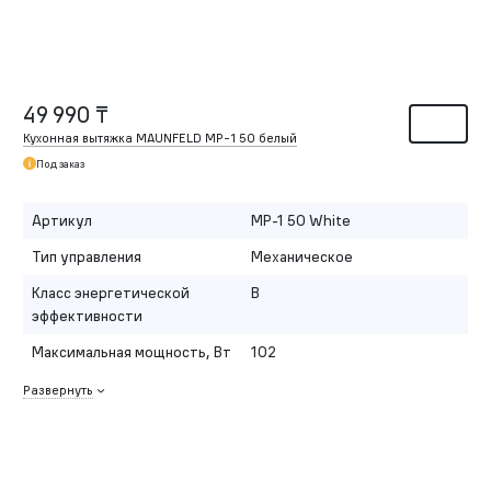
49 990 ₸
Кухонная вытяжка MAUNFELD MP-1 50 белый
Под заказ
Артикул
MP-1 50 White
Тип управления
Механическое
Класс энергетической
B
эффективности
Максимальная мощность, Вт
102
Развернуть