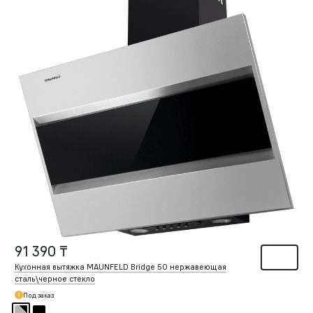
91 390 ₸
Кухонная вытяжка MAUNFELD Bridge 50 нержавеющая
сталь\черное стекло
Под заказ