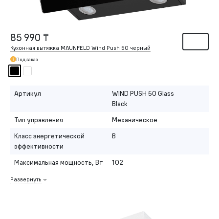
85 990 ₸
Кухонная вытяжка MAUNFELD Wind Push 50 черный
Под заказ
Артикул
WIND PUSH 50 Glass
Black
Тип управления
Механическое
Класс энергетической
B
эффективности
Максимальная мощность, Вт
102
Развернуть