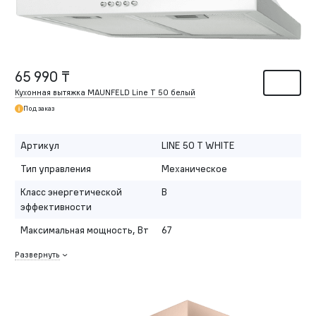
65 990 ₸
Кухонная вытяжка MAUNFELD Line T 50 белый
Под заказ
Артикул
LINE 50 T WHITE
Тип управления
Механическое
Класс энергетической
B
эффективности
Максимальная мощность, Вт
67
Развернуть