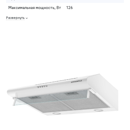
Максимальная мощность, Вт
126
Развернуть