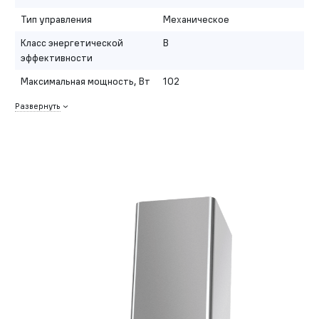
Тип управления
Механическое
Класс энергетической
B
эффективности
Максимальная мощность, Вт
102
Развернуть