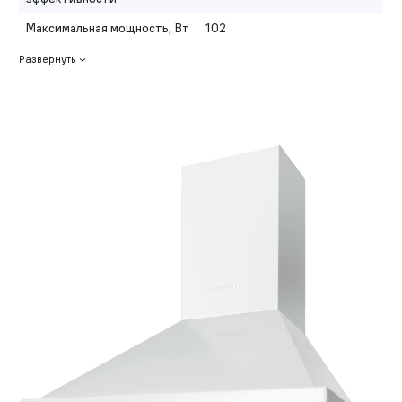
Максимальная мощность, Вт
102
Развернуть