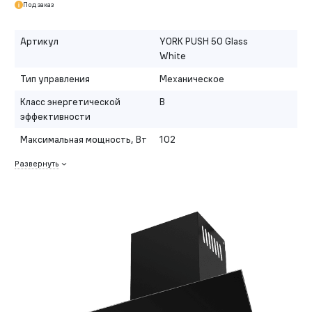
Под заказ
Артикул
YORK PUSH 50 Glass
White
Тип управления
Механическое
Класс энергетической
B
эффективности
Максимальная мощность, Вт
102
Развернуть