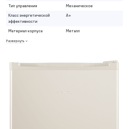
Тип управления
Механическое
Класс энергетической
A+
эффективности
Материал корпуса
Металл
Развернуть