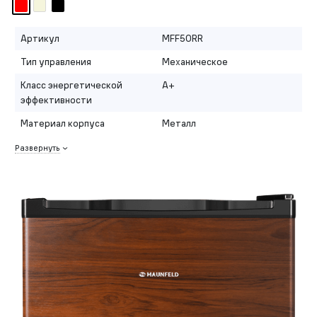
Артикул
MFF50RR
Тип управления
Механическое
Класс энергетической
A+
эффективности
Материал корпуса
Металл
Развернуть