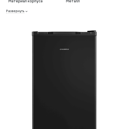
Материал корпуса
Металл
Развернуть