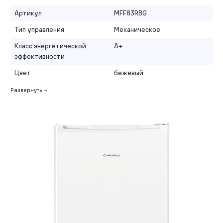
Артикул
MFF83RBG
Тип управления
Механическое
Класс энергетической
A+
эффективности
Цвет
бежевый
Развернуть