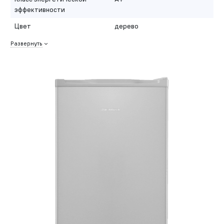
эффективности
Цвет
дерево
Развернуть