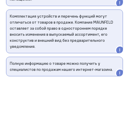
Комплектация устройств и перечень функций могут
отличаться от товаров в продаже. Компания MAUNFELD
оставляет за собой право в одностороннем порядке
вносить изменения в выпускаемый ассортимент, его
конструктив и внешний вид без предварительного
уведомления.
Полную информацию о товаре можно получить у
специалистов по продажам нашего интернет-магазина.