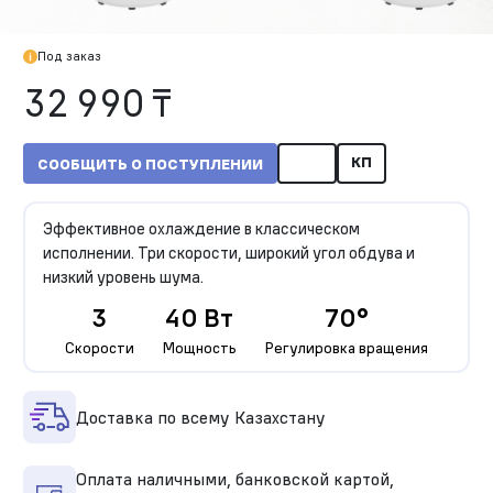
Под заказ
32 990 ₸
КП
СООБЩИТЬ О ПОСТУПЛЕНИИ
Эффективное охлаждение в классическом
исполнении. Три скорости, широкий угол обдува и
низкий уровень шума.
3
40 Вт
70°
Скорости
Мощность
Регулировка вращения
Доставка по всему Казахстану
Оплата наличными, банковской картой,