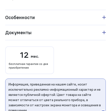
Особенности
Документы
12
мес.
бесплатная гарантия со дня
приобретения
Информация, приведенная на нашем сайте, носит
исключительно рекламно-информационный характер и не
является публичной офертой. Цвет товара на сайте
может отличаться от цвета реального прибора, в
зависимости от настроек экрана монитора и освещения в
помещении.