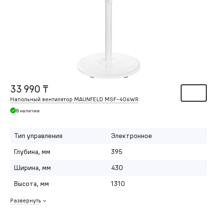
33 990 ₸
Напольный вентилятор MAUNFELD MSF-406WR
В наличии
Тип управления
Электронное
Глубина, мм
395
Ширина, мм
430
Высота, мм
1310
Развернуть