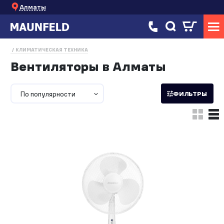
Алматы
КЛИМАТИЧЕСКАЯ ТЕХНИКА
Вентиляторы в Алматы
По популярности
ФИЛЬТРЫ