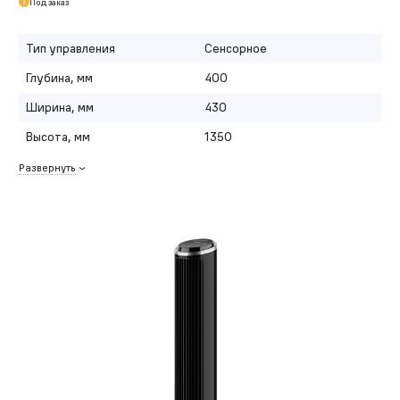
Под заказ
Тип управления
Сенсорное
Глубина, мм
400
Ширина, мм
430
Высота, мм
1350
Развернуть