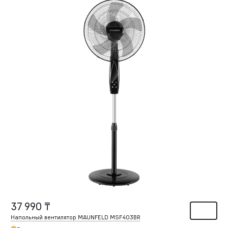
37 990 ₸
Напольный вентилятор MAUNFELD MSF403BR