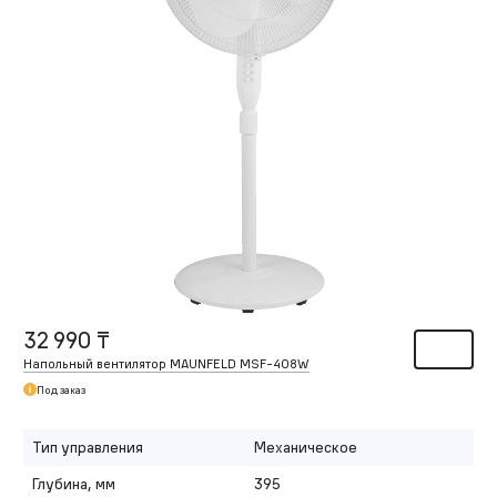
32 990 ₸
Напольный вентилятор MAUNFELD MSF-408W
Под заказ
Тип управления
Механическое
Глубина, мм
395