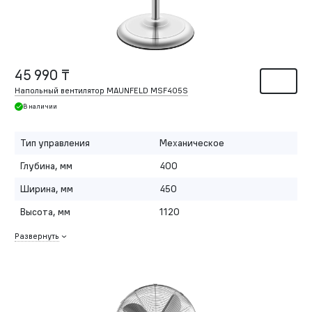
45 990 ₸
Напольный вентилятор MAUNFELD MSF405S
В наличии
Тип управления
Механическое
Глубина, мм
400
Ширина, мм
450
Высота, мм
1120
Развернуть