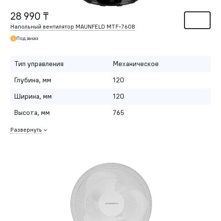
28 990 ₸
Напольный вентилятор MAUNFELD MTF-760B
Под заказ
Тип управления
Механическое
Глубина, мм
120
Ширина, мм
120
Высота, мм
765
Развернуть