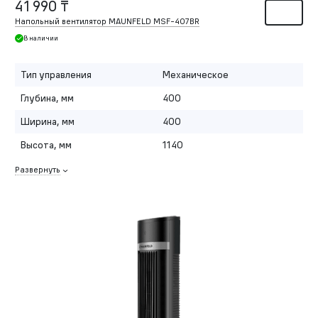
41 990 ₸
Напольный вентилятор MAUNFELD MSF-407BR
В наличии
Тип управления
Механическое
Глубина, мм
400
Ширина, мм
400
Высота, мм
1140
Развернуть