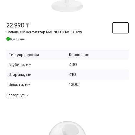
22 990 ₸
Напольный вентилятор MAUNFELD MSF402W
В наличии
Тип управления
Кнопочное
Глубина, мм
400
Ширина, мм
410
Высота, мм
1200
Развернуть