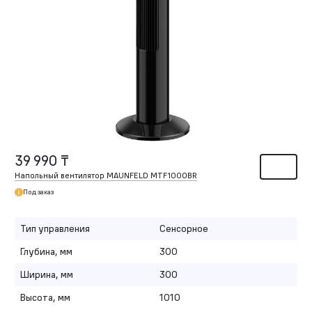
39 990 ₸
Напольный вентилятор MAUNFELD MTF1000BR
Под заказ
Тип управления
Сенсорное
Глубина, мм
300
Ширина, мм
300
Высота, мм
1010