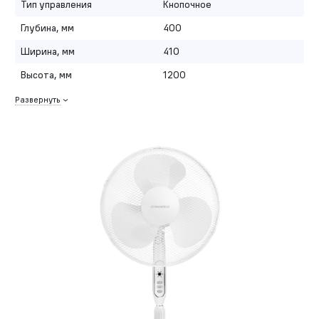
Тип управления
Кнопочное
Глубина, мм
400
Ширина, мм
410
Высота, мм
1200
Развернуть