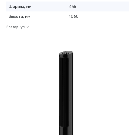
Ширина, мм
445
Высота, мм
1060
Развернуть