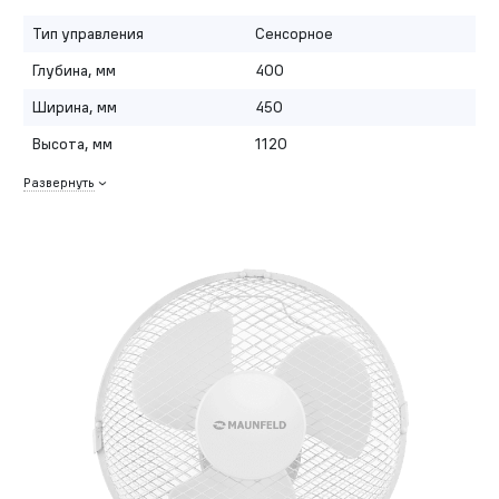
Тип управления
Сенсорное
Глубина, мм
400
Ширина, мм
450
Высота, мм
1120
Развернуть