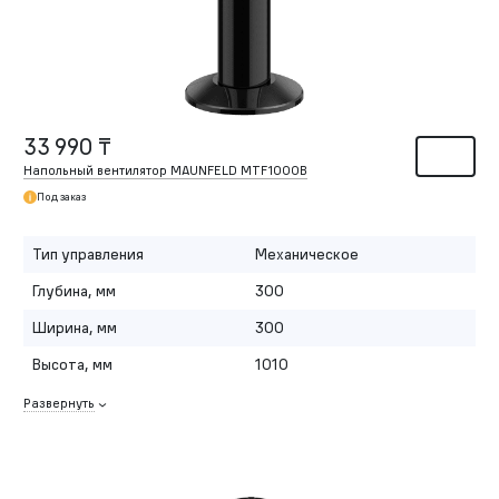
33 990 ₸
Напольный вентилятор MAUNFELD MTF1000B
Под заказ
Тип управления
Механическое
Глубина, мм
300
Ширина, мм
300
Высота, мм
1010
Развернуть