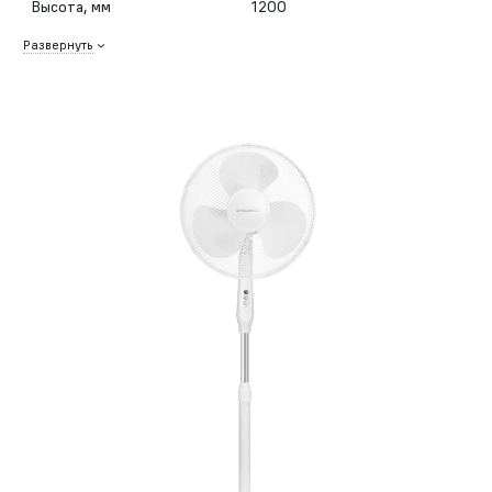
Высота, мм
1200
Развернуть