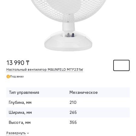
13 990 ₸
Настольный вентилятор MAUNFELD MTF231W
Под заказ
Тип управления
Механическое
Глубина, мм
210
Ширина, мм
265
Высота, мм
355
Развернуть