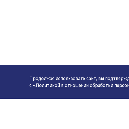
Продолжая использовать сайт, вы подтвержда
с
«Политикой в отношении обработки персо