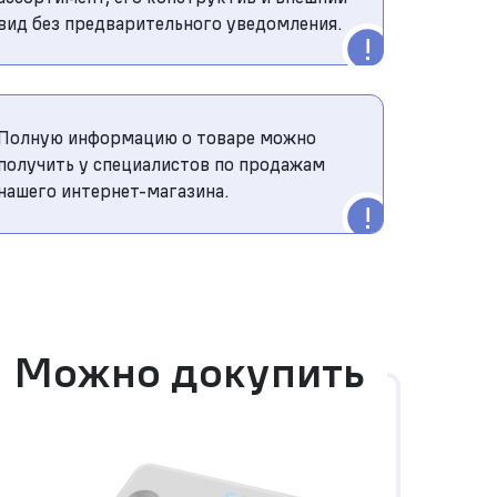
вид без предварительного уведомления.
Полную информацию о товаре можно
получить у специалистов по продажам
нашего интернет-магазина.
Можно докупить