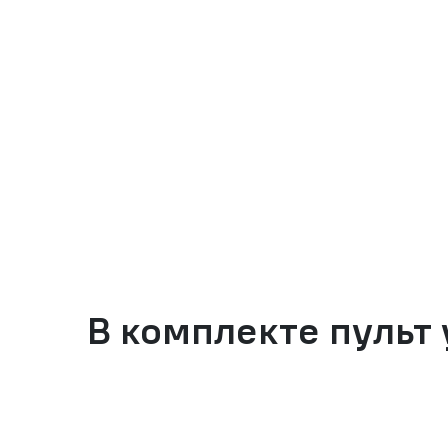
В комплекте пульт