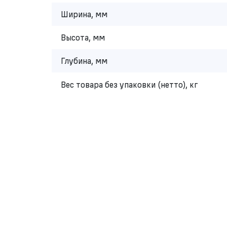
Ширина, мм
Высота, мм
Глубина, мм
Вес товара без упаковки (нетто), кг