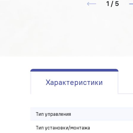
1 / 5
Характеристики
Тип управления
Тип установки/монтажа