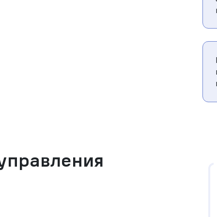
 управления