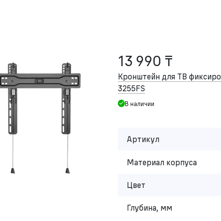
13 990 ₸
Кронштейн для ТВ фикси
3255FS
В наличии
Артикул
Материал корпуса
Цвет
Глубина, мм