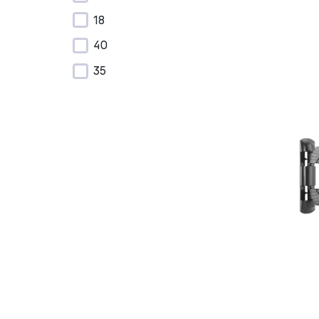
18
40
35