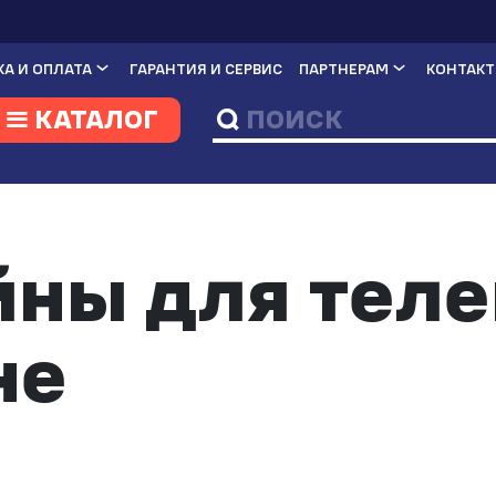
А И ОПЛАТА
ГАРАНТИЯ И СЕРВИС
ПАРТНЕРАМ
КОНТАК
КАТАЛОГ
ны для теле
не