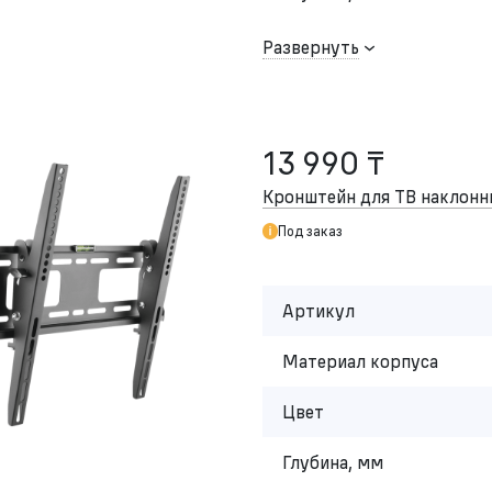
Развернуть
13 990 ₸
Кронштейн для ТВ накло
Под заказ
Артикул
Материал корпуса
Цвет
Глубина, мм