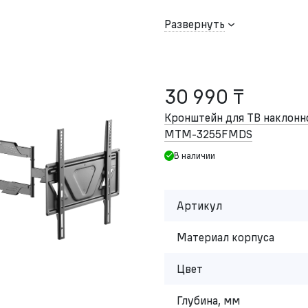
Развернуть
30 990 ₸
Кронштейн для ТВ наклон
MTM-3255FMDS
В наличии
Артикул
Материал корпуса
Цвет
Глубина, мм