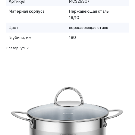
Артикул
MCS25S07
Материал корпуса
Нержавеющая сталь
18/10
Цвет
нержавеющая сталь
Глубина, мм
180
Развернуть