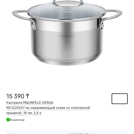
15 390 ₸
Кастрюля MAUNFELD GERDA
MCS25S07 из нержавеющей стали со стеклянной
крышкой, 18 см, 2,5 л.
В наличии