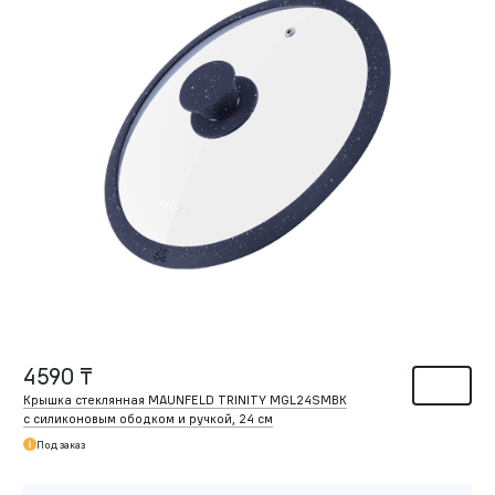
4590 ₸
Крышка стеклянная MAUNFELD TRINITY MGL24SMBK
с силиконовым ободком и ручкой, 24 см
Под заказ