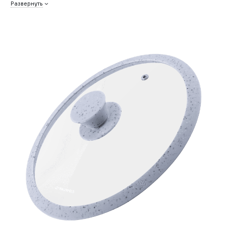
Развернуть