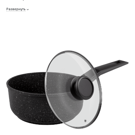
Развернуть