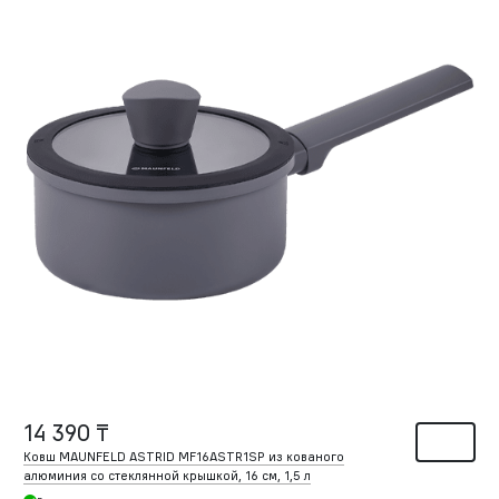
14 390 ₸
Ковш MAUNFELD ASTRID MF16ASTR1SP из кованого
алюминия со стеклянной крышкой, 16 см, 1,5 л