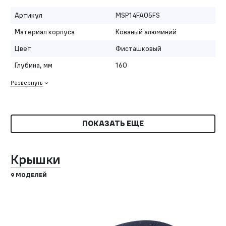
Артикул
MSP14FA05FS
Материал корпуса
Кованый алюминий
Цвет
Фисташковый
Глубина, мм
160
Развернуть
ПОКАЗАТЬ ЕЩЕ
Крышки
9 МОДЕЛЕЙ