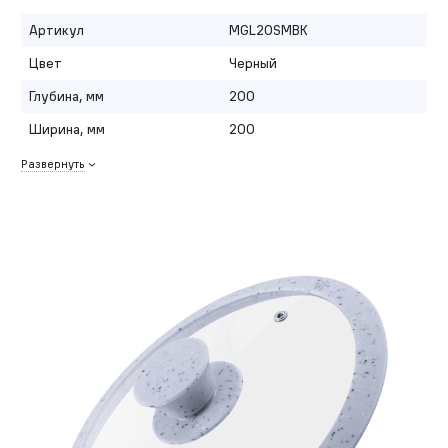
Артикул
MGL20SMBK
Цвет
Черный
Глубина, мм
200
Ширина, мм
200
Развернуть