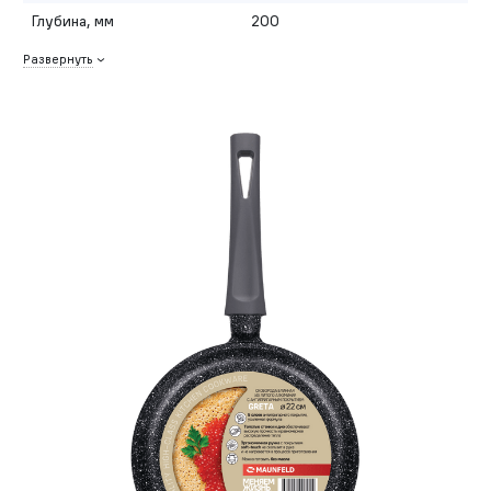
Глубина, мм
200
Развернуть