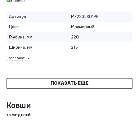
В наличии
Артикул
MF22GLX01PP
Цвет
Мраморный
Глубина, мм
220
Ширина, мм
215
Развернуть
ПОКАЗАТЬ ЕЩЕ
Ковши
10 МОДЕЛЕЙ