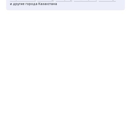
и другие города Казахстана