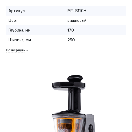
Артикул
MF-931CH
Цвет
вишневый
Глубина, мм
170
Ширина, мм
250
Развернуть