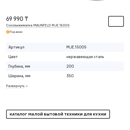
69 990 ₸
Соковыжималка MAUNFELD MJE.1500S
Под заказ
Артикул
MJE.1500S
Цвет
нержавеющая сталь
Глубина, мм
200
Ширина, мм
350
Развернуть
КАТАЛОГ МАЛОЙ БЫТОВОЙ ТЕХНИКИ ДЛЯ КУХНИ