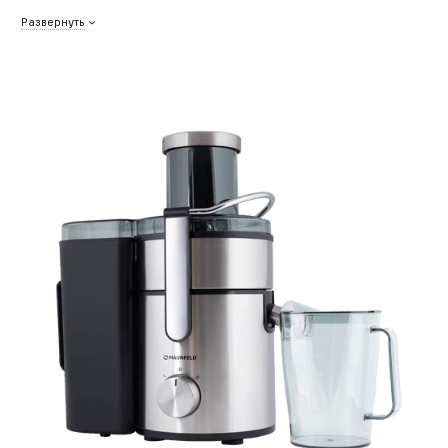
Развернуть