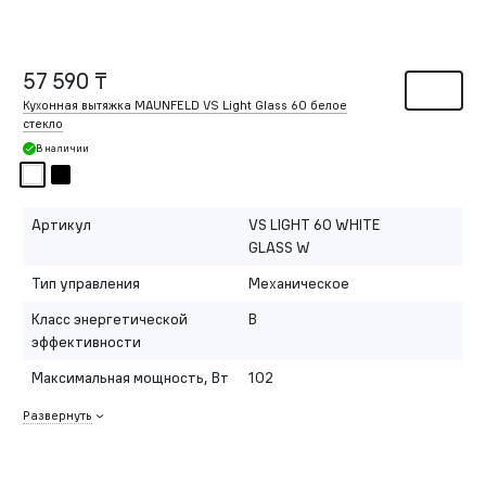
57 590 ₸
Кухонная вытяжка MAUNFELD VS Light Glass 60 белое
стекло
В наличии
Артикул
VS LIGHT 60 WHITE
GLASS W
Тип управления
Механическое
Класс энергетической
B
эффективности
Максимальная мощность, Вт
102
Развернуть