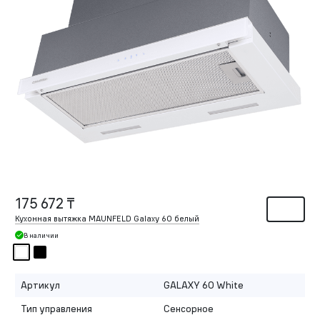
175 672 ₸
Кухонная вытяжка MAUNFELD Galaxy 60 белый
В наличии
Артикул
GALAXY 60 White
Тип управления
Сенсорное