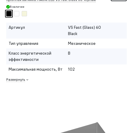
В наличии
Артикул
VS Fast (Glass) 60
Black
Тип управления
Механическое
Класс энергетической
B
эффективности
Максимальная мощность, Вт
102
Развернуть