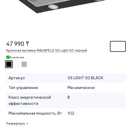
47 990 ₸
Кухонная вытяжка MAUNFELD VS Light 50 черный
В наличии
Артикул
VS LIGHT 50 BLACK
Тип управления
Механическое
Класс энергетической
B
эффективности
Максимальная мощность, Вт
102
Развернуть