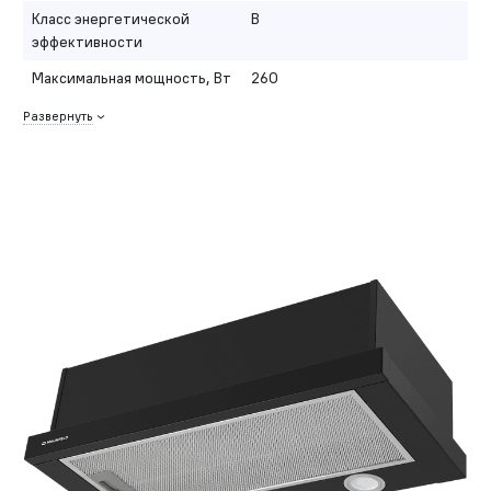
Класс энергетической
B
эффективности
Максимальная мощность, Вт
260
Развернуть