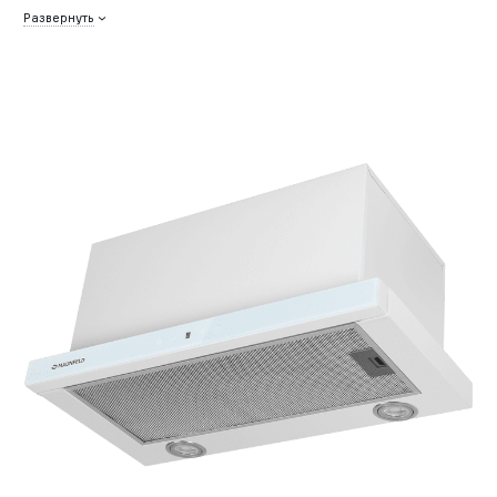
Развернуть