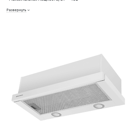
Развернуть