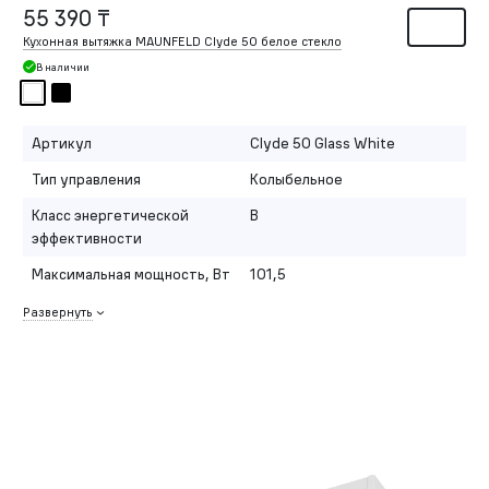
55 390 ₸
Кухонная вытяжка MAUNFELD Clyde 50 белое стекло
В наличии
Артикул
Clyde 50 Glass White
Тип управления
Колыбельное
Класс энергетической
B
эффективности
Максимальная мощность, Вт
101,5
Развернуть