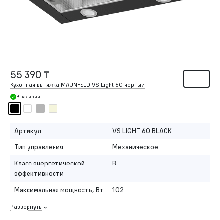
55 390 ₸
Кухонная вытяжка MAUNFELD VS Light 60 черный
В наличии
Артикул
VS LIGHT 60 BLACK
Тип управления
Механическое
Класс энергетической
B
эффективности
Максимальная мощность, Вт
102
Развернуть