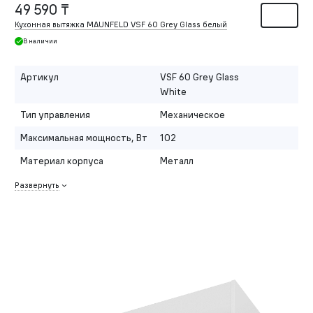
49 590 ₸
Кухонная вытяжка MAUNFELD VSF 60 Grey Glass белый
В наличии
Артикул
VSF 60 Grey Glass
White
Тип управления
Механическое
Максимальная мощность, Вт
102
Материал корпуса
Металл
Развернуть