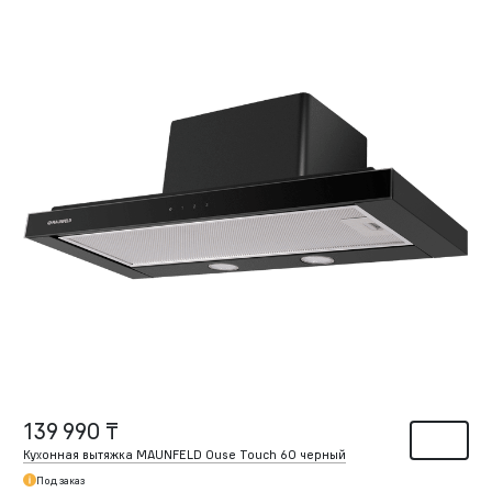
139 990 ₸
Кухонная вытяжка MAUNFELD Ouse Touch 60 черный
Под заказ