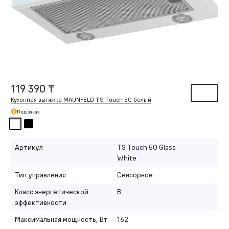
119 390 ₸
Кухонная вытяжка MAUNFELD TS Touch 50 белый
Под заказ
Артикул
TS Touch 50 Glass
White
Тип управления
Сенсорное
Класс энергетической
B
эффективности
Максимальная мощность, Вт
162