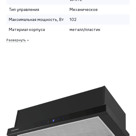
Тип управления
Механическое
Максимальная мощность, Вт
102
Материал корпуса
металл/пластик
Развернуть