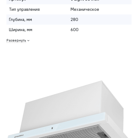
Тип управления
Механическое
Глубина, мм
280
Ширина, мм
600
Развернуть