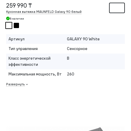
259 990 ₸
Кухонная вытяжка MAUNFELD Galaxy 90 белый
В наличии
Артикул
GALAXY 90 White
Тип управления
Сенсорное
Класс энергетической
B
эффективности
Максимальная мощность, Вт
260
Развернуть