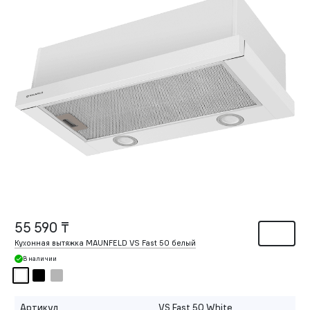
55 590 ₸
Кухонная вытяжка MAUNFELD VS Fast 50 белый
В наличии
Артикул
VS Fast 50 White