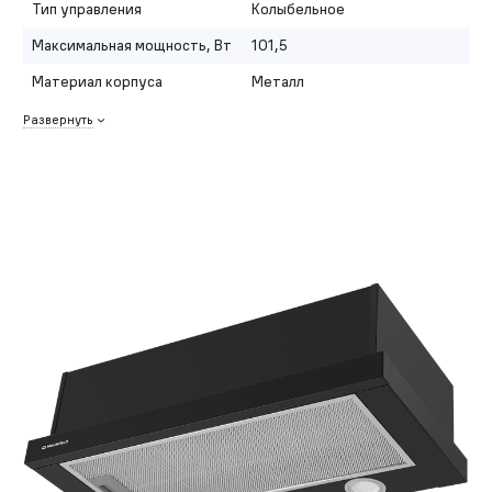
Тип управления
Колыбельное
Максимальная мощность, Вт
101,5
Материал корпуса
Металл
Развернуть