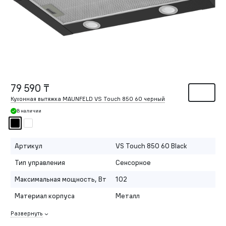
79 590 ₸
Кухонная вытяжка MAUNFELD VS Touch 850 60 черный
В наличии
Артикул
VS Touch 850 60 Black
Тип управления
Сенсорное
Максимальная мощность, Вт
102
Материал корпуса
Металл
Развернуть