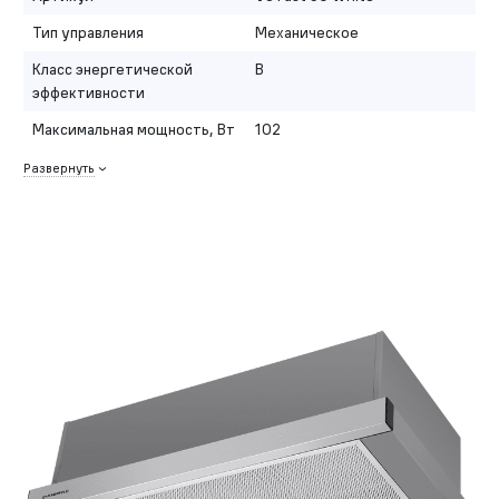
Тип управления
Механическое
Класс энергетической
B
эффективности
Максимальная мощность, Вт
102
Развернуть