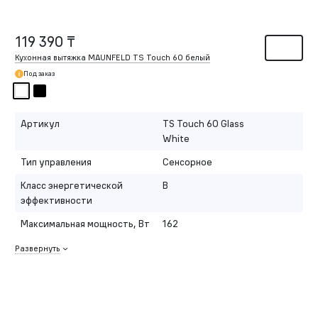
119 390 ₸
Кухонная вытяжка MAUNFELD TS Touch 60 белый
Под заказ
Артикул
TS Touch 60 Glass
White
Тип управления
Сенсорное
Класс энергетической
B
эффективности
Максимальная мощность, Вт
162
Развернуть