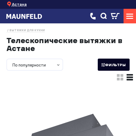
Астана
ВЫТЯЖКИ ДЛЯ КУХНИ
Телескопические вытяжки в
Астане
По популярности
ФИЛЬТРЫ