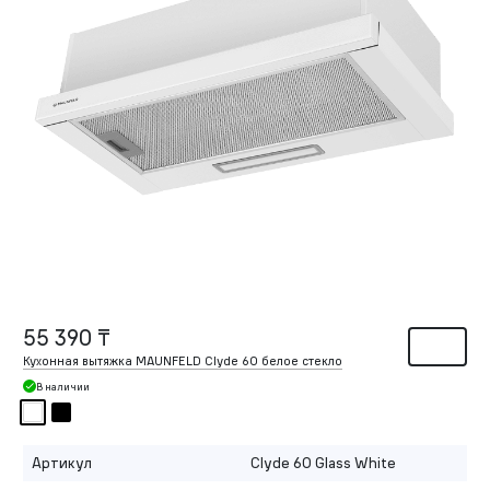
55 390 ₸
Кухонная вытяжка MAUNFELD Clyde 60 белое стекло
В наличии
Артикул
Clyde 60 Glass White