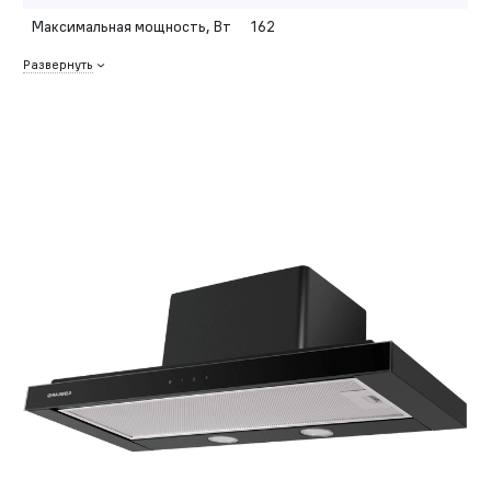
Максимальная мощность, Вт
162
Развернуть