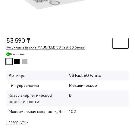
53 590 ₸
Кухонная вытяжка MAUNFELD VS Fast 60 белый
В наличии
Артикул
VS Fast 60 White
Тип управления
Механическое
Класс энергетической
B
эффективности
Максимальная мощность, Вт
102
Развернуть