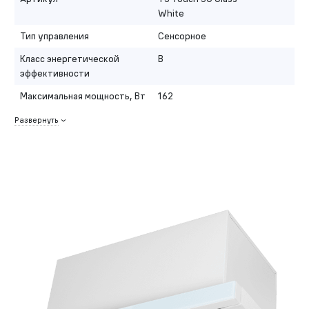
White
Тип управления
Сенсорное
Класс энергетической
B
эффективности
Максимальная мощность, Вт
162
Развернуть