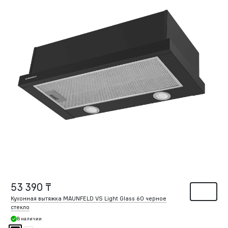
53 390 ₸
Кухонная вытяжка MAUNFELD VS Light Glass 60 черное
стекло
В наличии