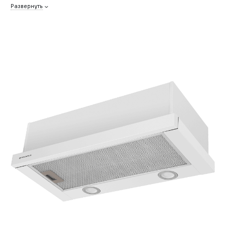
Развернуть