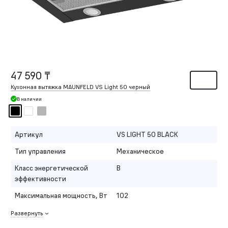
47 590 ₸
Кухонная вытяжка MAUNFELD VS Light 50 черный
В наличии
Артикул
VS LIGHT 50 BLACK
Тип управления
Механическое
Класс энергетической
B
эффективности
Максимальная мощность, Вт
102
Развернуть