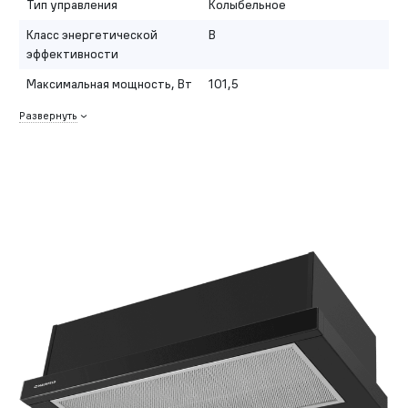
Тип управления
Колыбельное
Класс энергетической
B
эффективности
Максимальная мощность, Вт
101,5
Развернуть