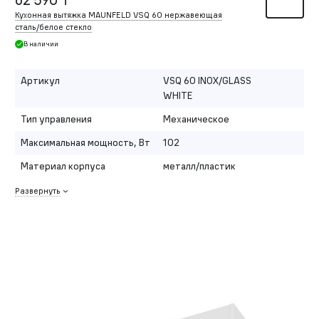
Кухонная вытяжка MAUNFELD VSQ 60 нержавеющая
сталь/белое стекло
В наличии
Артикул
VSQ 60 INOX/GLASS
WHITE
Тип управления
Механическое
Максимальная мощность, Вт
102
Материал корпуса
металл/пластик
Развернуть