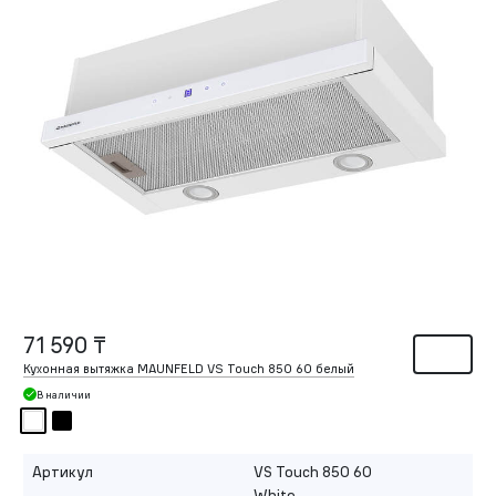
71 590 ₸
Кухонная вытяжка MAUNFELD VS Touch 850 60 белый
В наличии
Артикул
VS Touch 850 60
White