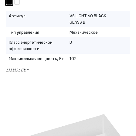
Артикул
VS LIGHT 60 BLACK
GLASS B
Тип управления
Механическое
Класс энергетической
B
эффективности
Максимальная мощность, Вт
102
Развернуть