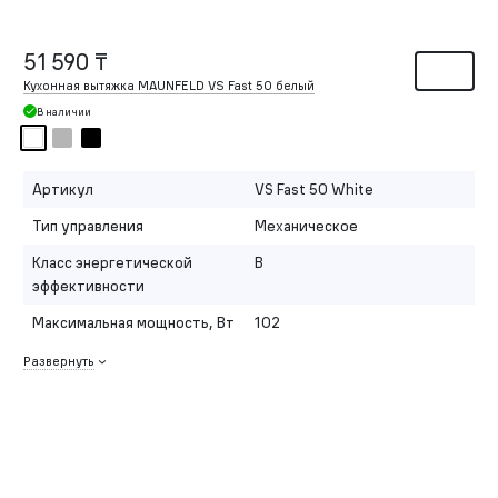
51 590 ₸
Кухонная вытяжка MAUNFELD VS Fast 50 белый
В наличии
Артикул
VS Fast 50 White
Тип управления
Механическое
Класс энергетической
B
эффективности
Максимальная мощность, Вт
102
Развернуть