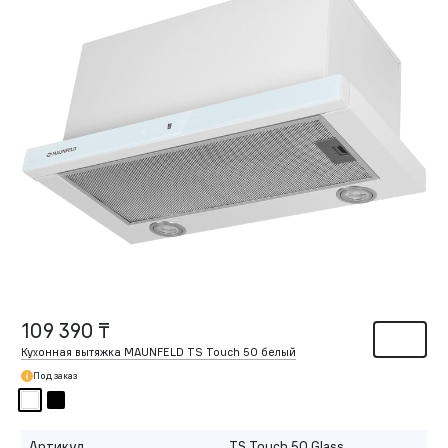
109 390 ₸
Кухонная вытяжка MAUNFELD TS Touch 50 белый
Под заказ
Артикул
TS Touch 50 Glass