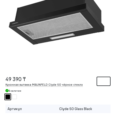
49 390 ₸
Кухонная вытяжка MAUNFELD Clyde 50 чёрное стекло
В наличии
Артикул
Clyde 50 Glass Black