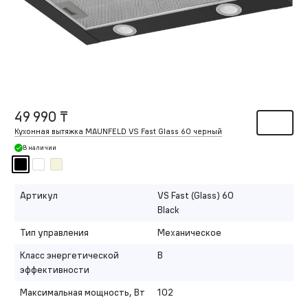
49 990 ₸
Кухонная вытяжка MAUNFELD VS Fast Glass 60 черный
В наличии
Артикул
VS Fast (Glass) 60
Black
Тип управления
Механическое
Класс энергетической
B
эффективности
Максимальная мощность, Вт
102