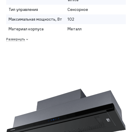
Тип управления
Сенсорное
Максимальная мощность, Вт
102
Материал корпуса
Металл
Развернуть