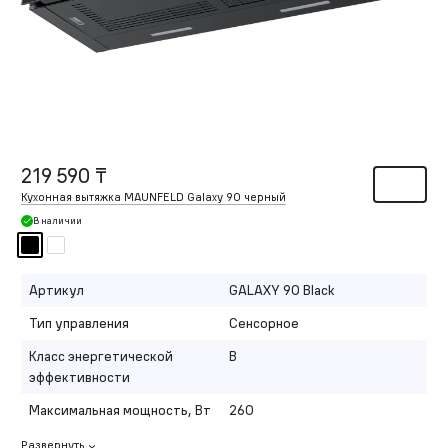
219 590 ₸
Кухонная вытяжка MAUNFELD Galaxy 90 черный
В наличии
Артикул
GALAXY 90 Black
Тип управления
Сенсорное
Класс энергетической
B
эффективности
Максимальная мощность, Вт
260
Развернуть