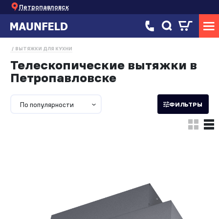
Петропавловск
ВЫТЯЖКИ ДЛЯ КУХНИ
Телескопические вытяжки в
Петропавловске
По популярности
ФИЛЬТРЫ