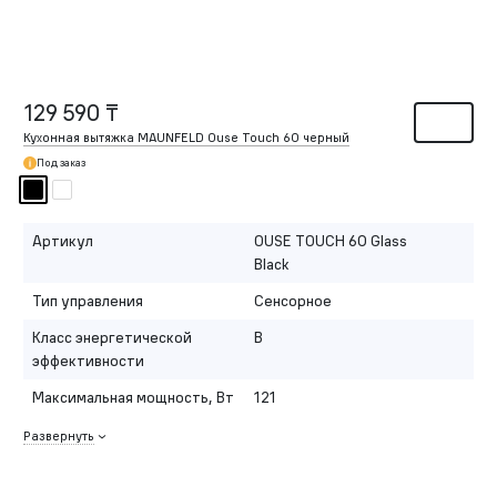
129 590 ₸
Кухонная вытяжка MAUNFELD Ouse Touch 60 черный
Под заказ
Артикул
OUSE TOUCH 60 Glass
Black
Тип управления
Сенсорное
Класс энергетической
B
эффективности
Максимальная мощность, Вт
121
Развернуть