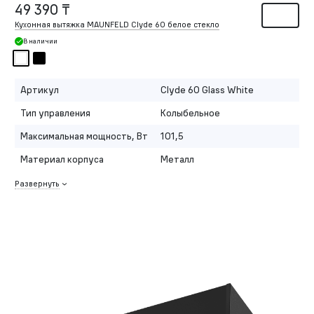
49 390 ₸
Кухонная вытяжка MAUNFELD Clyde 60 белое стекло
В наличии
Артикул
Clyde 60 Glass White
Тип управления
Колыбельное
Максимальная мощность, Вт
101,5
Материал корпуса
Металл
Развернуть