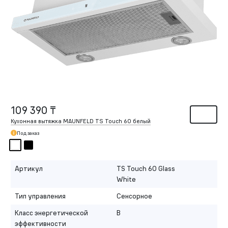
109 390 ₸
Кухонная вытяжка MAUNFELD TS Touch 60 белый
Под заказ
Артикул
TS Touch 60 Glass
White
Тип управления
Сенсорное
Класс энергетической
B
эффективности