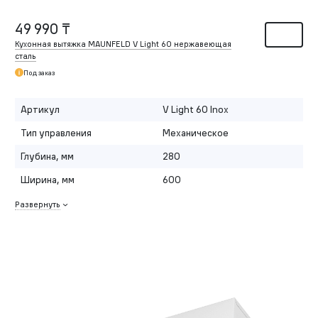
49 990 ₸
Кухонная вытяжка MAUNFELD V Light 60 нержавеющая
сталь
Под заказ
Артикул
V Light 60 Inox
Тип управления
Механическое
Глубина, мм
280
Ширина, мм
600
Развернуть