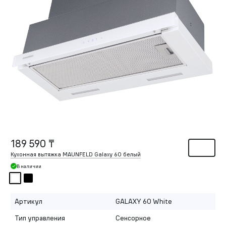
189 590 ₸
Кухонная вытяжка MAUNFELD Galaxy 60 белый
В наличии
Артикул
GALAXY 60 White
Тип управления
Сенсорное