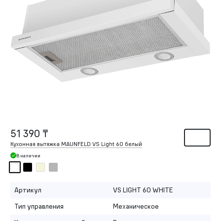
51 390 ₸
Кухонная вытяжка MAUNFELD VS Light 60 белый
В наличии
Артикул
VS LIGHT 60 WHITE
Тип управления
Механическое