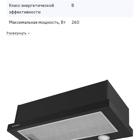
Класс энергетической
B
эффективности
Максимальная мощность, Вт
260
Развернуть