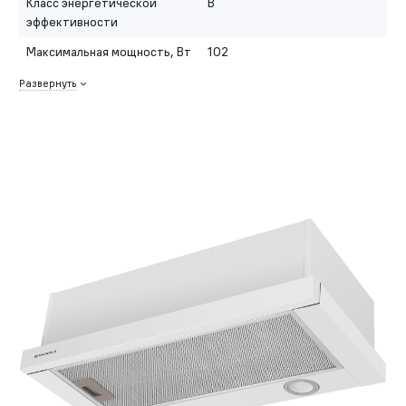
Класс энергетической
B
эффективности
Максимальная мощность, Вт
102
Развернуть